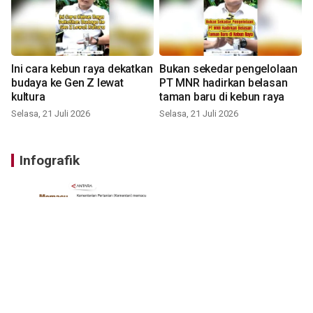
Ini cara kebun raya dekatkan
Bukan sekedar pengelolaan
budaya ke Gen Z lewat
PT MNR hadirkan belasan
kultura
taman baru di kebun raya
Selasa, 21 Juli 2026
Selasa, 21 Juli 2026
Infografik