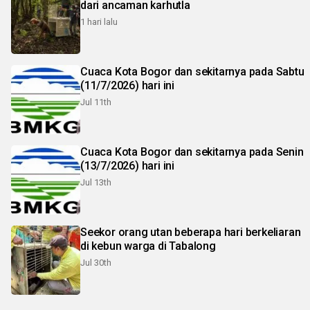
dari ancaman karhutla
1 hari lalu
Cuaca Kota Bogor dan sekitarnya pada Sabtu
(11/7/2026) hari ini
Jul 11th
Cuaca Kota Bogor dan sekitarnya pada Senin
(13/7/2026) hari ini
Jul 13th
Seekor orang utan beberapa hari berkeliaran
di kebun warga di Tabalong
Jul 30th