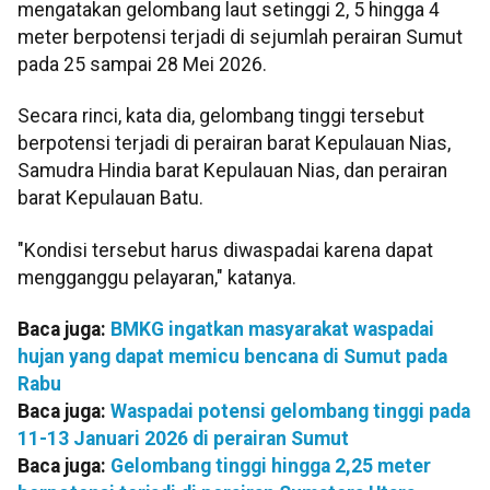
mengatakan gelombang laut setinggi 2, 5 hingga 4
meter berpotensi terjadi di sejumlah perairan Sumut
pada 25 sampai 28 Mei 2026.
Secara rinci, kata dia, gelombang tinggi tersebut
berpotensi terjadi di perairan barat Kepulauan Nias,
Samudra Hindia barat Kepulauan Nias, dan perairan
barat Kepulauan Batu.
"Kondisi tersebut harus diwaspadai karena dapat
mengganggu pelayaran," katanya.
Baca juga:
BMKG ingatkan masyarakat waspadai
hujan yang dapat memicu bencana di Sumut pada
Rabu
Baca juga:
Waspadai potensi gelombang tinggi pada
11-13 Januari 2026 di perairan Sumut
Baca juga:
Gelombang tinggi hingga 2,25 meter