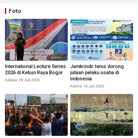
Foto
International Lecture Series
Jamkrindo terus dorong
2026 di Kebun Raya Bogor
jutaan pelaku usaha di
Indonesia
Selasa, 28 Juli 2026
Kamis, 16 Juli 2026