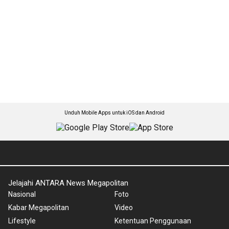
Unduh Mobile Apps untuk iOS dan Android
Jelajahi ANTARA News Megapolitan
Nasional
Foto
Kabar Megapolitan
Video
Lifestyle
Ketentuan Penggunaan