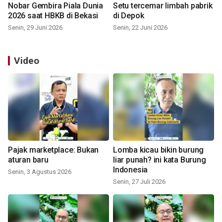
Nobar Gembira Piala Dunia
Setu tercemar limbah pabrik
2026 saat HBKB di Bekasi
di Depok
Senin, 29 Juni 2026
Senin, 22 Juni 2026
Video
Pajak marketplace: Bukan
Lomba kicau bikin burung
aturan baru
liar punah? ini kata Burung
Indonesia
Senin, 3 Agustus 2026
Senin, 27 Juli 2026