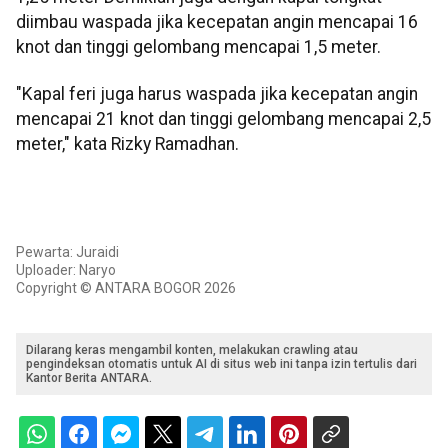
diimbau waspada jika kecepatan angin mencapai 16
knot dan tinggi gelombang mencapai 1,5 meter.
"Kapal feri juga harus waspada jika kecepatan angin
mencapai 21 knot dan tinggi gelombang mencapai 2,5
meter," kata Rizky Ramadhan.
Pewarta: Juraidi
Uploader: Naryo
Copyright © ANTARA BOGOR 2026
Dilarang keras mengambil konten, melakukan crawling atau
pengindeksan otomatis untuk AI di situs web ini tanpa izin tertulis dari
Kantor Berita ANTARA.