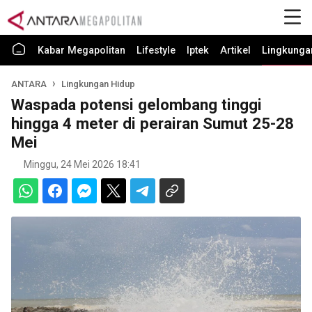
Kabar Megapolitan
Lifestyle
Iptek
Artikel
Lingkunga
ANTARA
Lingkungan Hidup
Waspada potensi gelombang tinggi
hingga 4 meter di perairan Sumut 25-28
Mei
Minggu, 24 Mei 2026 18:41