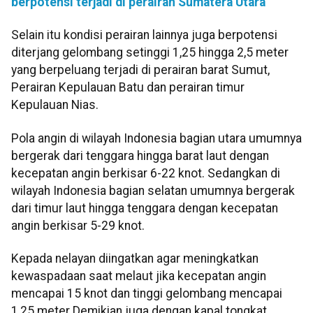
berpotensi terjadi di perairan Sumatera Utara
Selain itu kondisi perairan lainnya juga berpotensi
diterjang gelombang setinggi 1,25 hingga 2,5 meter
yang berpeluang terjadi di perairan barat Sumut,
Perairan Kepulauan Batu dan perairan timur
Kepulauan Nias.
Pola angin di wilayah Indonesia bagian utara umumnya
bergerak dari tenggara hingga barat laut dengan
kecepatan angin berkisar 6-22 knot. Sedangkan di
wilayah Indonesia bagian selatan umumnya bergerak
dari timur laut hingga tenggara dengan kecepatan
angin berkisar 5-29 knot.
Kepada nelayan diingatkan agar meningkatkan
kewaspadaan saat melaut jika kecepatan angin
mencapai 15 knot dan tinggi gelombang mencapai
1,25 meter Demikian juga dengan kapal tongkat