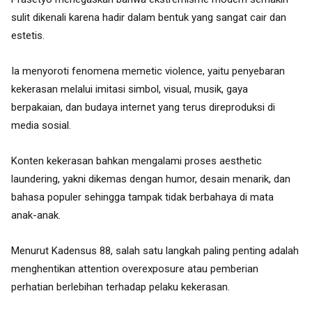
sulit dikenali karena hadir dalam bentuk yang sangat cair dan
estetis.
Ia menyoroti fenomena memetic violence, yaitu penyebaran
kekerasan melalui imitasi simbol, visual, musik, gaya
berpakaian, dan budaya internet yang terus direproduksi di
media sosial.
Konten kekerasan bahkan mengalami proses aesthetic
laundering, yakni dikemas dengan humor, desain menarik, dan
bahasa populer sehingga tampak tidak berbahaya di mata
anak-anak.
Menurut Kadensus 88, salah satu langkah paling penting adalah
menghentikan attention overexposure atau pemberian
perhatian berlebihan terhadap pelaku kekerasan.