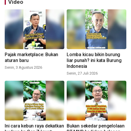
Video
Pajak marketplace: Bukan
Lomba kicau bikin burung
aturan baru
liar punah? ini kata Burung
Indonesia
Senin, 3 Agustus 2026
Senin, 27 Juli 2026
Ini cara kebun raya dekatkan
Bukan sekedar pengelolaan