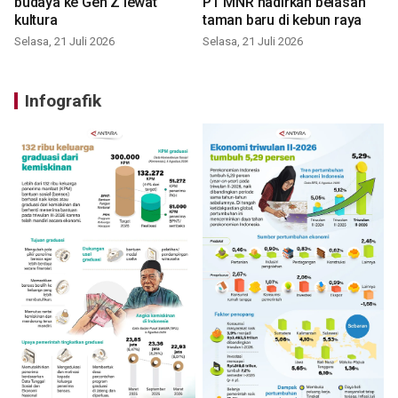
budaya ke Gen Z lewat
PT MNR hadirkan belasan
kultura
taman baru di kebun raya
Selasa, 21 Juli 2026
Selasa, 21 Juli 2026
Infografik