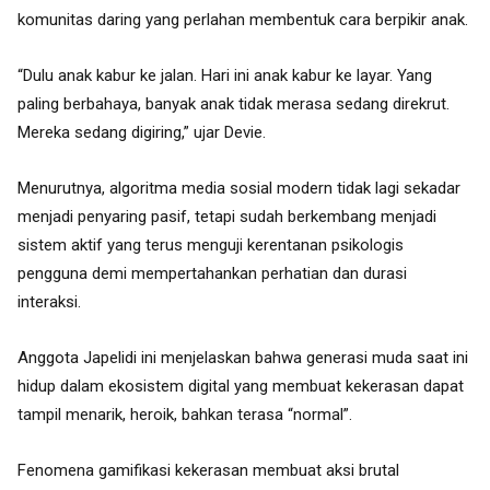
komunitas daring yang perlahan membentuk cara berpikir anak.
“Dulu anak kabur ke jalan. Hari ini anak kabur ke layar. Yang
paling berbahaya, banyak anak tidak merasa sedang direkrut.
Mereka sedang digiring,” ujar Devie.
Menurutnya, algoritma media sosial modern tidak lagi sekadar
menjadi penyaring pasif, tetapi sudah berkembang menjadi
sistem aktif yang terus menguji kerentanan psikologis
pengguna demi mempertahankan perhatian dan durasi
interaksi.
Anggota Japelidi ini menjelaskan bahwa generasi muda saat ini
hidup dalam ekosistem digital yang membuat kekerasan dapat
tampil menarik, heroik, bahkan terasa “normal”.
Fenomena gamifikasi kekerasan membuat aksi brutal