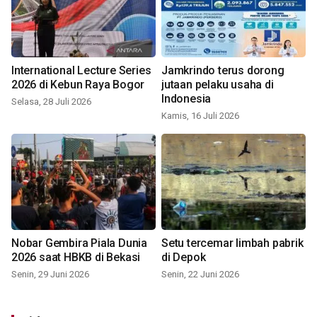
International Lecture Series
Jamkrindo terus dorong
2026 di Kebun Raya Bogor
jutaan pelaku usaha di
Indonesia
Selasa, 28 Juli 2026
Kamis, 16 Juli 2026
Nobar Gembira Piala Dunia
Setu tercemar limbah pabrik
2026 saat HBKB di Bekasi
di Depok
Senin, 29 Juni 2026
Senin, 22 Juni 2026