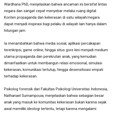
Wardhana PhD, menjelaskan bahwa ancaman ini bersifat lintas
negara dan sangat cepat menyebar melalui ruang digital.
Konten propaganda dan kekerasan di satu wilayah/negara
dapat menjadi inspirasi bagi pelaku di wilayah lain hanya dalam
hitungan jam.
Ia menambahkan bahwa media sosial, aplikasi percakapan
terenkripsi, game online, hingga situs gore kini menjadi medium
utama propaganda dan perekrutan anak, yang kemudian
dimanfaatkan untuk membangun relasi emosional, simulasi
kekerasan, komunikasi tertutup, hingga desensitisasi empati
terhadap kekerasan.
Psikolog forensik dari Fakultas Psikologi Universitas Indonesia,
Nathanael Sumampouw, menjelaskan bahwa sebagian besar
anak yang masuk ke komunitas kekerasan bukan karena sejak
awal memiliki ideologi tertentu, tetapi karena mengalami