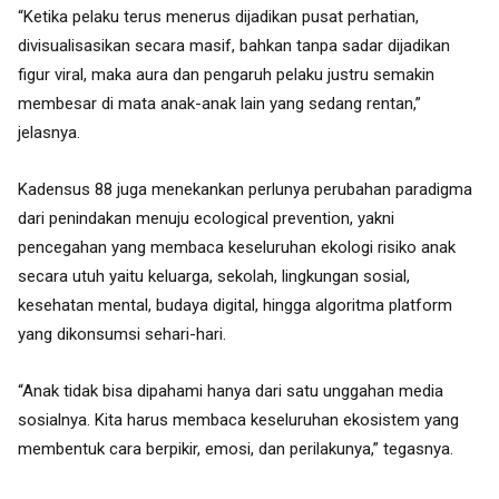
“Ketika pelaku terus menerus dijadikan pusat perhatian,
divisualisasikan secara masif, bahkan tanpa sadar dijadikan
figur viral, maka aura dan pengaruh pelaku justru semakin
membesar di mata anak-anak lain yang sedang rentan,”
jelasnya.
Kadensus 88 juga menekankan perlunya perubahan paradigma
dari penindakan menuju ecological prevention, yakni
pencegahan yang membaca keseluruhan ekologi risiko anak
secara utuh yaitu keluarga, sekolah, lingkungan sosial,
kesehatan mental, budaya digital, hingga algoritma platform
yang dikonsumsi sehari-hari.
“Anak tidak bisa dipahami hanya dari satu unggahan media
sosialnya. Kita harus membaca keseluruhan ekosistem yang
membentuk cara berpikir, emosi, dan perilakunya,” tegasnya.