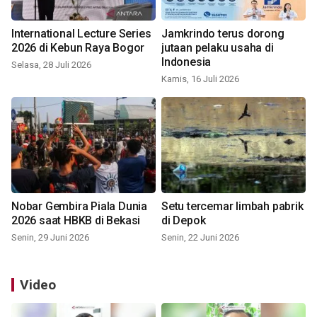
International Lecture Series
Jamkrindo terus dorong
2026 di Kebun Raya Bogor
jutaan pelaku usaha di
Indonesia
Selasa, 28 Juli 2026
Kamis, 16 Juli 2026
Nobar Gembira Piala Dunia
Setu tercemar limbah pabrik
2026 saat HBKB di Bekasi
di Depok
Senin, 29 Juni 2026
Senin, 22 Juni 2026
Video