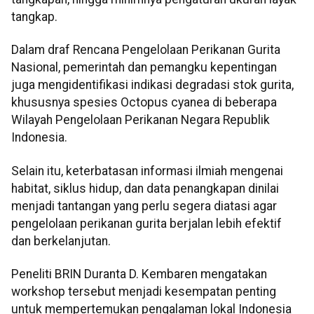
tangkap.
Dalam draf Rencana Pengelolaan Perikanan Gurita
Nasional, pemerintah dan pemangku kepentingan
juga mengidentifikasi indikasi degradasi stok gurita,
khususnya spesies Octopus cyanea di beberapa
Wilayah Pengelolaan Perikanan Negara Republik
Indonesia.
Selain itu, keterbatasan informasi ilmiah mengenai
habitat, siklus hidup, dan data penangkapan dinilai
menjadi tantangan yang perlu segera diatasi agar
pengelolaan perikanan gurita berjalan lebih efektif
dan berkelanjutan.
Peneliti BRIN Duranta D. Kembaren mengatakan
workshop tersebut menjadi kesempatan penting
untuk mempertemukan pengalaman lokal Indonesia