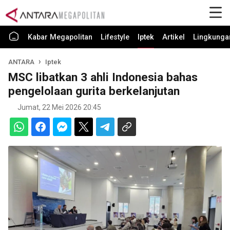
Kabar Megapolitan
Lifestyle
Iptek
Artikel
Lingkunga
ANTARA
Iptek
MSC libatkan 3 ahli Indonesia bahas
pengelolaan gurita berkelanjutan
Jumat, 22 Mei 2026 20:45