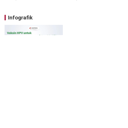
Infografik