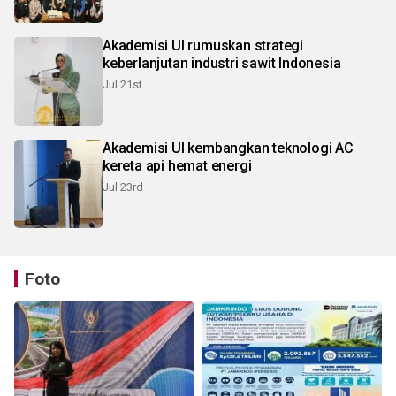
Akademisi UI rumuskan strategi
keberlanjutan industri sawit Indonesia
Jul 21st
Akademisi UI kembangkan teknologi AC
kereta api hemat energi
Jul 23rd
Foto