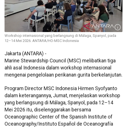
Workshop internasional yang berlangsung di Málaga, Spanyol, pada
12–14 Mei 2026. ANTARA/HO-MSC Indonesia
Jakarta (ANTARA) -
Marine Stewardship Council (MSC) melibatkan tiga
ahli asal Indonesia dalam workshop internasional
mengenai pengelolaan perikanan gurita berkelanjutan.
Program Director MSC Indonesia Hirmen Syofyanto
dalam keterangannya, Jumat, menjelaskan workshop
yang berlangsung di Málaga, Spanyol, pada 12–14
Mei 2026 itu, diselenggarakan bersama
Oceanographic Center of the Spanish Institute of
Oceanography/Instituto Español de Oceanografía