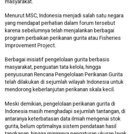
masyarakat.
Menurut MSC, Indonesia menjadi salah satu negara
yang mendapat perhatian dalam forum tersebut
karena sebelumnya telah menjalankan berbagai
program perbaikan perikanan gurita atau Fisheries
Improvement Project.
Berbagai inisiatif pengelolaan gurita berbasis
masyarakat, penguatan tata kelola, hingga
penyusunan Rencana Pengelolaan Perikanan Gurita
telah dilakukan di sejumlah wilayah Indonesia untuk
mendorong keberlanjutan perikanan skala kecil.
Meski demikian, pengelolaan perikanan gurita di
Indonesia masih menghadapi sejumlah tantangan, di
antaranya keterbatasan data ilmiah mengenai stok
gurita, belum optimalnya sistem pendataan hasil
tangkapan, hingga minimnya pengaturan ukuran layak