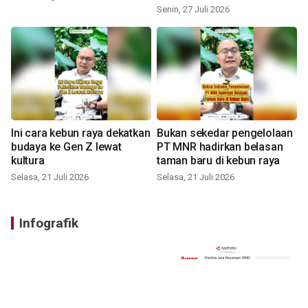
Senin, 27 Juli 2026
Ini cara kebun raya dekatkan
Bukan sekedar pengelolaan
budaya ke Gen Z lewat
PT MNR hadirkan belasan
kultura
taman baru di kebun raya
Selasa, 21 Juli 2026
Selasa, 21 Juli 2026
Infografik