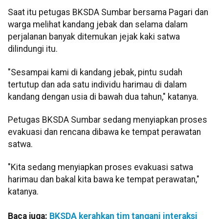
Saat itu petugas BKSDA Sumbar bersama Pagari dan
warga melihat kandang jebak dan selama dalam
perjalanan banyak ditemukan jejak kaki satwa
dilindungi itu.
"Sesampai kami di kandang jebak, pintu sudah
tertutup dan ada satu individu harimau di dalam
kandang dengan usia di bawah dua tahun," katanya.
Petugas BKSDA Sumbar sedang menyiapkan proses
evakuasi dan rencana dibawa ke tempat perawatan
satwa.
"Kita sedang menyiapkan proses evakuasi satwa
harimau dan bakal kita bawa ke tempat perawatan,"
katanya.
Baca juga:
BKSDA kerahkan tim tangani interaksi