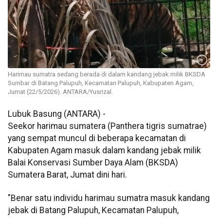
Harimau sumatra sedang berada di dalam kandang jebak milik BKSDA
Sumbar di Batang Palupuh, Kecamatan Palupuh, Kabupaten Agam,
Jumat (22/5/2026). ANTARA/Yusrizal.
Lubuk Basung (ANTARA) -
Seekor harimau sumatera (Panthera tigris sumatrae)
yang sempat muncul di beberapa kecamatan di
Kabupaten Agam masuk dalam kandang jebak milik
Balai Konservasi Sumber Daya Alam (BKSDA)
Sumatera Barat, Jumat dini hari.
"Benar satu individu harimau sumatra masuk kandang
jebak di Batang Palupuh, Kecamatan Palupuh,