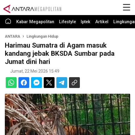
Kabar Megapolitan
Lifestyle
Iptek
Artikel
Lingkunga
ANTARA
Lingkungan Hidup
Harimau Sumatra di Agam masuk
kandang jebak BKSDA Sumbar pada
Jumat dini hari
Jumat, 22 Mei 2026 15:49