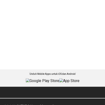
Unduh Mobile Apps untuk iOS dan Android