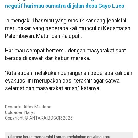
negatif harimau sumatra di jalan desa Gayo Lues
Ia mengakui harimau yang masuk kandang jebak ini
merupakan yang beberapa kali muncul di Kecamatan
Palembayan, Matur dan Palupuh.
Harimau sempat bertemu dengan masyarakat saat
berada di sawah dan kebun mereka.
"Kita sudah melakukan penanganan beberapa kali dan
evakuasi ini merupakan opsi terakhir agar satwa
selamat dan masyarakat aman," katanya.
Pewarta: Altas Maulana
Uploader: Naryo
Copyright © ANTARA BOGOR 2026
Dilarang keras mengambil konten, melakukan crawling atau