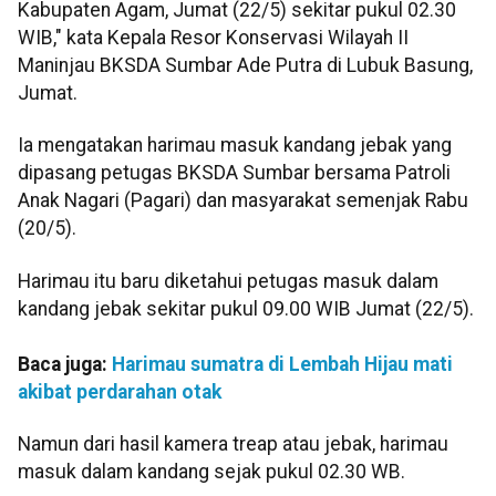
Kabupaten Agam, Jumat (22/5) sekitar pukul 02.30
WIB," kata Kepala Resor Konservasi Wilayah II
Maninjau BKSDA Sumbar Ade Putra di Lubuk Basung,
Jumat.
Ia mengatakan harimau masuk kandang jebak yang
dipasang petugas BKSDA Sumbar bersama Patroli
Anak Nagari (Pagari) dan masyarakat semenjak Rabu
(20/5).
Harimau itu baru diketahui petugas masuk dalam
kandang jebak sekitar pukul 09.00 WIB Jumat (22/5).
Baca juga:
Harimau sumatra di Lembah Hijau mati
akibat perdarahan otak
Namun dari hasil kamera treap atau jebak, harimau
masuk dalam kandang sejak pukul 02.30 WB.