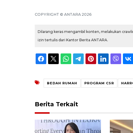
COPYRIGHT © ANTARA 2026
Dilarang keras mengambil konten, melakukan crawlin
izin tertulis dari Kantor Berita ANTARA.
BEDAH RUMAH
PROGRAM CSR
HARR
Berita Terkait