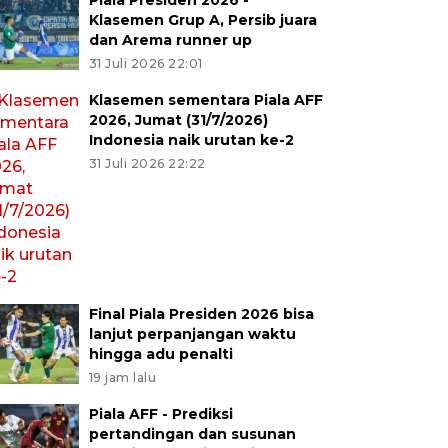
Piala Presiden 2026 -
Klasemen Grup A, Persib juara
dan Arema runner up
31 Juli 2026 22:01
Klasemen sementara Piala AFF
2026, Jumat (31/7/2026)
Indonesia naik urutan ke-2
31 Juli 2026 22:22
Final Piala Presiden 2026 bisa
lanjut perpanjangan waktu
hingga adu penalti
19 jam lalu
Piala AFF - Prediksi
pertandingan dan susunan