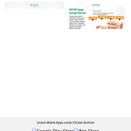
Unduh Mobile Apps untuk iOS dan Android