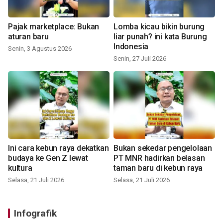
Pajak marketplace: Bukan
Lomba kicau bikin burung
aturan baru
liar punah? ini kata Burung
Indonesia
Senin, 3 Agustus 2026
Senin, 27 Juli 2026
Ini cara kebun raya dekatkan
Bukan sekedar pengelolaan
budaya ke Gen Z lewat
PT MNR hadirkan belasan
kultura
taman baru di kebun raya
Selasa, 21 Juli 2026
Selasa, 21 Juli 2026
Infografik