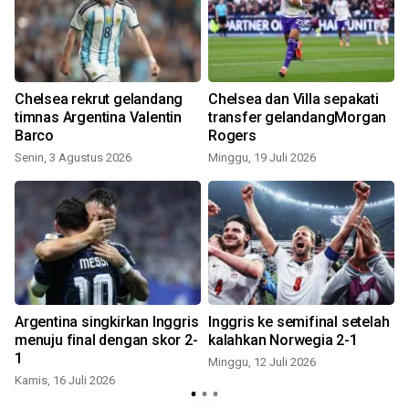
t
Chelsea rekrut gelandang
Chelsea dan Villa sepakati
timnas Argentina Valentin
transfer gelandangMorgan
Barco
Rogers
R
Senin, 3 Agustus 2026
Minggu, 19 Juli 2026
Argentina singkirkan Inggris
Inggris ke semifinal setelah
menuju final dengan skor 2-
kalahkan Norwegia 2-1
1
Minggu, 12 Juli 2026
K
Kamis, 16 Juli 2026