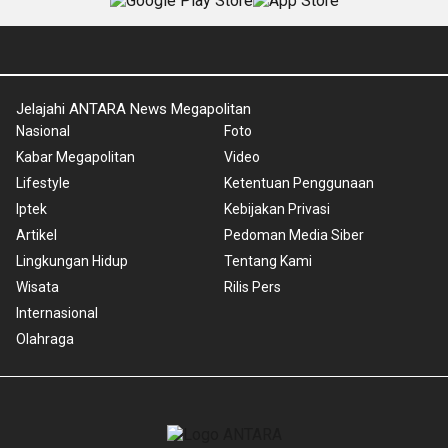
Jelajahi ANTARA News Megapolitan
Nasional
Foto
Kabar Megapolitan
Video
Lifestyle
Ketentuan Penggunaan
Iptek
Kebijakan Privasi
Artikel
Pedoman Media Siber
Lingkungan Hidup
Tentang Kami
Wisata
Rilis Pers
Internasional
Olahraga