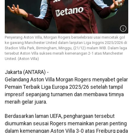
Penyerang Aston Villa, Morgan Rogers berselebrasi usai mencetak gol
ke gawang Manchester United dalam lanjutan Liga Inggris 2025/2026 di
Stadion Villa Park, Birmingham, Minggu, (21/12) malam WIB. Dalam laga
tersebut Aston Villa sukses meraih kemenangan 2-1 atas Manchester
United. (Aston Villa)
Jakarta (ANTARA) -
Gelandang Aston Villa Morgan Rogers menyabet gelar
Pemain Terbaik Liga Europa 2025/26 setelah tampil
impresif sepanjang turnamen dan membawa timnya
meraih gelar juara.
Berdasarkan laman UEFA, penghargaan tersebut
diumumkan seusai Rogers memainkan peran penting
dalam kemenangan Aston Villa 3-0 atas Freiburg pada