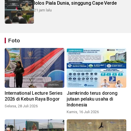
lolos Piala Dunia, singgung Cape Verde
21 jam lalu
Foto
International Lecture Series
Jamkrindo terus dorong
2026 di Kebun Raya Bogor
jutaan pelaku usaha di
Indonesia
Selasa, 28 Juli 2026
Kamis, 16 Juli 2026