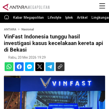
Kabar Megapolitan
Lifestyle
Iptek
Artikel
Lingkunga
ANTARA
Nasional
VinFast Indonesia tunggu hasil
investigasi kasus kecelakaan kereta api
di Bekasi
Rabu, 20 Mei 2026 19:29