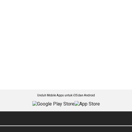
Unduh Mobile Apps untuk iOS dan Android