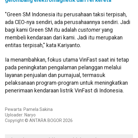
"Green SM Indonesia itu perusahaan taksi terpisah,
ada CEO-nya sendiri, ada perusahaannya sendiri. Jadi
bagi kami Green SM itu adalah
customer
yang
membeli kendaraan dari kami. Jadi itu merupakan
entitas terpisah," kata Kariyanto.
Ia menambahkan, fokus utama VinFast saat ini tetap
pada peningkatan pengalaman pelanggan melalui
layanan penjualan dan purnajual, termasuk
pelaksanaan program-program untuk meningkatkan
penerimaan kendaraan listrik VinFast di Indonesia.
Pewarta: Pamela Sakina
Uploader: Naryo
Copyright © ANTARA BOGOR 2026