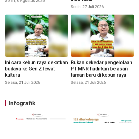
Senin, 3 Agustus 2026
Senin, 27 Juli 2026
Ini cara kebun raya dekatkan
Bukan sekedar pengelolaan
budaya ke Gen Z lewat
PT MNR hadirkan belasan
kultura
taman baru di kebun raya
Selasa, 21 Juli 2026
Selasa, 21 Juli 2026
Infografik