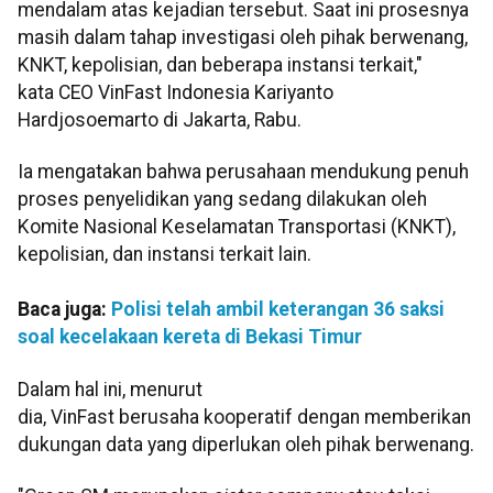
mendalam atas kejadian tersebut. Saat ini prosesnya
masih dalam tahap investigasi oleh pihak berwenang,
KNKT, kepolisian, dan beberapa instansi terkait,"
kata CEO VinFast Indonesia Kariyanto
Hardjosoemarto di Jakarta, Rabu.
Ia mengatakan bahwa perusahaan mendukung penuh
proses penyelidikan yang sedang dilakukan oleh
Komite Nasional Keselamatan Transportasi (KNKT),
kepolisian, dan instansi terkait lain.
Baca juga:
Polisi telah ambil keterangan 36 saksi
soal kecelakaan kereta di Bekasi Timur
Dalam hal ini, menurut
dia, VinFast berusaha kooperatif dengan memberikan
dukungan data yang diperlukan oleh pihak berwenang.