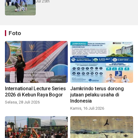
Jul 25th
Foto
International Lecture Series
Jamkrindo terus dorong
2026 di Kebun Raya Bogor
jutaan pelaku usaha di
Indonesia
Selasa, 28 Juli 2026
Kamis, 16 Juli 2026