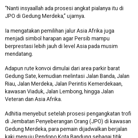
“Nanti insyaallah ada prosesi angkat pialanya itu di
JPO di Gedung Merdeka,” ujarnya.
Ia mengatakan pemilihan jalur Asia Afrika juga
menjadi simbol harapan agar Persib mampu
berprestasi lebih jauh di level Asia pada musim
mendatang.
Adapun rute konvoi dimulai dari area parkir barat
Gedung Sate, kemudian melintasi Jalan Banda, Jalan
Riau, Jalan Merdeka, Jalan Perintis Kemerdekaan,
kawasan Viaduk, Jalan Lembong, hingga Jalan
Veteran dan Asia Afrika.
Adhitia menyebut setelah prosesi pengangkatan trofi
di Jembatan Penyeberangan Orang (JPO) di kawasan
Gedung Merdeka, para pemain dijadwalkan berjalan
kaki menuju Pendopo Kota Bandung sebagai titik