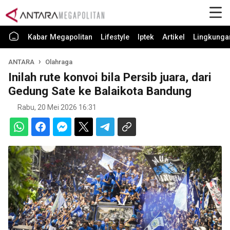
Kabar Megapolitan
Lifestyle
Iptek
Artikel
Lingkunga
ANTARA
Olahraga
Inilah rute konvoi bila Persib juara, dari
Gedung Sate ke Balaikota Bandung
Rabu, 20 Mei 2026 16:31