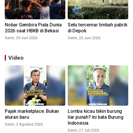
Nobar Gembira Piala Dunia
Setu tercemar limbah pabrik
2026 saat HBKB di Bekasi
di Depok
Senin, 29 Juni 2026
Senin, 22 Juni 2026
Video
Pajak marketplace: Bukan
Lomba kicau bikin burung
aturan baru
liar punah? ini kata Burung
Indonesia
Senin, 3 Agustus 2026
Senin, 27 Juli 2026