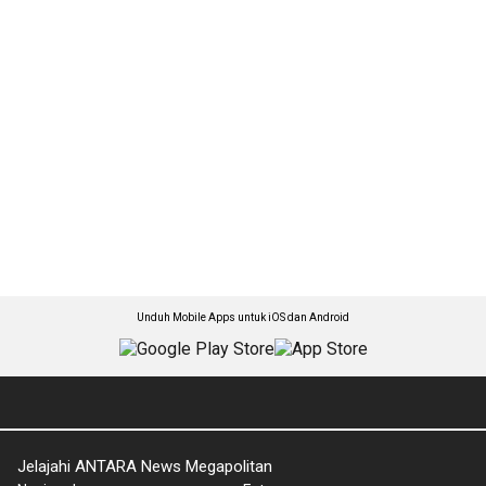
Unduh Mobile Apps untuk iOS dan Android
Jelajahi ANTARA News Megapolitan