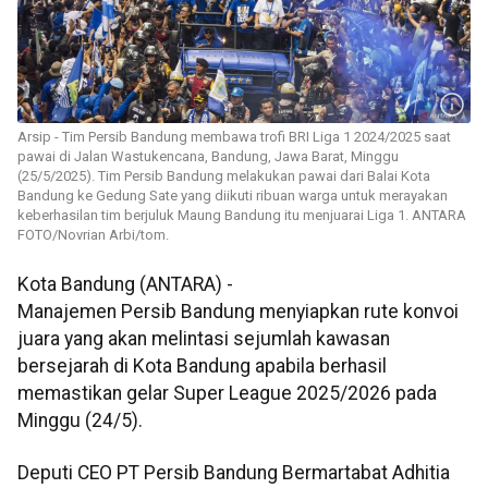
Arsip - Tim Persib Bandung membawa trofi BRI Liga 1 2024/2025 saat
pawai di Jalan Wastukencana, Bandung, Jawa Barat, Minggu
(25/5/2025). Tim Persib Bandung melakukan pawai dari Balai Kota
Bandung ke Gedung Sate yang diikuti ribuan warga untuk merayakan
keberhasilan tim berjuluk Maung Bandung itu menjuarai Liga 1. ANTARA
FOTO/Novrian Arbi/tom.
Kota Bandung (ANTARA) -
Manajemen Persib Bandung menyiapkan rute konvoi
juara yang akan melintasi sejumlah kawasan
bersejarah di Kota Bandung apabila berhasil
memastikan gelar Super League 2025/2026 pada
Minggu (24/5).
Deputi CEO PT Persib Bandung Bermartabat Adhitia