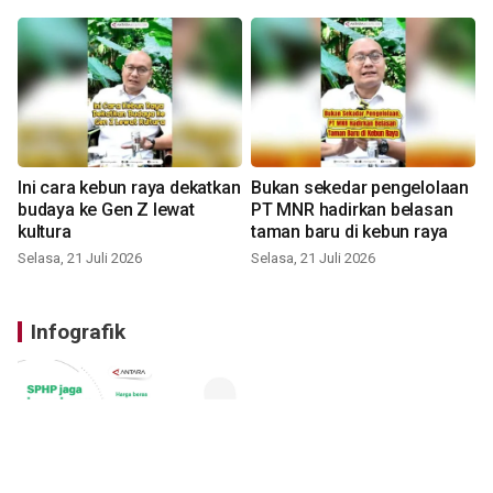
Ini cara kebun raya dekatkan
Bukan sekedar pengelolaan
budaya ke Gen Z lewat
PT MNR hadirkan belasan
kultura
taman baru di kebun raya
Selasa, 21 Juli 2026
Selasa, 21 Juli 2026
Infografik