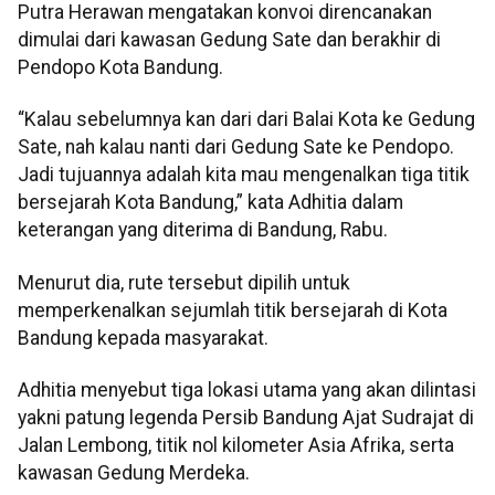
Putra Herawan mengatakan konvoi direncanakan
dimulai dari kawasan Gedung Sate dan berakhir di
Pendopo Kota Bandung.
“Kalau sebelumnya kan dari dari Balai Kota ke Gedung
Sate, nah kalau nanti dari Gedung Sate ke Pendopo.
Jadi tujuannya adalah kita mau mengenalkan tiga titik
bersejarah Kota Bandung,” kata Adhitia dalam
keterangan yang diterima di Bandung, Rabu.
Menurut dia, rute tersebut dipilih untuk
memperkenalkan sejumlah titik bersejarah di Kota
Bandung kepada masyarakat.
Adhitia menyebut tiga lokasi utama yang akan dilintasi
yakni patung legenda Persib Bandung Ajat Sudrajat di
Jalan Lembong, titik nol kilometer Asia Afrika, serta
kawasan Gedung Merdeka.