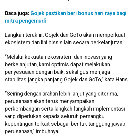
Baca juga:
Gojek pastikan beri bonus hari raya bagi
mitra pengemudi
Langkah terakhir, Gojek dan GoTo akan memperkuat
ekosistem dan lini bisnis lain secara berkelanjutan.
“Melalui kekuatan ekosistem dan inovasi yang
berkelanjutan, kami optimis dapat melakukan
penyesuaian dengan baik, sekaligus menjaga
stabilitas jangka panjang Gojek dan GoTo,” kata Hans.
“Seiring dengan arahan lebih lanjut yang diterima,
perusahaan akan terus menyampaikan
perkembangan serta langkah-langkah implementasi
yang diperlukan kepada seluruh pemangku
kepentingan terkait sebagai bentuk tanggung jawab
perusahaan,” imbuhnya.