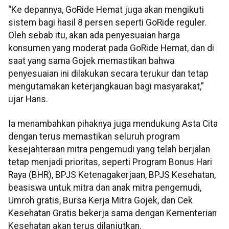
“Ke depannya, GoRide Hemat juga akan mengikuti
sistem bagi hasil 8 persen seperti GoRide reguler.
Oleh sebab itu, akan ada penyesuaian harga
konsumen yang moderat pada GoRide Hemat, dan di
saat yang sama Gojek memastikan bahwa
penyesuaian ini dilakukan secara terukur dan tetap
mengutamakan keterjangkauan bagi masyarakat,”
ujar Hans.
Ia menambahkan pihaknya juga mendukung Asta Cita
dengan terus memastikan seluruh program
kesejahteraan mitra pengemudi yang telah berjalan
tetap menjadi prioritas, seperti Program Bonus Hari
Raya (BHR), BPJS Ketenagakerjaan, BPJS Kesehatan,
beasiswa untuk mitra dan anak mitra pengemudi,
Umroh gratis, Bursa Kerja Mitra Gojek, dan Cek
Kesehatan Gratis bekerja sama dengan Kementerian
Kesehatan akan terus dilanjutkan.