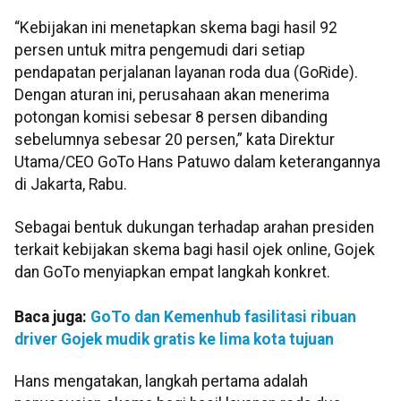
“Kebijakan ini menetapkan skema bagi hasil 92
persen untuk mitra pengemudi dari setiap
pendapatan perjalanan layanan roda dua (GoRide).
Dengan aturan ini, perusahaan akan menerima
potongan komisi sebesar 8 persen dibanding
sebelumnya sebesar 20 persen,” kata Direktur
Utama/CEO GoTo Hans Patuwo dalam keterangannya
di Jakarta, Rabu.
Sebagai bentuk dukungan terhadap arahan presiden
terkait kebijakan skema bagi hasil ojek online, Gojek
dan GoTo menyiapkan empat langkah konkret.
Baca juga:
GoTo dan Kemenhub fasilitasi ribuan
driver Gojek mudik gratis ke lima kota tujuan
Hans mengatakan, langkah pertama adalah