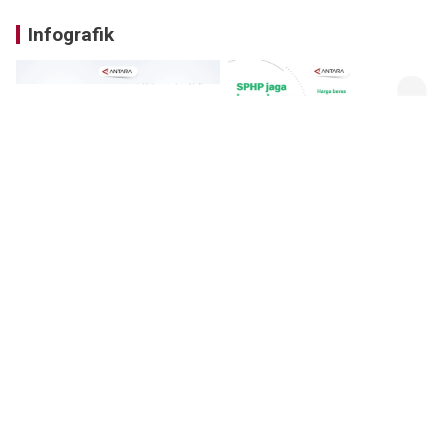
Infografik