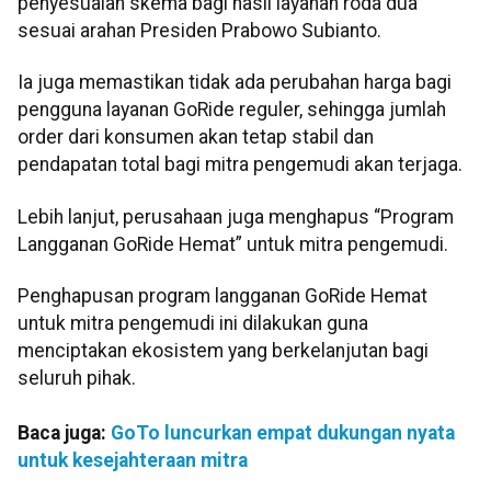
penyesuaian skema bagi hasil layanan roda dua
sesuai arahan Presiden Prabowo Subianto.
Ia juga memastikan tidak ada perubahan harga bagi
pengguna layanan GoRide reguler, sehingga jumlah
order dari konsumen akan tetap stabil dan
pendapatan total bagi mitra pengemudi akan terjaga.
Lebih lanjut, perusahaan juga menghapus “Program
Langganan GoRide Hemat” untuk mitra pengemudi.
Penghapusan program langganan GoRide Hemat
untuk mitra pengemudi ini dilakukan guna
menciptakan ekosistem yang berkelanjutan bagi
seluruh pihak.
Baca juga:
GoTo luncurkan empat dukungan nyata
untuk kesejahteraan mitra