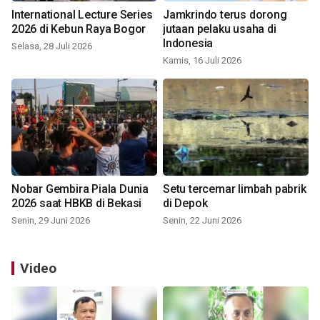
International Lecture Series
Jamkrindo terus dorong
2026 di Kebun Raya Bogor
jutaan pelaku usaha di
Indonesia
Selasa, 28 Juli 2026
Kamis, 16 Juli 2026
Nobar Gembira Piala Dunia
Setu tercemar limbah pabrik
2026 saat HBKB di Bekasi
di Depok
Senin, 29 Juni 2026
Senin, 22 Juni 2026
Video