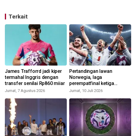
Terkait
James Trafforrd jadi kiper
Pertandingan lawan
termahal Inggris dengan
Norwegia, laga
transfer senilai Rp860 miiar
perempatfinal ketiga
beruntun Inggris
Jumat, 7 Agustus 2026
Jumat, 10 Juli 2026
S