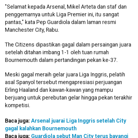
"Selamat kepada Arsenal, Mikel Arteta dan staf dan
penggemarnya untuk Liga Premier ini, itu sangat
pantas," kata Pep Guardiola dalam laman resmi
Manchester City, Rabu.
The Citizens dipastikan gagal dalam persaingan juara
setelah ditahan imbang 1-1 oleh tuan rumah
Bournemouth dalam pertandingan pekan ke-37.
Meski gagal meraih gelar juara Liga Inggris, pelatih
asal Spanyol tersebut mengapresiasi perjuangan
Erling Haaland dan kawan-kawan yang mampu
berjuang untuk perebutan gelar hingga pekan terakhir
kompetisi.
Baca juga:
Arsenal juarai Liga Inggris setelah City
gagal kalahkan Bournemouth
Baca juga:
Guardiola sebut Man City terus bayangi