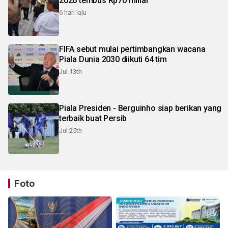
2026 tembus Rp70 miliar
6 hari lalu
FIFA sebut mulai pertimbangkan wacana
Piala Dunia 2030 diikuti 64 tim
Jul 13th
Piala Presiden - Berguinho siap berikan yang
terbaik buat Persib
Jul 25th
Foto