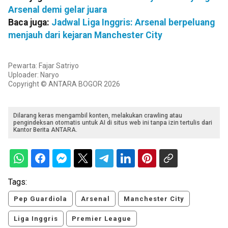
Arsenal demi gelar juara
Baca juga:
Jadwal Liga Inggris: Arsenal berpeluang
menjauh dari kejaran Manchester City
Pewarta: Fajar Satriyo
Uploader: Naryo
Copyright © ANTARA BOGOR 2026
Dilarang keras mengambil konten, melakukan crawling atau
pengindeksan otomatis untuk AI di situs web ini tanpa izin tertulis dari
Kantor Berita ANTARA.
Tags:
Pep Guardiola
Arsenal
Manchester City
Liga Inggris
Premier League