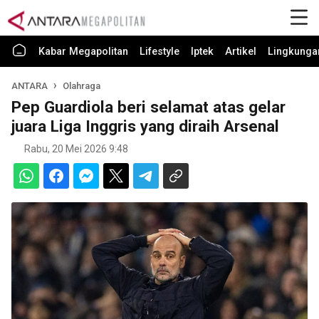
Kabar Megapolitan
Lifestyle
Iptek
Artikel
Lingkunga
ANTARA
Olahraga
Pep Guardiola beri selamat atas gelar
juara Liga Inggris yang diraih Arsenal
Rabu, 20 Mei 2026 9:48