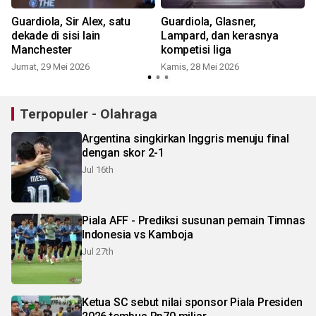
Guardiola, Sir Alex, satu
Guardiola, Glasner,
dekade di sisi lain
Lampard, dan kerasnya
Manchester
kompetisi liga
Jumat, 29 Mei 2026
Kamis, 28 Mei 2026
Terpopuler - Olahraga
Argentina singkirkan Inggris menuju final
dengan skor 2-1
Jul 16th
Piala AFF - Prediksi susunan pemain Timnas
Indonesia vs Kamboja
Jul 27th
Ketua SC sebut nilai sponsor Piala Presiden