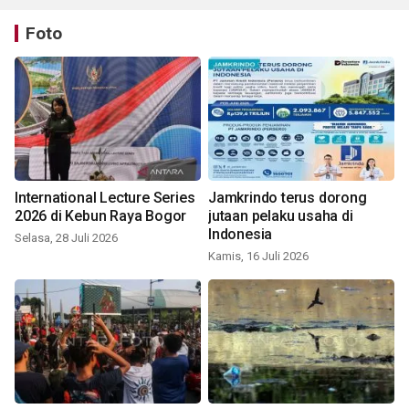
Foto
International Lecture Series
Jamkrindo terus dorong
2026 di Kebun Raya Bogor
jutaan pelaku usaha di
Indonesia
Selasa, 28 Juli 2026
Kamis, 16 Juli 2026