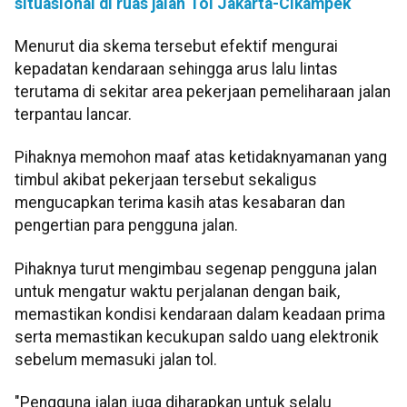
situasional di ruas jalan Tol Jakarta-Cikampek
Menurut dia skema tersebut efektif mengurai
kepadatan kendaraan sehingga arus lalu lintas
terutama di sekitar area pekerjaan pemeliharaan jalan
terpantau lancar.
Pihaknya memohon maaf atas ketidaknyamanan yang
timbul akibat pekerjaan tersebut sekaligus
mengucapkan terima kasih atas kesabaran dan
pengertian para pengguna jalan.
Pihaknya turut mengimbau segenap pengguna jalan
untuk mengatur waktu perjalanan dengan baik,
memastikan kondisi kendaraan dalam keadaan prima
serta memastikan kecukupan saldo uang elektronik
sebelum memasuki jalan tol.
"Pengguna jalan juga diharapkan untuk selalu