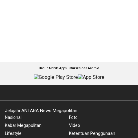
Unduh Mobile Apps untuk iOS dan Android
Jelajahi ANTARA News Megapolitan
Nasional
Foto
Kabar Megapolitan
Video
Lifestyle
Ketentuan Penggunaan