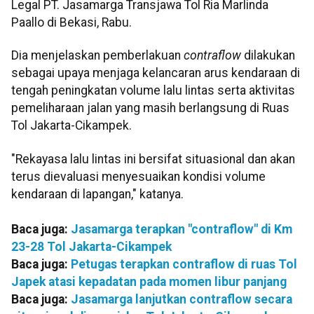
Legal PT. Jasamarga Transjawa Tol Ria Marlinda
Paallo di Bekasi, Rabu.
Dia menjelaskan pemberlakuan
contraflow
dilakukan
sebagai upaya menjaga kelancaran arus kendaraan di
tengah peningkatan volume lalu lintas serta aktivitas
pemeliharaan jalan yang masih berlangsung di Ruas
Tol Jakarta-Cikampek.
"Rekayasa lalu lintas ini bersifat situasional dan akan
terus dievaluasi menyesuaikan kondisi volume
kendaraan di lapangan," katanya.
Baca juga:
Jasamarga terapkan "contraflow" di Km
23-28 Tol Jakarta-Cikampek
Baca juga:
Petugas terapkan contraflow di ruas Tol
Japek atasi kepadatan pada momen libur panjang
Baca juga:
Jasamarga lanjutkan contraflow secara