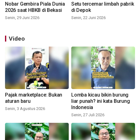
Nobar Gembira Piala Dunia
Setu tercemar limbah pabrik
2026 saat HBKB di Bekasi
di Depok
Senin, 29 Juni 2026
Senin, 22 Juni 2026
Video
Pajak marketplace: Bukan
Lomba kicau bikin burung
aturan baru
liar punah? ini kata Burung
Indonesia
Senin, 3 Agustus 2026
Senin, 27 Juli 2026