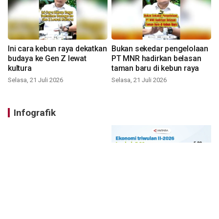
Ini cara kebun raya dekatkan
Bukan sekedar pengelolaan
budaya ke Gen Z lewat
PT MNR hadirkan belasan
kultura
taman baru di kebun raya
Selasa, 21 Juli 2026
Selasa, 21 Juli 2026
Infografik