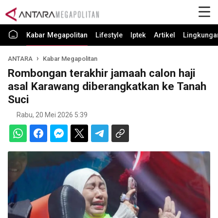
Kabar Megapolitan
Lifestyle
Iptek
Artikel
Lingkunga
ANTARA
Kabar Megapolitan
Rombongan terakhir jamaah calon haji
asal Karawang diberangkatkan ke Tanah
Suci
Rabu, 20 Mei 2026 5:39