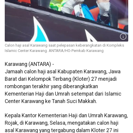
Calon haji asal Karawang saat pelepasan keberangkatan di Kompleks
Islamic Center Karawang. ANTARA/HO-Pemkab Karawang
Karawang (ANTARA) -
Jamaah calon haji asal Kabupaten Karawang, Jawa
Barat dari Kelompok Terbang (Kloter) 27 menjadi
rombongan terakhir yang diberangkatkan
Kementerian Haji dan Umrah setempat dari Islamic
Center Karawang ke Tanah Suci Makkah.
Kepala Kantor Kementerian Haji dan Umrah Karawang,
Rojak, di Karawang, Selasa, mengatakan calon haji
asal Karawang yang tergabung dalam Kloter 27 ini