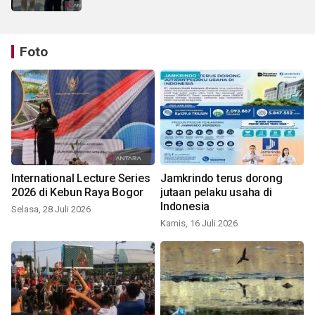
Foto
International Lecture Series
Jamkrindo terus dorong
2026 di Kebun Raya Bogor
jutaan pelaku usaha di
Indonesia
Selasa, 28 Juli 2026
Kamis, 16 Juli 2026