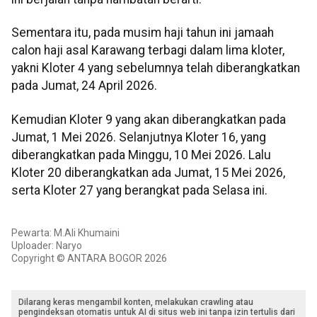
Sementara itu, pada musim haji tahun ini jamaah
calon haji asal Karawang terbagi dalam lima kloter,
yakni Kloter 4 yang sebelumnya telah diberangkatkan
pada Jumat, 24 April 2026.
Kemudian Kloter 9 yang akan diberangkatkan pada
Jumat, 1 Mei 2026. Selanjutnya Kloter 16, yang
diberangkatkan pada Minggu, 10 Mei 2026. Lalu
Kloter 20 diberangkatkan ada Jumat, 15 Mei 2026,
serta Kloter 27 yang berangkat pada Selasa ini.
Pewarta: M.Ali Khumaini
Uploader: Naryo
Copyright © ANTARA BOGOR 2026
Dilarang keras mengambil konten, melakukan crawling atau
pengindeksan otomatis untuk AI di situs web ini tanpa izin tertulis dari