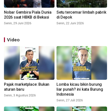
Nobar Gembira Piala Dunia
Setu tercemar limbah pabrik
2026 saat HBKB di Bekasi
di Depok
Senin, 29 Juni 2026
Senin, 22 Juni 2026
Video
Pajak marketplace: Bukan
Lomba kicau bikin burung
aturan baru
liar punah? ini kata Burung
Indonesia
Senin, 3 Agustus 2026
Senin, 27 Juli 2026