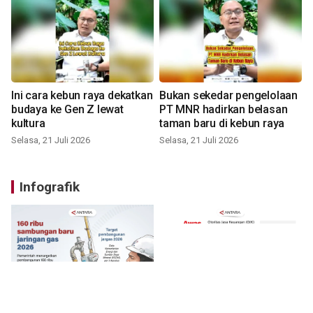
Ini cara kebun raya dekatkan
Bukan sekedar pengelolaan
budaya ke Gen Z lewat
PT MNR hadirkan belasan
kultura
taman baru di kebun raya
Selasa, 21 Juli 2026
Selasa, 21 Juli 2026
Infografik