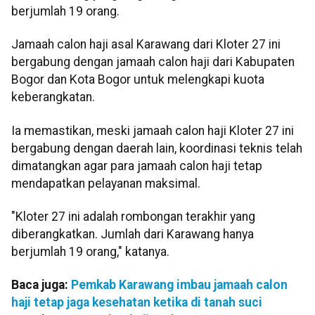
berjumlah 19 orang.
Jamaah calon haji asal Karawang dari Kloter 27 ini
bergabung dengan jamaah calon haji dari Kabupaten
Bogor dan Kota Bogor untuk melengkapi kuota
keberangkatan.
Ia memastikan, meski jamaah calon haji Kloter 27 ini
bergabung dengan daerah lain, koordinasi teknis telah
dimatangkan agar para jamaah calon haji tetap
mendapatkan pelayanan maksimal.
"Kloter 27 ini adalah rombongan terakhir yang
diberangkatkan. Jumlah dari Karawang hanya
berjumlah 19 orang," katanya.
Baca juga:
Pemkab Karawang imbau jamaah calon
haji tetap jaga kesehatan ketika di tanah suci