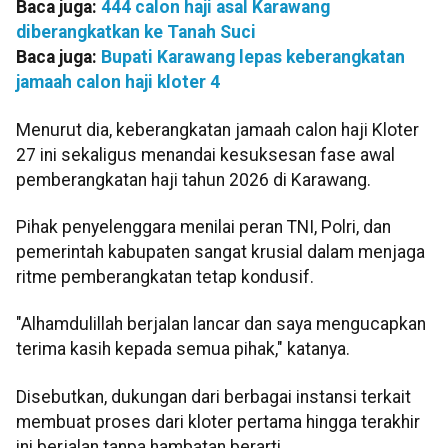
Baca juga:
444 calon haji asal Karawang
diberangkatkan ke Tanah Suci
Baca juga:
Bupati Karawang lepas keberangkatan
jamaah calon haji kloter 4
Menurut dia, keberangkatan jamaah calon haji Kloter
27 ini sekaligus menandai kesuksesan fase awal
pemberangkatan haji tahun 2026 di Karawang.
Pihak penyelenggara menilai peran TNI, Polri, dan
pemerintah kabupaten sangat krusial dalam menjaga
ritme pemberangkatan tetap kondusif.
"Alhamdulillah berjalan lancar dan saya mengucapkan
terima kasih kepada semua pihak," katanya.
Disebutkan, dukungan dari berbagai instansi terkait
membuat proses dari kloter pertama hingga terakhir
ini berjalan tanpa hambatan berarti.