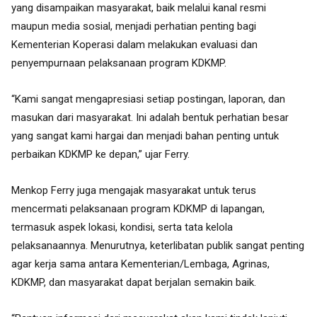
yang disampaikan masyarakat, baik melalui kanal resmi
maupun media sosial, menjadi perhatian penting bagi
Kementerian Koperasi dalam melakukan evaluasi dan
penyempurnaan pelaksanaan program KDKMP.
“Kami sangat mengapresiasi setiap postingan, laporan, dan
masukan dari masyarakat. Ini adalah bentuk perhatian besar
yang sangat kami hargai dan menjadi bahan penting untuk
perbaikan KDKMP ke depan,” ujar Ferry.
Menkop Ferry juga mengajak masyarakat untuk terus
mencermati pelaksanaan program KDKMP di lapangan,
termasuk aspek lokasi, kondisi, serta tata kelola
pelaksanaannya. Menurutnya, keterlibatan publik sangat penting
agar kerja sama antara Kementerian/Lembaga, Agrinas,
KDKMP, dan masyarakat dapat berjalan semakin baik.