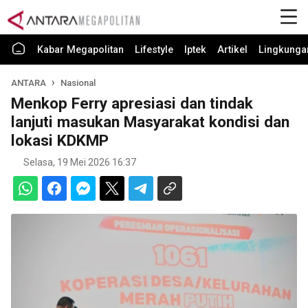
Kabar Megapolitan
Lifestyle
Iptek
Artikel
Lingkunga
ANTARA
Nasional
Menkop Ferry apresiasi dan tindak
lanjuti masukan Masyarakat kondisi dan
lokasi KDKMP
Selasa, 19 Mei 2026 16:37