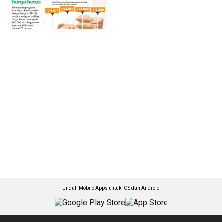
Unduh Mobile Apps untuk iOS dan Android