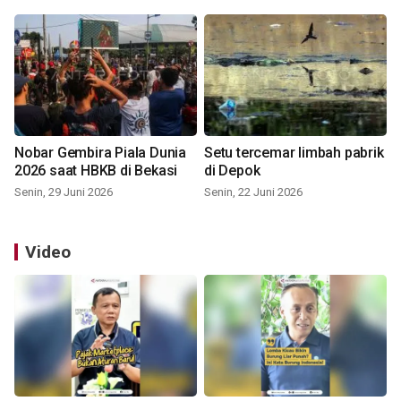
Nobar Gembira Piala Dunia
Setu tercemar limbah pabrik
2026 saat HBKB di Bekasi
di Depok
Senin, 29 Juni 2026
Senin, 22 Juni 2026
Video