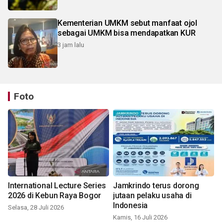
Kementerian UMKM sebut manfaat ojol
sebagai UMKM bisa mendapatkan KUR
3 jam lalu
Foto
International Lecture Series
Jamkrindo terus dorong
2026 di Kebun Raya Bogor
jutaan pelaku usaha di
Indonesia
Selasa, 28 Juli 2026
Kamis, 16 Juli 2026