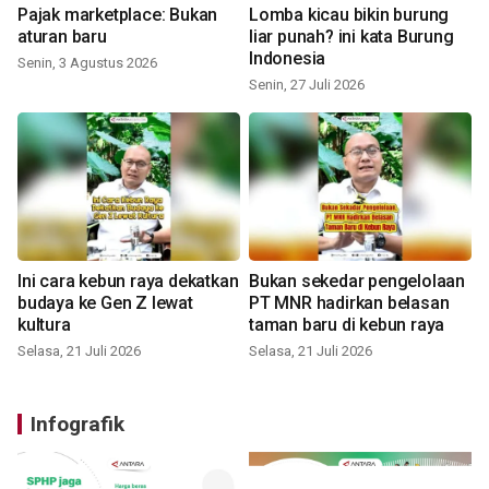
Pajak marketplace: Bukan
Lomba kicau bikin burung
aturan baru
liar punah? ini kata Burung
Indonesia
Senin, 3 Agustus 2026
Senin, 27 Juli 2026
Ini cara kebun raya dekatkan
Bukan sekedar pengelolaan
budaya ke Gen Z lewat
PT MNR hadirkan belasan
kultura
taman baru di kebun raya
Selasa, 21 Juli 2026
Selasa, 21 Juli 2026
Infografik