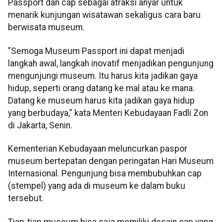
Passport dan cap sebagai atraksi anyar untuk
menarik kunjungan wisatawan sekaligus cara baru
berwisata museum.
"Semoga Museum Passport ini dapat menjadi
langkah awal, langkah inovatif menjadikan pengunjung
mengunjungi museum. Itu harus kita jadikan gaya
hidup, seperti orang datang ke mal atau ke mana.
Datang ke museum harus kita jadikan gaya hidup
yang berbudaya,” kata Menteri Kebudayaan Fadli Zon
di Jakarta, Senin.
Kementerian Kebudayaan meluncurkan paspor
museum bertepatan dengan peringatan Hari Museum
Internasional. Pengunjung bisa membubuhkan cap
(stempel) yang ada di museum ke dalam buku
tersebut.
Tiap-tiap museum bisa saja memiliki desain cap yang