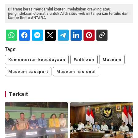
Dilarang keras mengambil konten, melakukan crawling atau
pengindeksan otomatis untuk AI di situs web ini tanpa izin tertulis dari
Kantor Berita ANTARA.
Tags:
Kementerian kebudayaan
Fadli zon
Museum
Museum passport
Museum nasional
Terkait