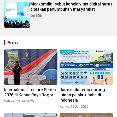
Menkomdigi sebut konektivitas digital harus
ciptakan pertumbuhan masyarakat
Jul 30th
Foto
International Lecture Series
Jamkrindo terus dorong
2026 di Kebun Raya Bogor
jutaan pelaku usaha di
Indonesia
Selasa, 28 Juli 2026
Kamis, 16 Juli 2026