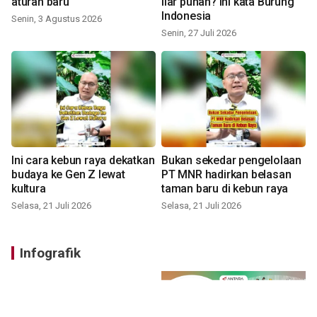
aturan baru
liar punah? ini kata Burung
Indonesia
Senin, 3 Agustus 2026
Senin, 27 Juli 2026
Ini cara kebun raya dekatkan
Bukan sekedar pengelolaan
budaya ke Gen Z lewat
PT MNR hadirkan belasan
kultura
taman baru di kebun raya
Selasa, 21 Juli 2026
Selasa, 21 Juli 2026
Infografik