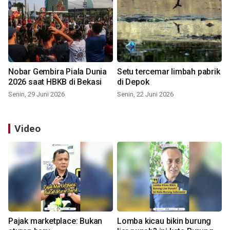
Nobar Gembira Piala Dunia
Setu tercemar limbah pabrik
2026 saat HBKB di Bekasi
di Depok
Senin, 29 Juni 2026
Senin, 22 Juni 2026
Video
Pajak marketplace: Bukan
Lomba kicau bikin burung