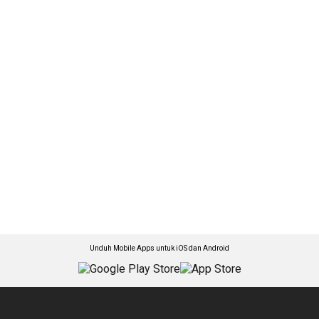
Unduh Mobile Apps untuk iOS dan Android