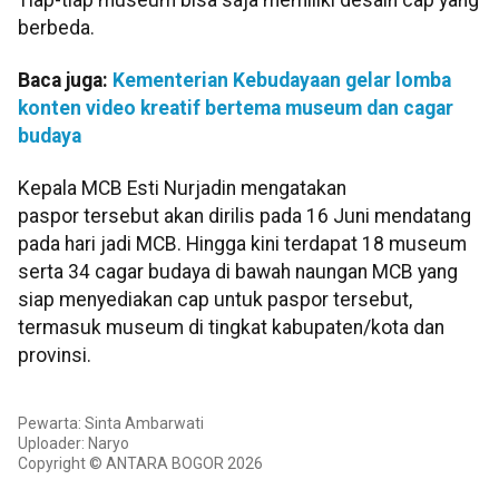
berbeda.
Baca juga:
Kementerian Kebudayaan gelar lomba
konten video kreatif bertema museum dan cagar
budaya
Kepala MCB Esti Nurjadin mengatakan
paspor tersebut akan dirilis pada 16 Juni mendatang
pada hari jadi MCB. Hingga kini terdapat 18 museum
serta 34 cagar budaya di bawah naungan MCB yang
siap menyediakan cap untuk paspor tersebut,
termasuk museum di tingkat kabupaten/kota dan
provinsi.
Pewarta: Sinta Ambarwati
Uploader: Naryo
Copyright © ANTARA BOGOR 2026