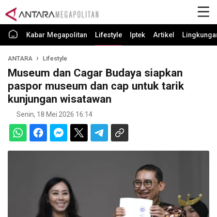
Kabar Megapolitan
Lifestyle
Iptek
Artikel
Lingkunga
ANTARA
Lifestyle
Museum dan Cagar Budaya siapkan
paspor museum dan cap untuk tarik
kunjungan wisatawan
Senin, 18 Mei 2026 16:14