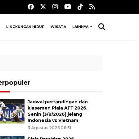
LINGKUNGAN HIDUP
WISATA
LAINNYA
erpopuler
Jadwal pertandingan dan
klasemen Piala AFF 2026,
Senin (3/8/2026) jelang
Indonesia vs Vietnam
3 Agustus 2026 08:51