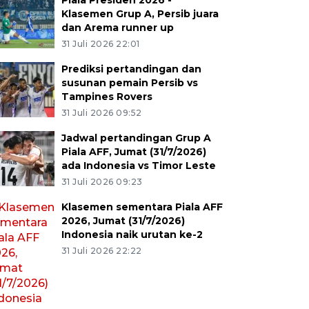
Piala Presiden 2026 -
Klasemen Grup A, Persib juara
dan Arema runner up
31 Juli 2026 22:01
Prediksi pertandingan dan
susunan pemain Persib vs
Tampines Rovers
31 Juli 2026 09:52
Jadwal pertandingan Grup A
Piala AFF, Jumat (31/7/2026)
ada Indonesia vs Timor Leste
31 Juli 2026 09:23
Klasemen sementara Piala AFF
2026, Jumat (31/7/2026)
Indonesia naik urutan ke-2
31 Juli 2026 22:22