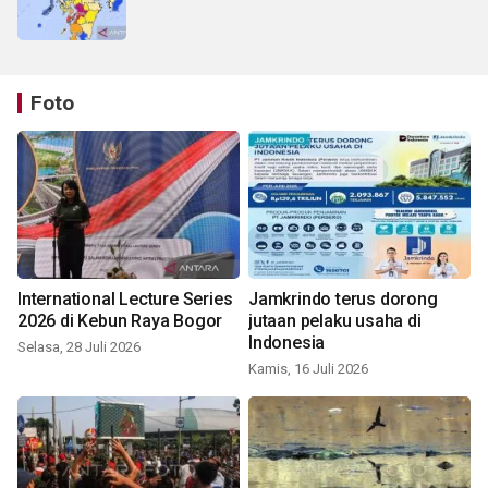
Foto
International Lecture Series
Jamkrindo terus dorong
2026 di Kebun Raya Bogor
jutaan pelaku usaha di
Indonesia
Selasa, 28 Juli 2026
Kamis, 16 Juli 2026