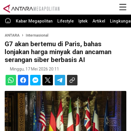
Kabar Megapolitan
Lifestyle
Iptek
Artikel
Lingkunga
ANTARA
Internasional
G7 akan bertemu di Paris, bahas
lonjakan harga minyak dan ancaman
serangan siber berbasis AI
Minggu, 17 Mei 2026 20:11