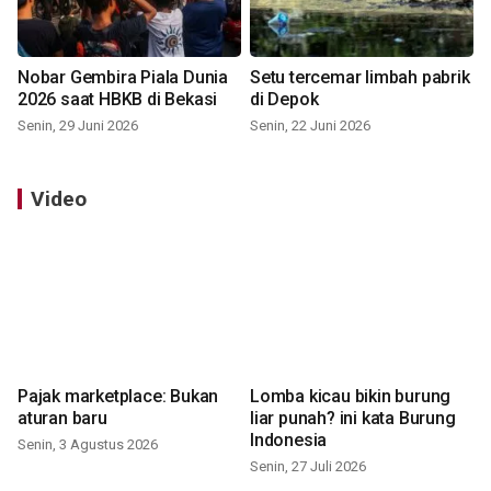
Nobar Gembira Piala Dunia
Setu tercemar limbah pabrik
2026 saat HBKB di Bekasi
di Depok
Senin, 29 Juni 2026
Senin, 22 Juni 2026
Video
Pajak marketplace: Bukan
Lomba kicau bikin burung
aturan baru
liar punah? ini kata Burung
Indonesia
Senin, 3 Agustus 2026
Senin, 27 Juli 2026