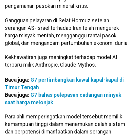
pengamanan pasokan mineral kritis.
Gangguan pelayaran di Selat Hormuz setelah
serangan AS-Israel terhadap Iran telah mengerek
harga minyak mentah, mengganggu rantai pasok
global, dan mengancam pertumbuhan ekonomi dunia.
Kekhawatiran juga meningkat terhadap model AI
terbaru milik Anthropic, Claude Mythos.
Baca juga:
G7 pertimbangkan kawal kapal-kapal di
Timur Tengah
Baca juga:
G7 bahas pelepasan cadangan minyak
saat harga melonjak
Para ahli memperingatkan model tersebut memiliki
kemampuan tinggi dalam menemukan celah sistem
dan berpotensi dimanfaatkan dalam serangan