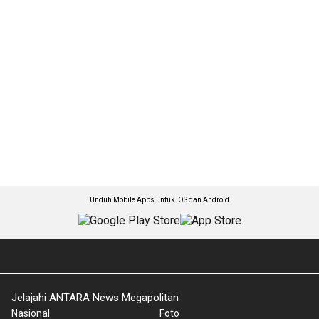
Unduh Mobile Apps untuk iOS dan Android
Jelajahi ANTARA News Megapolitan
Nasional
Foto