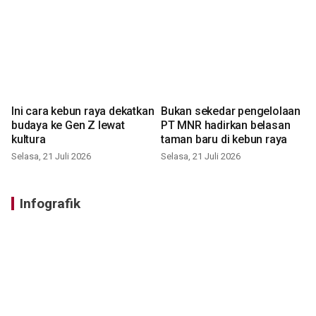
Ini cara kebun raya dekatkan
Bukan sekedar pengelolaan
budaya ke Gen Z lewat
PT MNR hadirkan belasan
kultura
taman baru di kebun raya
Selasa, 21 Juli 2026
Selasa, 21 Juli 2026
Infografik