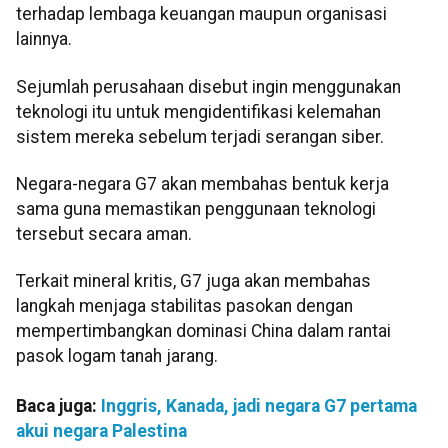
terhadap lembaga keuangan maupun organisasi
lainnya.
Sejumlah perusahaan disebut ingin menggunakan
teknologi itu untuk mengidentifikasi kelemahan
sistem mereka sebelum terjadi serangan siber.
Negara-negara G7 akan membahas bentuk kerja
sama guna memastikan penggunaan teknologi
tersebut secara aman.
Terkait mineral kritis, G7 juga akan membahas
langkah menjaga stabilitas pasokan dengan
mempertimbangkan dominasi China dalam rantai
pasok logam tanah jarang.
Baca juga:
Inggris, Kanada, jadi negara G7 pertama
akui negara Palestina