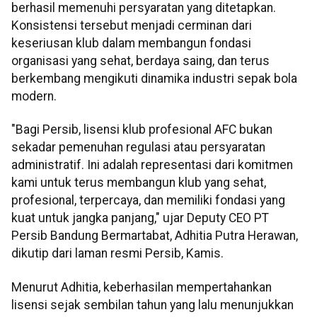
berhasil memenuhi persyaratan yang ditetapkan.
Konsistensi tersebut menjadi cerminan dari
keseriusan klub dalam membangun fondasi
organisasi yang sehat, berdaya saing, dan terus
berkembang mengikuti dinamika industri sepak bola
modern.
"Bagi Persib, lisensi klub profesional AFC bukan
sekadar pemenuhan regulasi atau persyaratan
administratif. Ini adalah representasi dari komitmen
kami untuk terus membangun klub yang sehat,
profesional, terpercaya, dan memiliki fondasi yang
kuat untuk jangka panjang," ujar Deputy CEO PT
Persib Bandung Bermartabat, Adhitia Putra Herawan,
dikutip dari laman resmi Persib, Kamis.
Menurut Adhitia, keberhasilan mempertahankan
lisensi sejak sembilan tahun yang lalu menunjukkan