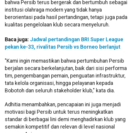
bahwa Persib terus bergerak dan bertumbuh sebagai
institusi olahraga modern yang tidak hanya
berorientasi pada hasil pertandingan, tetapi juga pada
kualitas pengelolaan klub secara menyeluruh.
Baca juga:
Jadwal pertandingan BRI Super League
pekan ke-33, rivalitas Persib vs Borneo berlanjut
"Kami ingin memastikan bahwa pertumbuhan Persib
berjalan secara berkelanjutan, baik dari sisi performa
tim, pengembangan pemain, penguatan infrastruktur,
tata kelola organisasi, hingga pelayanan kepada
Bobotoh dan seluruh stakeholder klub," kata dia.
Adhitia menambahkan, pencapaian ini juga menjadi
motivasi bagi Persib untuk terus meningkatkan
standar di berbagai lini demi menghadirkan klub yang
semakin kompetitif dan relevan di level nasional