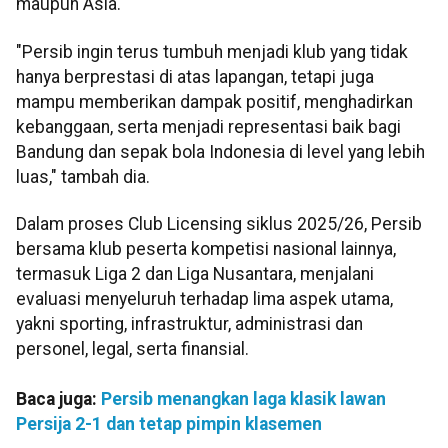
maupun Asia.
"Persib ingin terus tumbuh menjadi klub yang tidak
hanya berprestasi di atas lapangan, tetapi juga
mampu memberikan dampak positif, menghadirkan
kebanggaan, serta menjadi representasi baik bagi
Bandung dan sepak bola Indonesia di level yang lebih
luas," tambah dia.
Dalam proses Club Licensing siklus 2025/26, Persib
bersama klub peserta kompetisi nasional lainnya,
termasuk Liga 2 dan Liga Nusantara, menjalani
evaluasi menyeluruh terhadap lima aspek utama,
yakni sporting, infrastruktur, administrasi dan
personel, legal, serta finansial.
Baca juga:
Persib menangkan laga klasik lawan
Persija 2-1 dan tetap pimpin klasemen