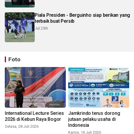
Piala Presiden - Berguinho siap berikan yang
terbaik buat Persib
Jul 25th
Foto
International Lecture Series
Jamkrindo terus dorong
2026 di Kebun Raya Bogor
jutaan pelaku usaha di
Indonesia
Selasa, 28 Juli 2026
Kamis, 16 Juli 2026