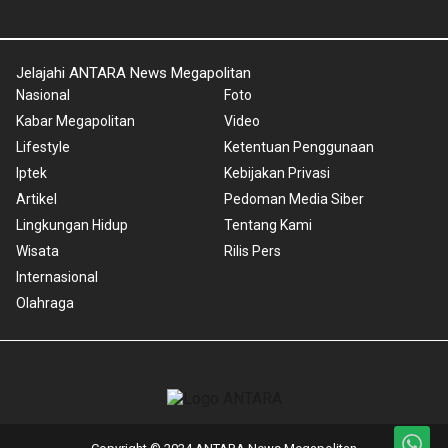
Jelajahi ANTARA News Megapolitan
Nasional
Foto
Kabar Megapolitan
Video
Lifestyle
Ketentuan Penggunaan
Iptek
Kebijakan Privasi
Artikel
Pedoman Media Siber
Lingkungan Hidup
Tentang Kami
Wisata
Rilis Pers
Internasional
Olahraga