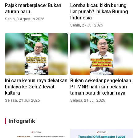
Pajak marketplace: Bukan
Lomba kicau bikin burung
aturan baru
liar punah? ini kata Burung
Indonesia
Senin, 3 Agustus 2026
Senin, 27 Juli 2026
Ini cara kebun raya dekatkan
Bukan sekedar pengelolaan
budaya ke Gen Z lewat
PT MNR hadirkan belasan
kultura
taman baru di kebun raya
Selasa, 21 Juli 2026
Selasa, 21 Juli 2026
Infografik