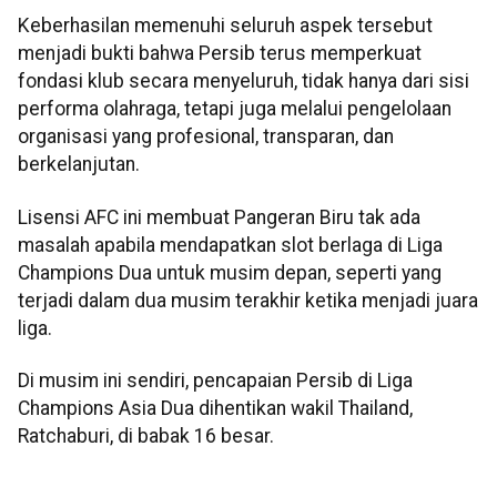
Keberhasilan memenuhi seluruh aspek tersebut
menjadi bukti bahwa Persib terus memperkuat
fondasi klub secara menyeluruh, tidak hanya dari sisi
performa olahraga, tetapi juga melalui pengelolaan
organisasi yang profesional, transparan, dan
berkelanjutan.
Lisensi AFC ini membuat Pangeran Biru tak ada
masalah apabila mendapatkan slot berlaga di Liga
Champions Dua untuk musim depan, seperti yang
terjadi dalam dua musim terakhir ketika menjadi juara
liga.
Di musim ini sendiri, pencapaian Persib di Liga
Champions Asia Dua dihentikan wakil Thailand,
Ratchaburi, di babak 16 besar.