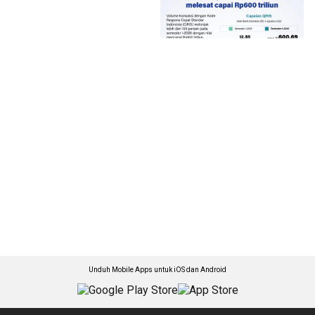
Unduh Mobile Apps untuk iOS dan Android