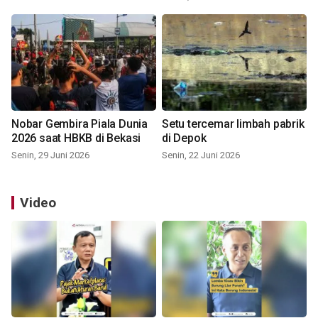
Nobar Gembira Piala Dunia
Setu tercemar limbah pabrik
2026 saat HBKB di Bekasi
di Depok
Senin, 29 Juni 2026
Senin, 22 Juni 2026
Video