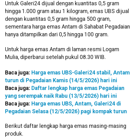
Untuk Galeri24 dijual dengan kuantitas 0,5 gram
hingga 1.000 gram atau 1 kilogram, emas UBS dijual
dengan kuantitas 0,5 gram hingga 500 gram,
sementara harga emas Antam di Sahabat Pegadaian
hanya ditampilkan dari 0,5 hingga 100 gram.
Untuk harga emas Antam di laman resmi Logam
Mulia, diperbarui setelah pukul 08.30 WIB.
Baca juga:
Harga emas UBS-Galeri24 stabil, Antam
turun di Pegadaian Kamis (14/5/2026) hari ini
Baca juga:
Daftar lengkap harga emas Pegadaian
yang serempak naik Rabu (13/5/2026) hari ini
Baca juga:
Harga emas UBS, Antam, Galeri24 di
Pegadaian Selasa (12/5/2026) pagi kompak turun
Berikut daftar lengkap harga emas masing-masing
produk.