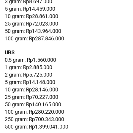
3 gram: Rp8.697.000
‎5 gram: Rp14.459.000
10 gram: Rp28.861.000
‎25 gram: Rp72.023.000
‎50 gram: Rp143.964.000
‎100 gram: Rp287.846.000
UBS
0,5 gram: Rp1.560.000
‎1 gram: Rp2.885.000
‎2 gram: Rp5.725.000
‎5 gram: Rp14.148.000
10 gram: Rp28.146.000
‎25 gram: Rp70.227.000
‎50 gram: Rp140.165.000
‎100 gram: Rp280.220.000
250 gram: Rp700.343.000
‎500 gram: Rp1.399.041.000