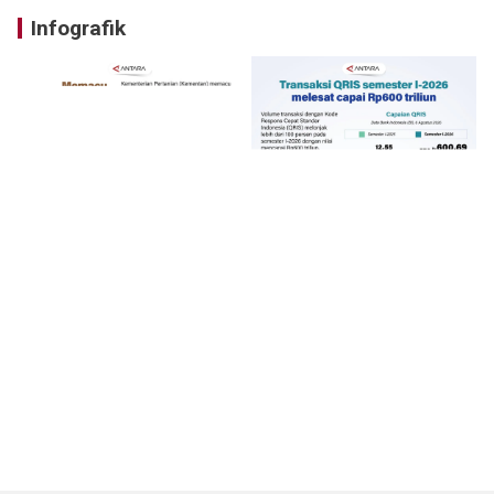
Infografik