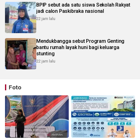
BPIP sebut ada satu siswa Sekolah Rakyat
jadi calon Paskibraka nasional
22 jam lalu
Mendukbangga sebut Program Genting
bantu rumah layak huni bagi keluarga
stunting
22 jam lalu
Foto