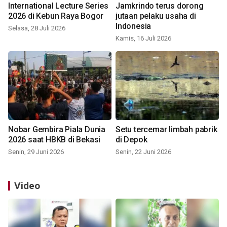
International Lecture Series
Jamkrindo terus dorong
2026 di Kebun Raya Bogor
jutaan pelaku usaha di
Indonesia
Selasa, 28 Juli 2026
Kamis, 16 Juli 2026
Nobar Gembira Piala Dunia
Setu tercemar limbah pabrik
2026 saat HBKB di Bekasi
di Depok
Senin, 29 Juni 2026
Senin, 22 Juni 2026
Video