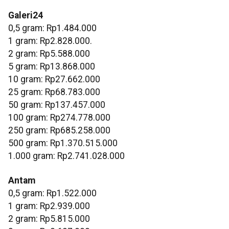
Galeri24
0,5 gram: Rp1.484.000
1 gram: Rp2.828.000.
‎2 gram: Rp5.588.000
‎5 gram: Rp13.868.000
‎10 gram: Rp27.662.000
‎25 gram: Rp68.783.000
‎50 gram: Rp137.457.000
‎100 gram: Rp274.778.000
‎250 gram: Rp685.258.000
‎500 gram: Rp1.370.515.000
‎1.000 gram: Rp2.741.028.000
Antam
0,5 gram: Rp1.522.000
‎1 gram: Rp2.939.000
‎2 gram: Rp5.815.000