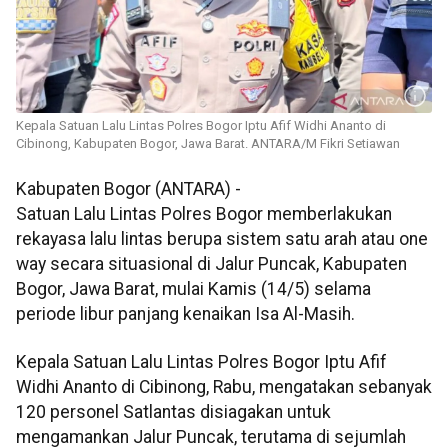
Kepala Satuan Lalu Lintas Polres Bogor Iptu Afif Widhi Ananto di
Cibinong, Kabupaten Bogor, Jawa Barat. ANTARA/M Fikri Setiawan
Kabupaten Bogor (ANTARA) -
Satuan Lalu Lintas Polres Bogor memberlakukan
rekayasa lalu lintas berupa sistem satu arah atau one
way secara situasional di Jalur Puncak, Kabupaten
Bogor, Jawa Barat, mulai Kamis (14/5) selama
periode libur panjang kenaikan Isa Al-Masih.
Kepala Satuan Lalu Lintas Polres Bogor Iptu Afif
Widhi Ananto di Cibinong, Rabu, mengatakan sebanyak
120 personel Satlantas disiagakan untuk
mengamankan Jalur Puncak, terutama di sejumlah