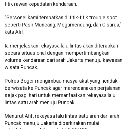
titik rawan kepadatan kendaraan.
“Personel kami tempatkan di titik-titik trouble spot
seperti Pasir Muncang, Megamendung, dan Cisarua,”
kata Afif.
Ia menjelaskan rekayasa lalu lintas akan diterapkan
secara situasional dengan mempertimbangkan
volume kendaraan dari arah Jakarta menuju kawasan
wisata Puncak.
Polres Bogor mengimbau masyarakat yang hendak
berwisata ke Puncak agar merencanakan perjalanan
sejak pagi hari untuk memanfaatkan rekayasa lalu
lintas satu arah menuju Puncak.
Menurut Afif, rekayasa lalu lintas satu arah dari arah
Puncak menuju Jakarta diperkirakan mulai