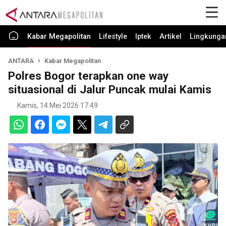
Kabar Megapolitan
Lifestyle
Iptek
Artikel
Lingkunga
ANTARA
Kabar Megapolitan
Polres Bogor terapkan one way
situasional di Jalur Puncak mulai Kamis
Kamis, 14 Mei 2026 17:49