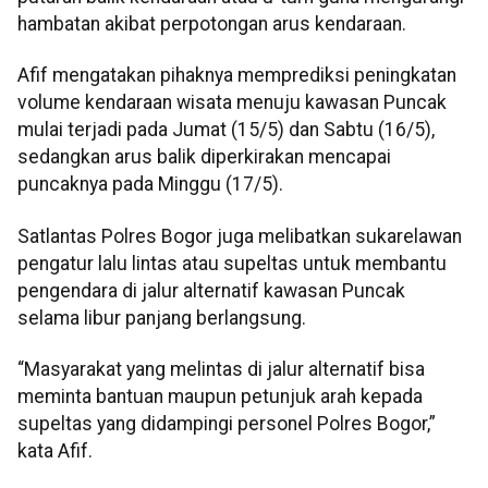
hambatan akibat perpotongan arus kendaraan.
Afif mengatakan pihaknya memprediksi peningkatan
volume kendaraan wisata menuju kawasan Puncak
mulai terjadi pada Jumat (15/5) dan Sabtu (16/5),
sedangkan arus balik diperkirakan mencapai
puncaknya pada Minggu (17/5).
Satlantas Polres Bogor juga melibatkan sukarelawan
pengatur lalu lintas atau supeltas untuk membantu
pengendara di jalur alternatif kawasan Puncak
selama libur panjang berlangsung.
“Masyarakat yang melintas di jalur alternatif bisa
meminta bantuan maupun petunjuk arah kepada
supeltas yang didampingi personel Polres Bogor,”
kata Afif.