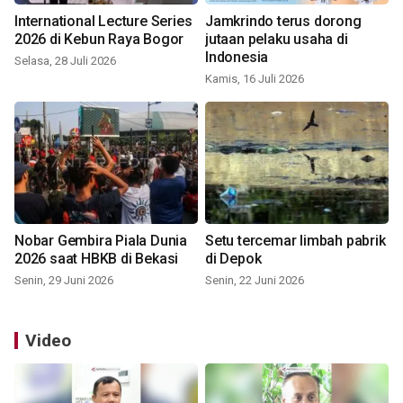
International Lecture Series
Jamkrindo terus dorong
2026 di Kebun Raya Bogor
jutaan pelaku usaha di
Indonesia
Selasa, 28 Juli 2026
Kamis, 16 Juli 2026
Nobar Gembira Piala Dunia
Setu tercemar limbah pabrik
2026 saat HBKB di Bekasi
di Depok
Senin, 29 Juni 2026
Senin, 22 Juni 2026
Video