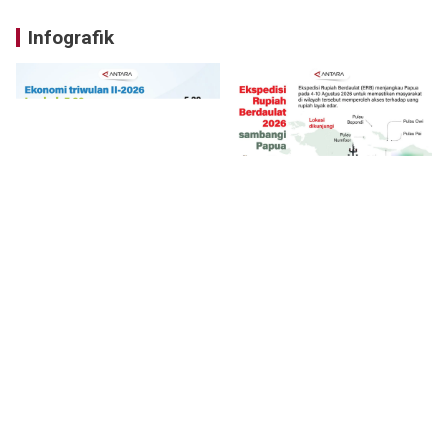
Infografik