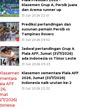
Piala Presiden 2026 -
Klasemen Grup A, Persib juara
dan Arema runner up
31 Juli 2026 22:01
Prediksi pertandingan dan
susunan pemain Persib vs
Tampines Rovers
31 Juli 2026 09:52
Jadwal pertandingan Grup A
Piala AFF, Jumat (31/7/2026)
ada Indonesia vs Timor Leste
31 Juli 2026 09:23
Klasemen sementara Piala AFF
2026, Jumat (31/7/2026)
Indonesia naik urutan ke-2
31 Juli 2026 22:22