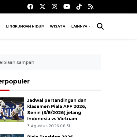
LINGKUNGAN HIDUP
WISATA
LAINNYA
gelolaan sampah
erpopuler
Jadwal pertandingan dan
klasemen Piala AFF 2026,
Senin (3/8/2026) jelang
Indonesia vs Vietnam
3 Agustus 2026 08:51