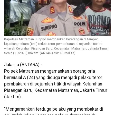
Kapolsek Matraman Suripno memberikan keterangan di tempat
kejadian perkara (TKP) terkait teror pembakaran di sejumlah titik di
wilayah Kelurahan Pisangan Baru, Kecamatan Matraman, Jakarta Timur,
Senin (11/2026) malam. (ANTARA/Siti Nurhaliza).
Jakarta (ANTARA) -
Polsek Matraman mengamankan seorang pria
berinisial A (24) yang diduga menjadi pelaku teror
pembakaran di sejumlah titik di wilayah Kelurahan
Pisangan Baru, Kecamatan Matraman, Jakarta Timur
(Jaktim).
"Mengamankan terduga pelaku yang membakar di