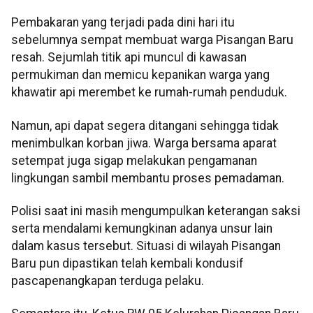
Pembakaran yang terjadi pada dini hari itu
sebelumnya sempat membuat warga Pisangan Baru
resah. Sejumlah titik api muncul di kawasan
permukiman dan memicu kepanikan warga yang
khawatir api merembet ke rumah-rumah penduduk.
Namun, api dapat segera ditangani sehingga tidak
menimbulkan korban jiwa. Warga bersama aparat
setempat juga sigap melakukan pengamanan
lingkungan sambil membantu proses pemadaman.
Polisi saat ini masih mengumpulkan keterangan saksi
serta mendalami kemungkinan adanya unsur lain
dalam kasus tersebut. Situasi di wilayah Pisangan
Baru pun dipastikan telah kembali kondusif
pascapenangkapan terduga pelaku.