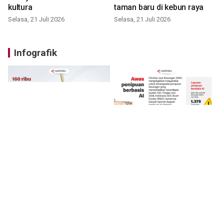
kultura
taman baru di kebun raya
Selasa, 21 Juli 2026
Selasa, 21 Juli 2026
Infografik