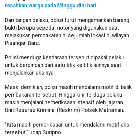
resahkan warga pada Minggu dini hari
Dari tangan pelaku, polisi turut mengamankan barang
bukti berupa sepeda motor yang digunakan saat
melakukan pembakaran di sejumlah lokasi di wilayah
Pisangan Baru.
Polisi menduga kendaraan tersebut dipakai pelaku
untuk berpindah dari satu titik ke titik lainnya saat
menjalankan aksinya.
Meski demikian, polisi masih mendalami motif di balik
pembakaran tersebut. Hingga kini, terduga pelaku
masih menjalani pemeriksaan intensif oleh jajaran
Unit Reserse Kriminal (Reskrim) Polsek Matraman.
"Kita masih pemeriksaan untuk mendalami motif aksi
tersebut," ucap Suripno.