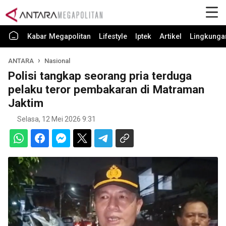
Kabar Megapolitan
Lifestyle
Iptek
Artikel
Lingkunga
ANTARA
Nasional
Polisi tangkap seorang pria terduga
pelaku teror pembakaran di Matraman
Jaktim
Selasa, 12 Mei 2026 9:31