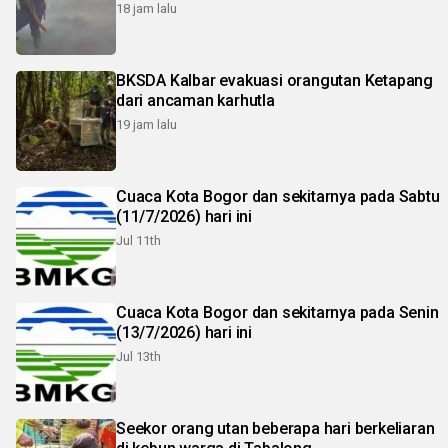
18 jam lalu
BKSDA Kalbar evakuasi orangutan Ketapang
dari ancaman karhutla
19 jam lalu
Cuaca Kota Bogor dan sekitarnya pada Sabtu
(11/7/2026) hari ini
Jul 11th
Cuaca Kota Bogor dan sekitarnya pada Senin
(13/7/2026) hari ini
Jul 13th
Seekor orang utan beberapa hari berkeliaran