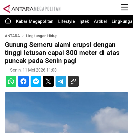
Kabar Megapolitan
Lifestyle
Iptek
Artikel
Lingkunga
ANTARA
Lingkungan Hidup
Gunung Semeru alami erupsi dengan
tinggi letusan capai 800 meter di atas
puncak pada Senin pagi
Senin, 11 Mei 2026 11:08