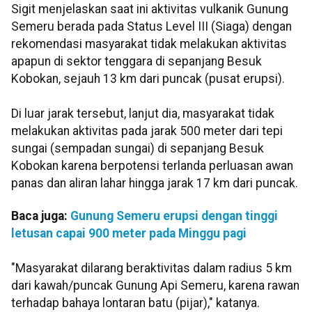
Sigit menjelaskan saat ini aktivitas vulkanik Gunung
Semeru berada pada Status Level III (Siaga) dengan
rekomendasi masyarakat tidak melakukan aktivitas
apapun di sektor tenggara di sepanjang Besuk
Kobokan, sejauh 13 km dari puncak (pusat erupsi).
Di luar jarak tersebut, lanjut dia, masyarakat tidak
melakukan aktivitas pada jarak 500 meter dari tepi
sungai (sempadan sungai) di sepanjang Besuk
Kobokan karena berpotensi terlanda perluasan awan
panas dan aliran lahar hingga jarak 17 km dari puncak.
Baca juga:
Gunung Semeru erupsi dengan tinggi
letusan capai 900 meter pada Minggu pagi
"Masyarakat dilarang beraktivitas dalam radius 5 km
dari kawah/puncak Gunung Api Semeru, karena rawan
terhadap bahaya lontaran batu (pijar)," katanya.