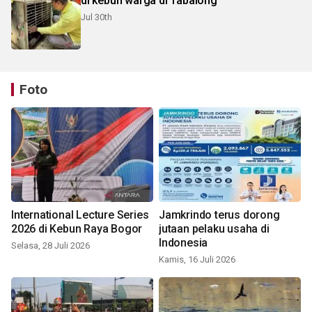
di kebun warga di Tabalong
Jul 30th
Foto
International Lecture Series
Jamkrindo terus dorong
2026 di Kebun Raya Bogor
jutaan pelaku usaha di
Indonesia
Selasa, 28 Juli 2026
Kamis, 16 Juli 2026