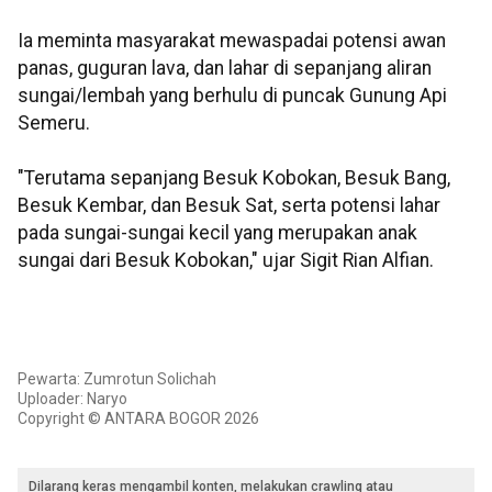
Ia meminta masyarakat mewaspadai potensi awan
panas, guguran lava, dan lahar di sepanjang aliran
sungai/lembah yang berhulu di puncak Gunung Api
Semeru.
"Terutama sepanjang Besuk Kobokan, Besuk Bang,
Besuk Kembar, dan Besuk Sat, serta potensi lahar
pada sungai-sungai kecil yang merupakan anak
sungai dari Besuk Kobokan," ujar Sigit Rian Alfian.
Pewarta: Zumrotun Solichah
Uploader: Naryo
Copyright © ANTARA BOGOR 2026
Dilarang keras mengambil konten, melakukan crawling atau