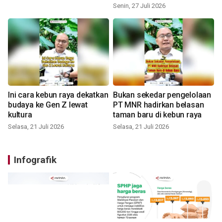
Senin, 27 Juli 2026
Ini cara kebun raya dekatkan
Bukan sekedar pengelolaan
budaya ke Gen Z lewat
PT MNR hadirkan belasan
kultura
taman baru di kebun raya
Selasa, 21 Juli 2026
Selasa, 21 Juli 2026
Infografik