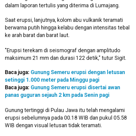
dalam laporan tertulis yang diterima di Lumajang.
Saat erupsi, lanjutnya, kolom abu vulkanik teramati
berwarna putih hingga kelabu dengan intensitas tebal
ke arah barat dan barat laut.
"Erupsi terekam di seismograf dengan amplitudo
maksimum 21 mm dan durasi 122 detik," tutur Sigit.
Baca juga:
Gunung Semeru erupsi dengan letusan
setinggi 1.000 meter pada Minggu pagi
Baca juga:
Gunung Semeru erupsi disertai awan
panas guguran sejauh 2 km pada Senin pagi
Gunung tertinggi di Pulau Jawa itu telah mengalami
erupsi sebelumnya pada 00.18 WIB dan pukul 05.58
WIB dengan visual letusan tidak teramati.