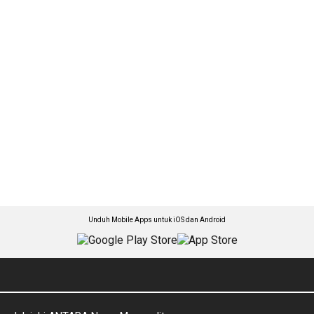
Unduh Mobile Apps untuk iOS dan Android