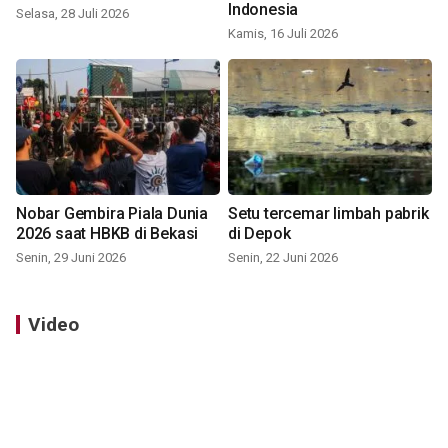
Indonesia
Selasa, 28 Juli 2026
Kamis, 16 Juli 2026
Nobar Gembira Piala Dunia
Setu tercemar limbah pabrik
2026 saat HBKB di Bekasi
di Depok
Senin, 29 Juni 2026
Senin, 22 Juni 2026
Video