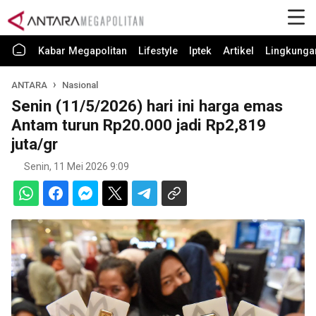
Kabar Megapolitan
Lifestyle
Iptek
Artikel
Lingkunga
ANTARA
Nasional
Senin (11/5/2026) hari ini harga emas
Antam turun Rp20.000 jadi Rp2,819
juta/gr
Senin, 11 Mei 2026 9:09