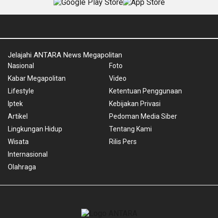
Jelajahi ANTARA News Megapolitan
Nasional
Foto
Kabar Megapolitan
Video
Lifestyle
Ketentuan Penggunaan
Iptek
Kebijakan Privasi
Artikel
Pedoman Media Siber
Lingkungan Hidup
Tentang Kami
Wisata
Rilis Pers
Internasional
Olahraga