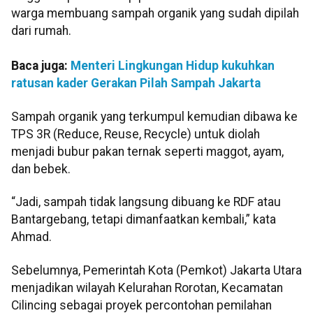
warga membuang sampah organik yang sudah dipilah
dari rumah.
Baca juga:
Menteri Lingkungan Hidup kukuhkan
ratusan kader Gerakan Pilah Sampah Jakarta
Sampah organik yang terkumpul kemudian dibawa ke
TPS 3R (Reduce, Reuse, Recycle) untuk diolah
menjadi bubur pakan ternak seperti maggot, ayam,
dan bebek.
“Jadi, sampah tidak langsung dibuang ke RDF atau
Bantargebang, tetapi dimanfaatkan kembali,” kata
Ahmad.
Sebelumnya, Pemerintah Kota (Pemkot) Jakarta Utara
menjadikan wilayah Kelurahan Rorotan, Kecamatan
Cilincing sebagai proyek percontohan pemilahan