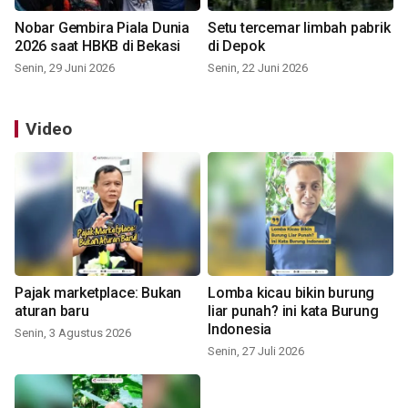
Nobar Gembira Piala Dunia
Setu tercemar limbah pabrik
2026 saat HBKB di Bekasi
di Depok
Senin, 29 Juni 2026
Senin, 22 Juni 2026
Video
Pajak marketplace: Bukan
Lomba kicau bikin burung
aturan baru
liar punah? ini kata Burung
Indonesia
Senin, 3 Agustus 2026
Senin, 27 Juli 2026