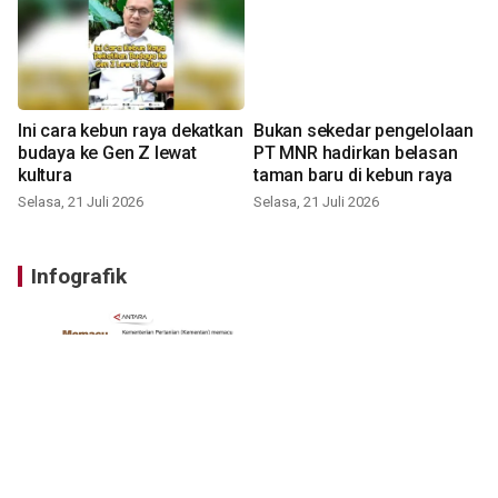
Ini cara kebun raya dekatkan
Bukan sekedar pengelolaan
budaya ke Gen Z lewat
PT MNR hadirkan belasan
kultura
taman baru di kebun raya
Selasa, 21 Juli 2026
Selasa, 21 Juli 2026
Infografik