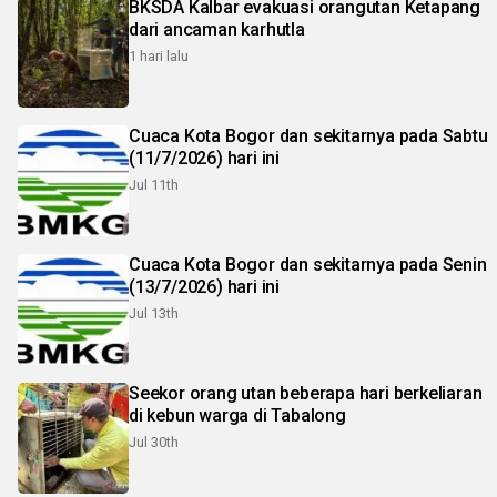
BKSDA Kalbar evakuasi orangutan Ketapang
dari ancaman karhutla
1 hari lalu
Cuaca Kota Bogor dan sekitarnya pada Sabtu
(11/7/2026) hari ini
Jul 11th
Cuaca Kota Bogor dan sekitarnya pada Senin
(13/7/2026) hari ini
Jul 13th
Seekor orang utan beberapa hari berkeliaran
di kebun warga di Tabalong
Jul 30th