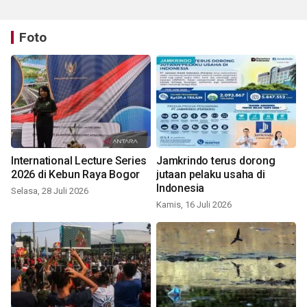
Foto
International Lecture Series
Jamkrindo terus dorong
2026 di Kebun Raya Bogor
jutaan pelaku usaha di
Indonesia
Selasa, 28 Juli 2026
Kamis, 16 Juli 2026