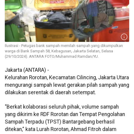
Ilustrasi - Petugas bank sampah memilah sampah yang dikumpulkan
warga di Bank Sampah 58, Kebagusan, Jakarta Selatan, Selasa
(29/10/2024). ANTARA FOTO/Muhammad Ramdan/YU.
Jakarta (ANTARA) -
Kelurahan Rorotan, Kecamatan Cilincing, Jakarta Utara
mengurangi sampah lewat gerakan pilah sampah yang
dilakukan serentak di daerah setempat.
“Berkat kolaborasi seluruh pihak, volume sampah
yang dikirim ke RDF Rorotan dan Tempat Pengolahan
Sampah Terpadu (TPST) Bantargebang berhasil
ditekan,” kata Lurah Rorotan, Ahmad Fitroh dalam