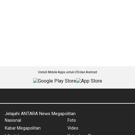
Unduh Mobile Apps untuk iOS dan Android
Jelajahi ANTARA News Megapolitan
Nasional
Foto
Kabar Megapolitan
Video