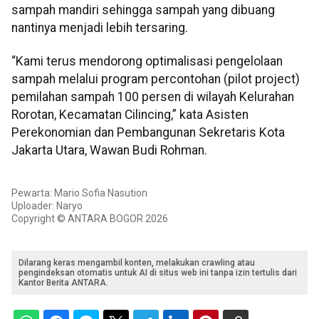
sampah mandiri sehingga sampah yang dibuang
nantinya menjadi lebih tersaring.
“Kami terus mendorong optimalisasi pengelolaan
sampah melalui program percontohan (pilot project)
pemilahan sampah 100 persen di wilayah Kelurahan
Rorotan, Kecamatan Cilincing,” kata Asisten
Perekonomian dan Pembangunan Sekretaris Kota
Jakarta Utara, Wawan Budi Rohman.
Pewarta: Mario Sofia Nasution
Uploader: Naryo
Copyright © ANTARA BOGOR 2026
Dilarang keras mengambil konten, melakukan crawling atau
pengindeksan otomatis untuk AI di situs web ini tanpa izin tertulis dari
Kantor Berita ANTARA.