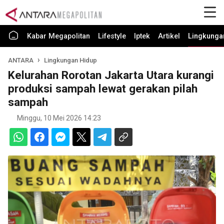
Kabar Megapolitan
Lifestyle
Iptek
Artikel
Lingkunga
ANTARA
Lingkungan Hidup
Kelurahan Rorotan Jakarta Utara kurangi
produksi sampah lewat gerakan pilah
sampah
Minggu, 10 Mei 2026 14:23