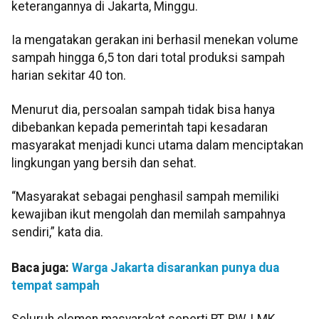
keterangannya di Jakarta, Minggu.
Ia mengatakan gerakan ini berhasil menekan volume
sampah hingga 6,5 ton dari total produksi sampah
harian sekitar 40 ton.
Menurut dia, persoalan sampah tidak bisa hanya
dibebankan kepada pemerintah tapi kesadaran
masyarakat menjadi kunci utama dalam menciptakan
lingkungan yang bersih dan sehat.
“Masyarakat sebagai penghasil sampah memiliki
kewajiban ikut mengolah dan memilah sampahnya
sendiri,” kata dia.
Baca juga:
Warga Jakarta disarankan punya dua
tempat sampah