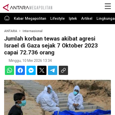
Kabar Megapolitan
Lifestyle
Iptek
Artikel
Lingkunga
ANTARA
Internasional
Jumlah korban tewas akibat agresi
Israel di Gaza sejak 7 Oktober 2023
capai 72.736 orang
Minggu, 10 Mei 2026 13:34