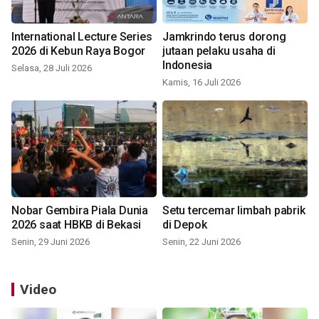
International Lecture Series
Jamkrindo terus dorong
2026 di Kebun Raya Bogor
jutaan pelaku usaha di
Indonesia
Selasa, 28 Juli 2026
Kamis, 16 Juli 2026
Nobar Gembira Piala Dunia
Setu tercemar limbah pabrik
2026 saat HBKB di Bekasi
di Depok
Senin, 29 Juni 2026
Senin, 22 Juni 2026
Video