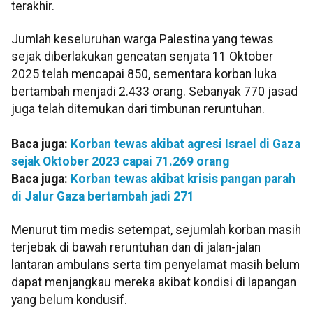
terakhir.
Jumlah keseluruhan warga Palestina yang tewas
sejak diberlakukan gencatan senjata 11 Oktober
2025 telah mencapai 850, sementara korban luka
bertambah menjadi 2.433 orang. Sebanyak 770 jasad
juga telah ditemukan dari timbunan reruntuhan.
Baca juga:
Korban tewas akibat agresi Israel di Gaza
sejak Oktober 2023 capai 71.269 orang
Baca juga:
Korban tewas akibat krisis pangan parah
di Jalur Gaza bertambah jadi 271
Menurut tim medis setempat, sejumlah korban masih
terjebak di bawah reruntuhan dan di jalan-jalan
lantaran ambulans serta tim penyelamat masih belum
dapat menjangkau mereka akibat kondisi di lapangan
yang belum kondusif.