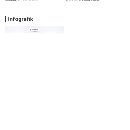
Infografik