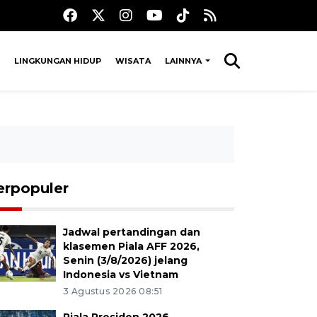
LINGKUNGAN HIDUP
WISATA
LAINNYA
erpopuler
Jadwal pertandingan dan
klasemen Piala AFF 2026,
Senin (3/8/2026) jelang
Indonesia vs Vietnam
3 Agustus 2026 08:51