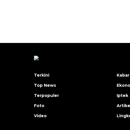
Terkini
Kabar
Top News
Ekon
Terpopuler
Iptek
Foto
Artike
Video
Lingk