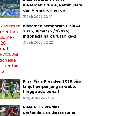
Piala Presiden 2026 -
Klasemen Grup A, Persib juara
dan Arema runner up
31 Juli 2026 22:01
Klasemen sementara Piala AFF
2026, Jumat (31/7/2026)
Indonesia naik urutan ke-2
31 Juli 2026 22:22
Final Piala Presiden 2026 bisa
lanjut perpanjangan waktu
hingga adu penalti
6 Agustus 2026 16:18
Piala AFF - Prediksi
pertandingan dan susunan