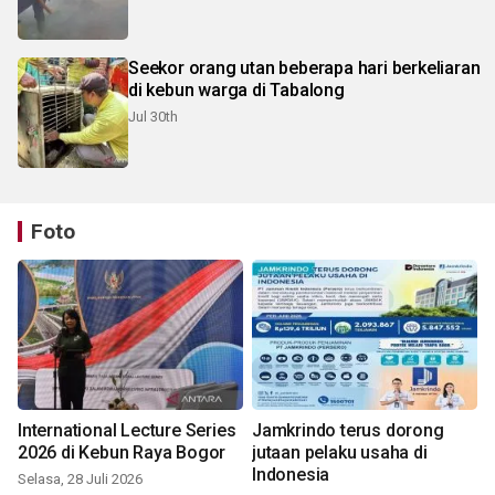
Seekor orang utan beberapa hari berkeliaran
di kebun warga di Tabalong
Jul 30th
Foto
International Lecture Series
Jamkrindo terus dorong
2026 di Kebun Raya Bogor
jutaan pelaku usaha di
Indonesia
Selasa, 28 Juli 2026