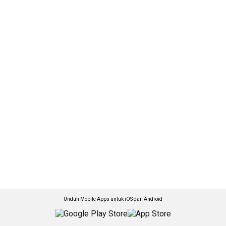
Unduh Mobile Apps untuk iOS dan Android