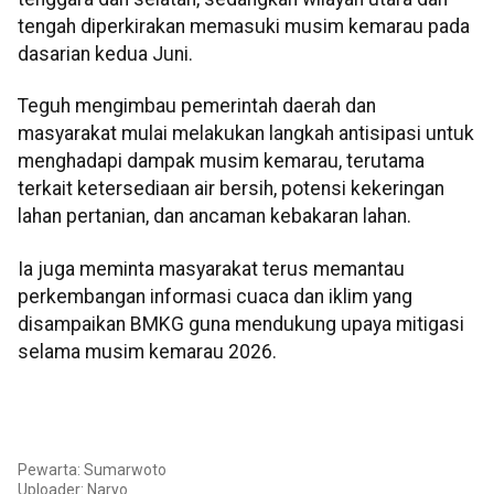
tengah diperkirakan memasuki musim kemarau pada
dasarian kedua Juni.
Teguh mengimbau pemerintah daerah dan
masyarakat mulai melakukan langkah antisipasi untuk
menghadapi dampak musim kemarau, terutama
terkait ketersediaan air bersih, potensi kekeringan
lahan pertanian, dan ancaman kebakaran lahan.
Ia juga meminta masyarakat terus memantau
perkembangan informasi cuaca dan iklim yang
disampaikan BMKG guna mendukung upaya mitigasi
selama musim kemarau 2026.
Pewarta: Sumarwoto
Uploader: Naryo