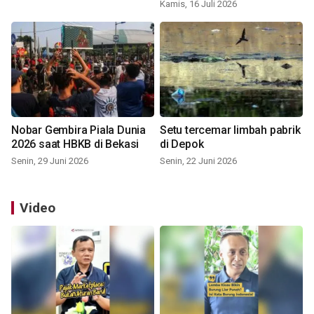
Kamis, 16 Juli 2026
Nobar Gembira Piala Dunia
Setu tercemar limbah pabrik
2026 saat HBKB di Bekasi
di Depok
Senin, 29 Juni 2026
Senin, 22 Juni 2026
Video