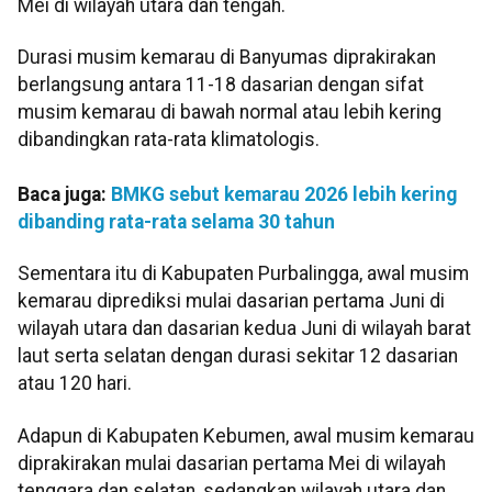
Mei di wilayah utara dan tengah.
Durasi musim kemarau di Banyumas diprakirakan
berlangsung antara 11-18 dasarian dengan sifat
musim kemarau di bawah normal atau lebih kering
dibandingkan rata-rata klimatologis.
Baca juga:
BMKG sebut kemarau 2026 lebih kering
dibanding rata-rata selama 30 tahun
Sementara itu di Kabupaten Purbalingga, awal musim
kemarau diprediksi mulai dasarian pertama Juni di
wilayah utara dan dasarian kedua Juni di wilayah barat
laut serta selatan dengan durasi sekitar 12 dasarian
atau 120 hari.
Adapun di Kabupaten Kebumen, awal musim kemarau
diprakirakan mulai dasarian pertama Mei di wilayah
tenggara dan selatan, sedangkan wilayah utara dan