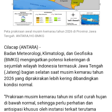
Peta prakiraan awal musim kemarau tahun 2026 di Provinsi Jawa
Tengah. ANTARA/HO-BMKG
Cilacap (ANTARA) -
Badan Meteorologi, Klimatologi, dan Geofisika
(BMKG) mengingatkan potensi kekeringan di
sejumlah wilayah Indonesia termasuk Jawa Tengah
(Jateng) bagian selatan saat musim kemarau tahun
2026 yang diprakirakan lebih kering dibandingkan
kondisi normal.
“Prakiraan musim kemarau tahun ini sifat curah hujan
di bawah normal, sehingga perlu perhatian dan
antisipasi khusus oleh instansi terkait terutama