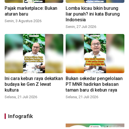
Pajak marketplace: Bukan
Lomba kicau bikin burung
aturan baru
liar punah? ini kata Burung
Indonesia
Senin, 3 Agustus 2026
Senin, 27 Juli 2026
Ini cara kebun raya dekatkan
Bukan sekedar pengelolaan
budaya ke Gen Z lewat
PT MNR hadirkan belasan
kultura
taman baru di kebun raya
Selasa, 21 Juli 2026
Selasa, 21 Juli 2026
Infografik