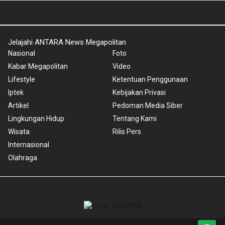
Jelajahi ANTARA News Megapolitan
Nasional
Foto
Kabar Megapolitan
Video
Lifestyle
Ketentuan Penggunaan
Iptek
Kebijakan Privasi
Artikel
Pedoman Media Siber
Lingkungan Hidup
Tentang Kami
Wisata
Rilis Pers
Internasional
Olahraga