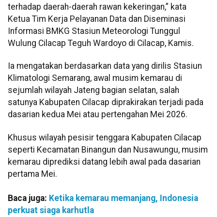
terhadap daerah-daerah rawan kekeringan,” kata
Ketua Tim Kerja Pelayanan Data dan Diseminasi
Informasi BMKG Stasiun Meteorologi Tunggul
Wulung Cilacap Teguh Wardoyo di Cilacap, Kamis.
Ia mengatakan berdasarkan data yang dirilis Stasiun
Klimatologi Semarang, awal musim kemarau di
sejumlah wilayah Jateng bagian selatan, salah
satunya Kabupaten Cilacap diprakirakan terjadi pada
dasarian kedua Mei atau pertengahan Mei 2026.
Khusus wilayah pesisir tenggara Kabupaten Cilacap
seperti Kecamatan Binangun dan Nusawungu, musim
kemarau diprediksi datang lebih awal pada dasarian
pertama Mei.
Baca juga:
Ketika kemarau memanjang, Indonesia
perkuat siaga karhutla