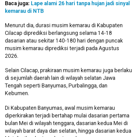
Baca juga:
Lape alami 26 hari tanpa hujan jadi sinyal
kemarau di NTB
Menurut dia, durasi musim kemarau di Kabupaten
Cilacap diprediksi berlangsung selama 14-18
dasarian atau sekitar 140-180 hari dengan puncak
musim kemarau diprediksi terjadi pada Agustus
2026.
Selain Cilacap, prakiraan musim kemarau juga berlaku
di sejumlah daerah lain di wilayah selatan Jawa
Tengah seperti Banyumas, Purbalingga, dan
Kebumen.
Di Kabupaten Banyumas, awal musim kemarau
diperkirakan terjadi bertahap mulai dasarian pertama
bulan Mei di wilayah tenggara, dasarian kedua Mei di
wilayah barat daya dan selatan, hingga dasarian kedua