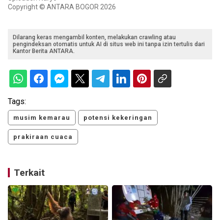
Copyright © ANTARA BOGOR 2026
Dilarang keras mengambil konten, melakukan crawling atau
pengindeksan otomatis untuk AI di situs web ini tanpa izin tertulis dari
Kantor Berita ANTARA.
Tags:
musim kemarau
potensi kekeringan
prakiraan cuaca
Terkait