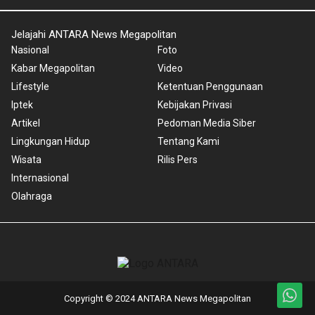
Jelajahi ANTARA News Megapolitan
Nasional
Foto
Kabar Megapolitan
Video
Lifestyle
Ketentuan Penggunaan
Iptek
Kebijakan Privasi
Artikel
Pedoman Media Siber
Lingkungan Hidup
Tentang Kami
Wisata
Rilis Pers
Internasional
Olahraga
Copyright © 2024 ANTARA News Megapolitan