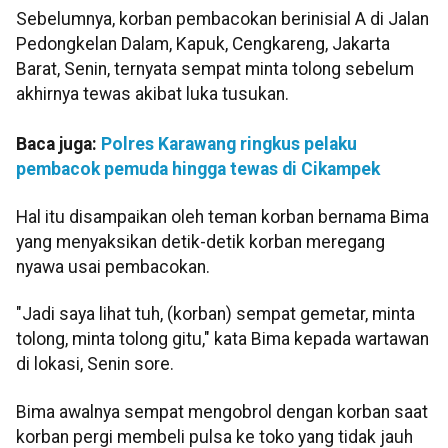
Sebelumnya, korban pembacokan berinisial A di Jalan
Pedongkelan Dalam, Kapuk, Cengkareng, Jakarta
Barat, Senin, ternyata sempat minta tolong sebelum
akhirnya tewas akibat luka tusukan.
Baca juga:
Polres Karawang ringkus pelaku
pembacok pemuda hingga tewas di Cikampek
Hal itu disampaikan oleh teman korban bernama Bima
yang menyaksikan detik-detik korban meregang
nyawa usai pembacokan.
"Jadi saya lihat tuh, (korban) sempat gemetar, minta
tolong, minta tolong gitu," kata Bima kepada wartawan
di lokasi, Senin sore.
Bima awalnya sempat mengobrol dengan korban saat
korban pergi membeli pulsa ke toko yang tidak jauh