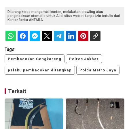
Dilarang keras mengambil konten, melakukan crawling atau
pengindeksan otomatis untuk AI di situs web ini tanpa izin tertulis dari
Kantor Berita ANTARA.
Tags:
Pembacokan Cengkareng
Polres Jakbar
pelaku pembacokan ditangkap
Polda Metro Jaya
Terkait