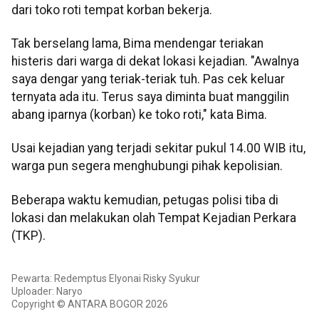
dari toko roti tempat korban bekerja.
Tak berselang lama, Bima mendengar teriakan
histeris dari warga di dekat lokasi kejadian. "Awalnya
saya dengar yang teriak-teriak tuh. Pas cek keluar
ternyata ada itu. Terus saya diminta buat manggilin
abang iparnya (korban) ke toko roti," kata Bima.
Usai kejadian yang terjadi sekitar pukul 14.00 WIB itu,
warga pun segera menghubungi pihak kepolisian.
Beberapa waktu kemudian, petugas polisi tiba di
lokasi dan melakukan olah Tempat Kejadian Perkara
(TKP).
Pewarta: Redemptus Elyonai Risky Syukur
Uploader: Naryo
Copyright © ANTARA BOGOR 2026