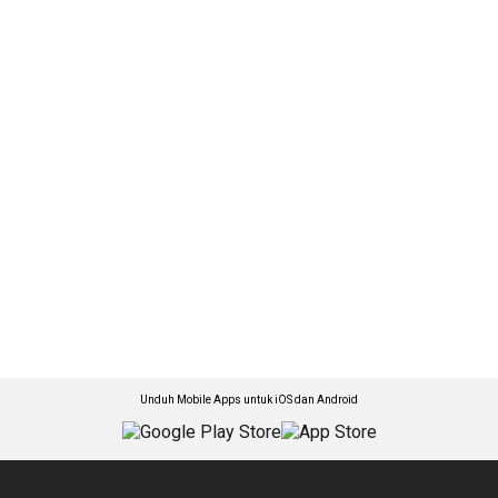
Unduh Mobile Apps untuk iOS dan Android