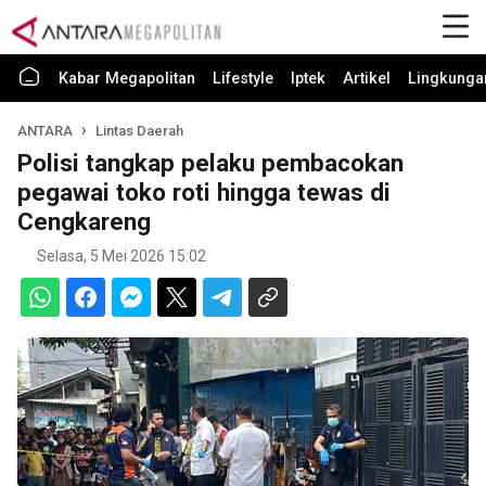
Kabar Megapolitan
Lifestyle
Iptek
Artikel
Lingkunga
ANTARA
Lintas Daerah
Polisi tangkap pelaku pembacokan
pegawai toko roti hingga tewas di
Cengkareng
Selasa, 5 Mei 2026 15:02