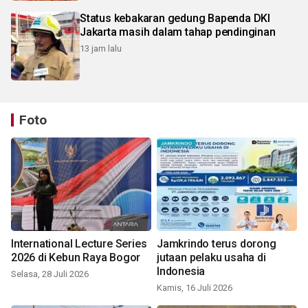
Status kebakaran gedung Bapenda DKI
Jakarta masih dalam tahap pendinginan
13 jam lalu
Foto
International Lecture Series
Jamkrindo terus dorong
2026 di Kebun Raya Bogor
jutaan pelaku usaha di
Indonesia
Selasa, 28 Juli 2026
Kamis, 16 Juli 2026