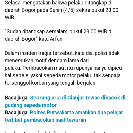
Selasa, mengatakan bahwa pelaku ditangkap di
daerah Bogor pada Senin (4/5) sekira pukul 23.00
WIB.
"Sudah ditangkap semalam, pukul 23.00 WIB di
daerah Bogor," kata Arfan.
Dalam insiden tragis tersebut, kata dia, polisi tidak
menemukan motif dendam lama dari
pelaku. Pembacokan maut itu rupanya hanya dipicu
hal sepele, yakni sepeda motor pelaku tak sengaja
tersenggol korban yang tengah berjalan.
Baca juga:
Seorang pria di Cianjur tewas dibacok di
gudang sepeda motor
Baca juga:
Polres Purwakarta amankan dua pelajar
terlibat pembacokan saat tawuran