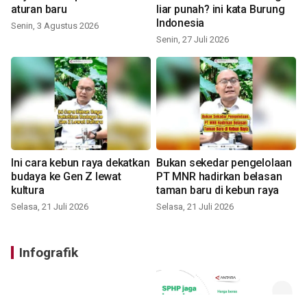
aturan baru
liar punah? ini kata Burung
Indonesia
Senin, 3 Agustus 2026
Senin, 27 Juli 2026
Ini cara kebun raya dekatkan
Bukan sekedar pengelolaan
budaya ke Gen Z lewat
PT MNR hadirkan belasan
kultura
taman baru di kebun raya
Selasa, 21 Juli 2026
Selasa, 21 Juli 2026
Infografik