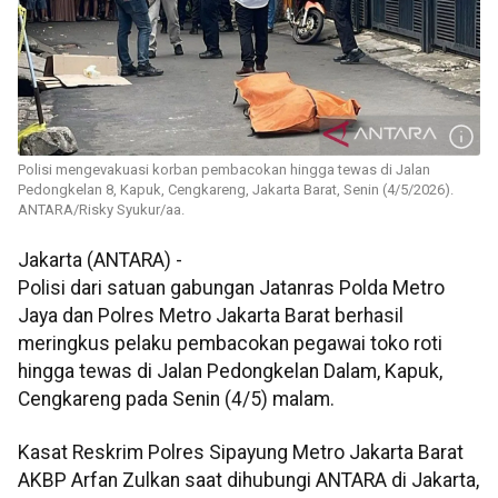
Polisi mengevakuasi korban pembacokan hingga tewas di Jalan
Pedongkelan 8, Kapuk, Cengkareng, Jakarta Barat, Senin (4/5/2026).
ANTARA/Risky Syukur/aa.
Jakarta (ANTARA) -
Polisi dari satuan gabungan Jatanras Polda Metro
Jaya dan Polres Metro Jakarta Barat berhasil
meringkus pelaku pembacokan pegawai toko roti
hingga tewas di Jalan Pedongkelan Dalam, Kapuk,
Cengkareng pada Senin (4/5) malam.
Kasat Reskrim Polres Sipayung Metro Jakarta Barat
AKBP Arfan Zulkan saat dihubungi ANTARA di Jakarta,