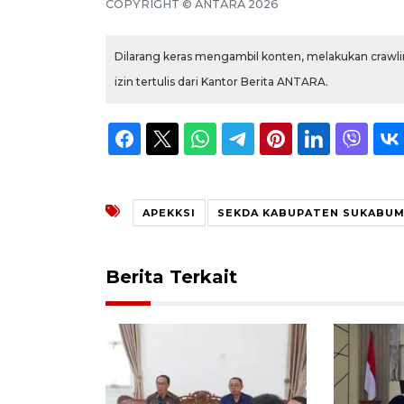
COPYRIGHT © ANTARA 2026
Dilarang keras mengambil konten, melakukan crawlin
izin tertulis dari Kantor Berita ANTARA.
APEKKSI
SEKDA KABUPATEN SUKABUM
Berita Terkait