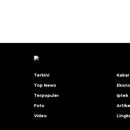
Terkini
Kabar
Top News
Ekon
Terpopuler
Iptek
Foto
Artike
Video
Lingk