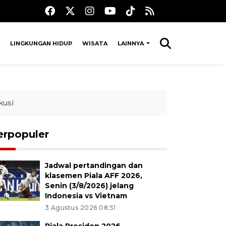
LINGKUNGAN HIDUP
WISATA
LAINNYA
kusi
erpopuler
Jadwal pertandingan dan
klasemen Piala AFF 2026,
Senin (3/8/2026) jelang
Indonesia vs Vietnam
3 Agustus 2026 08:51