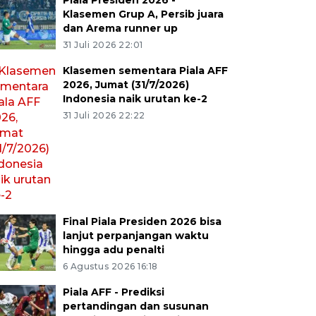
Piala Presiden 2026 -
Klasemen Grup A, Persib juara
dan Arema runner up
31 Juli 2026 22:01
Klasemen sementara Piala AFF
2026, Jumat (31/7/2026)
Indonesia naik urutan ke-2
31 Juli 2026 22:22
Final Piala Presiden 2026 bisa
lanjut perpanjangan waktu
hingga adu penalti
6 Agustus 2026 16:18
Piala AFF - Prediksi
pertandingan dan susunan