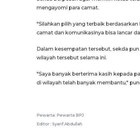
mengayomi para camat.
"Silahkan pilih yang terbaik berdasarka
camat dan komunikasinya bisa lancar d
Dalam kesempatan tersebut, sekda pun m
wilayah tersebut selama ini.
"Saya banyak berterima kasih kepada pa
di wilayah telah banyak membantu," pu
Pewarta: Pewarta BPJ
Editor : Syarif Abdullah