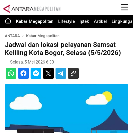
Kabar Megapolitan
Lifestyle
Iptek
Artikel
Lingkunga
ANTARA
Kabar Megapolitan
Jadwal dan lokasi pelayanan Samsat
Keliling Kota Bogor, Selasa (5/5/2026)
Selasa, 5 Mei 2026 6:30