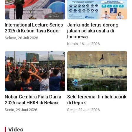
International Lecture Series
Jamkrindo terus dorong
2026 di Kebun Raya Bogor
jutaan pelaku usaha di
Indonesia
Selasa, 28 Juli 2026
Kamis, 16 Juli 2026
Nobar Gembira Piala Dunia
Setu tercemar limbah pabrik
2026 saat HBKB di Bekasi
di Depok
Senin, 29 Juni 2026
Senin, 22 Juni 2026
Video