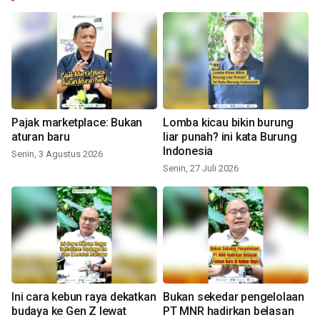
Pajak marketplace: Bukan
Lomba kicau bikin burung
aturan baru
liar punah? ini kata Burung
Indonesia
Senin, 3 Agustus 2026
Senin, 27 Juli 2026
Ini cara kebun raya dekatkan
Bukan sekedar pengelolaan
budaya ke Gen Z lewat
PT MNR hadirkan belasan