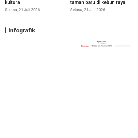
kultura
taman baru di kebun raya
Selasa, 21 Juli 2026
Selasa, 21 Juli 2026
Infografik