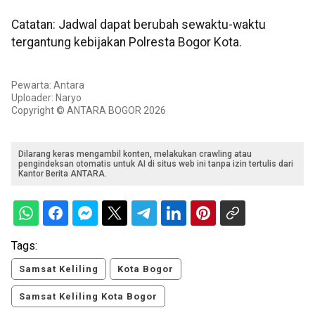
Catatan: Jadwal dapat berubah sewaktu-waktu
tergantung kebijakan Polresta Bogor Kota.
Pewarta: Antara
Uploader: Naryo
Copyright © ANTARA BOGOR 2026
Dilarang keras mengambil konten, melakukan crawling atau
pengindeksan otomatis untuk AI di situs web ini tanpa izin tertulis dari
Kantor Berita ANTARA.
Tags:
Samsat Keliling
Kota Bogor
Samsat Keliling Kota Bogor