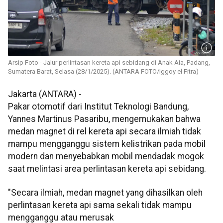
Arsip Foto - Jalur perlintasan kereta api sebidang di Anak Aia, Padang,
Sumatera Barat, Selasa (28/1/2025). (ANTARA FOTO/Iggoy el Fitra)
Jakarta (ANTARA) -
Pakar otomotif dari Institut Teknologi Bandung,
Yannes Martinus Pasaribu, mengemukakan bahwa
medan magnet di rel kereta api secara ilmiah tidak
mampu mengganggu sistem kelistrikan pada mobil
modern dan menyebabkan mobil mendadak mogok
saat melintasi area perlintasan kereta api sebidang.
"Secara ilmiah, medan magnet yang dihasilkan oleh
perlintasan kereta api sama sekali tidak mampu
mengganggu atau merusak