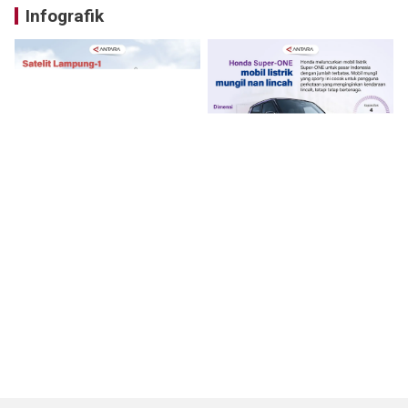
Infografik