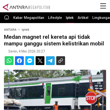
Kabar Megapolitan
Lifestyle
Iptek
Artikel
Lingkunga
ANTARA
Iptek
Medan magnet rel kereta api tidak
mampu ganggu sistem kelistrikan mobil
Senin, 4 Mei 2026 20:27