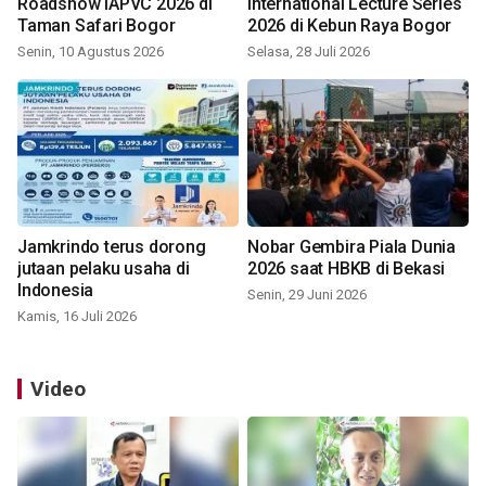
Roadshow IAPVC 2026 di
International Lecture Series
Taman Safari Bogor
2026 di Kebun Raya Bogor
Senin, 10 Agustus 2026
Selasa, 28 Juli 2026
Jamkrindo terus dorong
Nobar Gembira Piala Dunia
jutaan pelaku usaha di
2026 saat HBKB di Bekasi
Indonesia
Senin, 29 Juni 2026
Kamis, 16 Juli 2026
Video