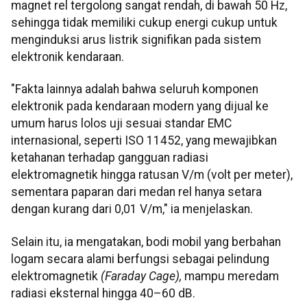
magnet rel tergolong sangat rendah, di bawah 50 Hz,
sehingga tidak memiliki cukup energi cukup untuk
menginduksi arus listrik signifikan pada sistem
elektronik kendaraan.
"Fakta lainnya adalah bahwa seluruh komponen
elektronik pada kendaraan modern yang dijual ke
umum harus lolos uji sesuai standar EMC
internasional, seperti ISO 11452, yang mewajibkan
ketahanan terhadap gangguan radiasi
elektromagnetik hingga ratusan V/m (volt per meter),
sementara paparan dari medan rel hanya setara
dengan kurang dari 0,01 V/m," ia menjelaskan.
Selain itu, ia mengatakan, bodi mobil yang berbahan
logam secara alami berfungsi sebagai pelindung
elektromagnetik
(Faraday Cage),
mampu meredam
radiasi eksternal hingga 40–60 dB.