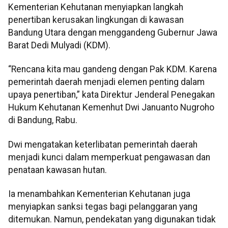
Kementerian Kehutanan menyiapkan langkah
penertiban kerusakan lingkungan di kawasan
Bandung Utara dengan menggandeng Gubernur Jawa
Barat Dedi Mulyadi (KDM).
“Rencana kita mau gandeng dengan Pak KDM. Karena
pemerintah daerah menjadi elemen penting dalam
upaya penertiban,” kata Direktur Jenderal Penegakan
Hukum Kehutanan Kemenhut Dwi Januanto Nugroho
di Bandung, Rabu.
Dwi mengatakan keterlibatan pemerintah daerah
menjadi kunci dalam memperkuat pengawasan dan
penataan kawasan hutan.
Ia menambahkan Kementerian Kehutanan juga
menyiapkan sanksi tegas bagi pelanggaran yang
ditemukan. Namun, pendekatan yang digunakan tidak