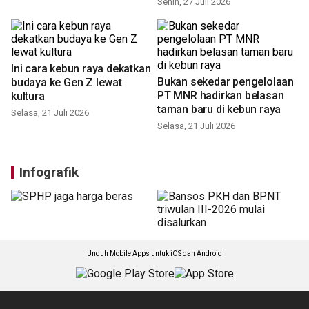
Senin, 27 Juli 2026
Ini cara kebun raya dekatkan
Bukan sekedar pengelolaan
budaya ke Gen Z lewat
PT MNR hadirkan belasan
kultura
taman baru di kebun raya
Selasa, 21 Juli 2026
Selasa, 21 Juli 2026
Infografik
Unduh Mobile Apps untuk iOS dan Android