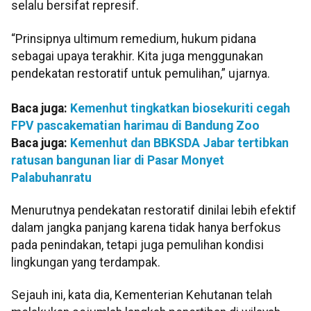
selalu bersifat represif.
“Prinsipnya ultimum remedium, hukum pidana
sebagai upaya terakhir. Kita juga menggunakan
pendekatan restoratif untuk pemulihan,” ujarnya.
Baca juga:
Kemenhut tingkatkan biosekuriti cegah
FPV pascakematian harimau di Bandung Zoo
Baca juga:
Kemenhut dan BBKSDA Jabar tertibkan
ratusan bangunan liar di Pasar Monyet
Palabuhanratu
Menurutnya pendekatan restoratif dinilai lebih efektif
dalam jangka panjang karena tidak hanya berfokus
pada penindakan, tetapi juga pemulihan kondisi
lingkungan yang terdampak.
Sejauh ini, kata dia, Kementerian Kehutanan telah