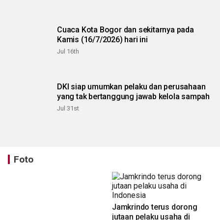
Cuaca Kota Bogor dan sekitarnya pada
Kamis (16/7/2026) hari ini
Jul 16th
DKI siap umumkan pelaku dan perusahaan
yang tak bertanggung jawab kelola sampah
Jul 31st
Foto
Jamkrindo terus dorong
jutaan pelaku usaha di