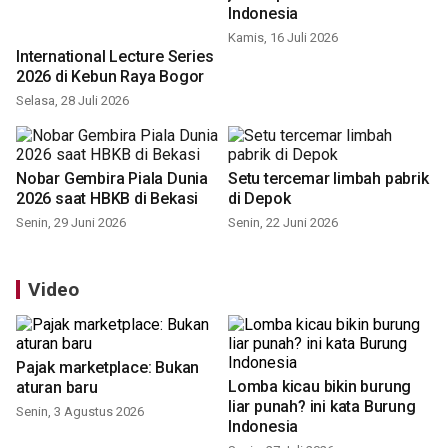
Indonesia
Kamis, 16 Juli 2026
International Lecture Series
2026 di Kebun Raya Bogor
Selasa, 28 Juli 2026
Nobar Gembira Piala Dunia
Setu tercemar limbah pabrik
2026 saat HBKB di Bekasi
di Depok
Senin, 29 Juni 2026
Senin, 22 Juni 2026
Video
Pajak marketplace: Bukan
Lomba kicau bikin burung
aturan baru
liar punah? ini kata Burung
Senin, 3 Agustus 2026
Indonesia