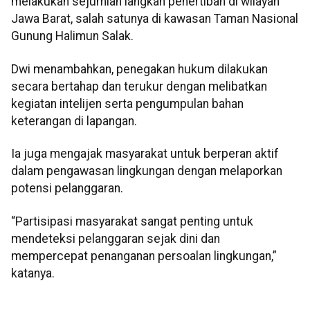
melakukan sejumlah langkah penertiban di wilayah
Jawa Barat, salah satunya di kawasan Taman Nasional
Gunung Halimun Salak.
Dwi menambahkan, penegakan hukum dilakukan
secara bertahap dan terukur dengan melibatkan
kegiatan intelijen serta pengumpulan bahan
keterangan di lapangan.
Ia juga mengajak masyarakat untuk berperan aktif
dalam pengawasan lingkungan dengan melaporkan
potensi pelanggaran.
“Partisipasi masyarakat sangat penting untuk
mendeteksi pelanggaran sejak dini dan
mempercepat penanganan persoalan lingkungan,”
katanya.