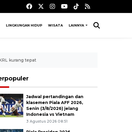
LINGKUNGAN HIDUP
WISATA
LAINNYA
KRL kurang tepat
erpopuler
Jadwal pertandingan dan
klasemen Piala AFF 2026,
Senin (3/8/2026) jelang
Indonesia vs Vietnam
3 Agustus 2026 08:51