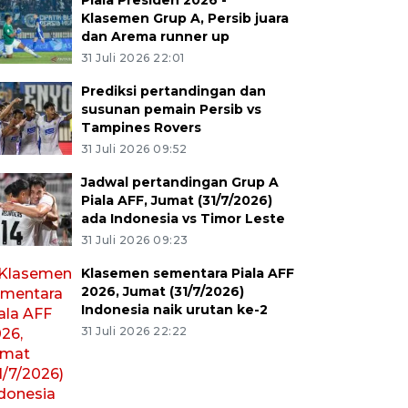
Piala Presiden 2026 -
Klasemen Grup A, Persib juara
dan Arema runner up
31 Juli 2026 22:01
Prediksi pertandingan dan
susunan pemain Persib vs
Tampines Rovers
31 Juli 2026 09:52
Jadwal pertandingan Grup A
Piala AFF, Jumat (31/7/2026)
ada Indonesia vs Timor Leste
31 Juli 2026 09:23
Klasemen sementara Piala AFF
2026, Jumat (31/7/2026)
Indonesia naik urutan ke-2
31 Juli 2026 22:22