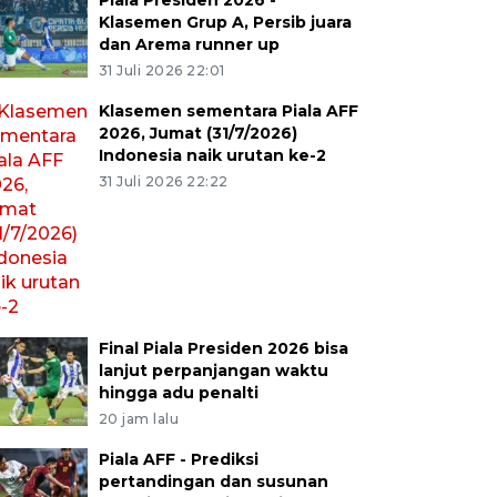
Piala Presiden 2026 -
Klasemen Grup A, Persib juara
dan Arema runner up
31 Juli 2026 22:01
Klasemen sementara Piala AFF
2026, Jumat (31/7/2026)
Indonesia naik urutan ke-2
31 Juli 2026 22:22
Final Piala Presiden 2026 bisa
lanjut perpanjangan waktu
hingga adu penalti
20 jam lalu
Piala AFF - Prediksi
pertandingan dan susunan