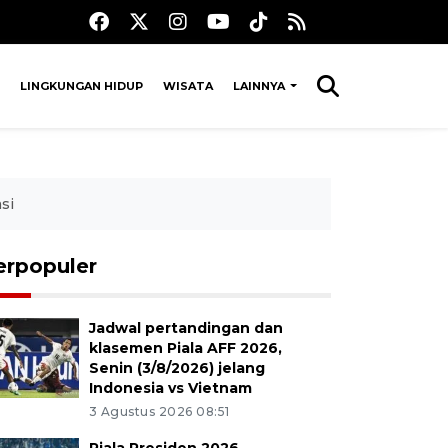
LINGKUNGAN HIDUP
WISATA
LAINNYA
si
erpopuler
Jadwal pertandingan dan
klasemen Piala AFF 2026,
Senin (3/8/2026) jelang
Indonesia vs Vietnam
3 Agustus 2026 08:51