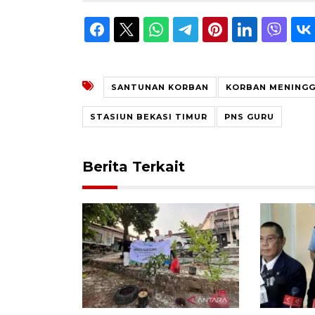
SANTUNAN KORBAN
KORBAN MENINGG
STASIUN BEKASI TIMUR
PNS GURU
Berita Terkait