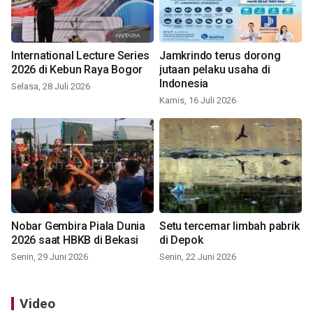
International Lecture Series
Jamkrindo terus dorong
2026 di Kebun Raya Bogor
jutaan pelaku usaha di
Indonesia
Selasa, 28 Juli 2026
Kamis, 16 Juli 2026
Nobar Gembira Piala Dunia
Setu tercemar limbah pabrik
2026 saat HBKB di Bekasi
di Depok
Senin, 29 Juni 2026
Senin, 22 Juni 2026
Video