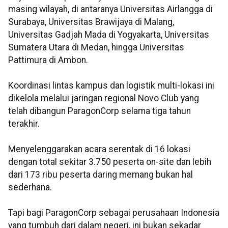
masing wilayah, di antaranya Universitas
Airlangga di
Surabaya, Universitas Brawijaya di Malang,
Universitas Gadjah Mada di Yogyakarta, Universitas
Sumatera Utara di Medan, hingga Universitas
Pattimura di Ambon.
Koordinasi lintas kampus dan logistik multi-lokasi ini
dikelola melalui jaringan regional Novo
Club yang
telah dibangun ParagonCorp selama tiga tahun
terakhir.
Menyelenggarakan acara serentak di 16 lokasi
dengan total sekitar 3.750 peserta on-site dan
lebih
dari 173 ribu peserta daring memang bukan hal
sederhana.
Tapi bagi ParagonCorp sebagai perusahaan Indonesia
yang tumbuh dari dalam negeri, ini bukan sekadar