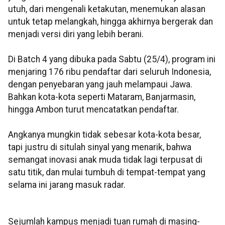
utuh, dari mengenali ketakutan, menemukan alasan
untuk tetap melangkah,
hingga akhirnya bergerak dan
menjadi versi diri yang lebih berani.
Di Batch 4 yang dibuka pada Sabtu (25/4), program ini
menjaring 176 ribu pendaftar dari seluruh
Indonesia,
dengan penyebaran yang jauh melampaui Jawa.
Bahkan kota-kota seperti Mataram, Banjarmasin,
hingga Ambon turut mencatatkan pendaftar.
Angkanya mungkin tidak sebesar kota-kota besar,
tapi justru di situlah sinyal yang menarik, bahwa
semangat inovasi anak muda tidak lagi terpusat di
satu titik, dan mulai tumbuh di tempat-tempat yang
selama ini jarang masuk radar.
Sejumlah kampus menjadi tuan rumah di masing-