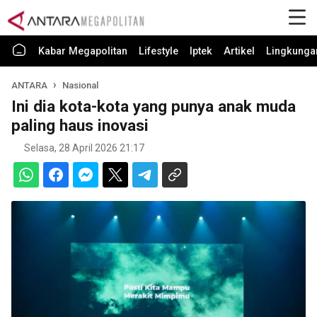
Kabar Megapolitan
Lifestyle
Iptek
Artikel
Lingkunga
ANTARA
Nasional
Ini dia kota-kota yang punya anak muda
paling haus inovasi
Selasa, 28 April 2026 21:17