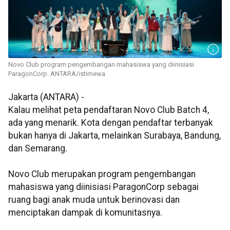
Novo Club program pengembangan mahasiswa yang diinisiasi
ParagonCorp. ANTARA/istimewa
Jakarta (ANTARA) -
Kalau melihat peta pendaftaran Novo Club Batch 4,
ada yang menarik. Kota dengan pendaftar terbanyak
bukan hanya di Jakarta, melainkan Surabaya,
Bandung,
dan Semarang.
Novo Club merupakan program pengembangan
mahasiswa yang diinisiasi ParagonCorp sebagai
ruang bagi anak muda untuk berinovasi dan
menciptakan dampak di komunitasnya.