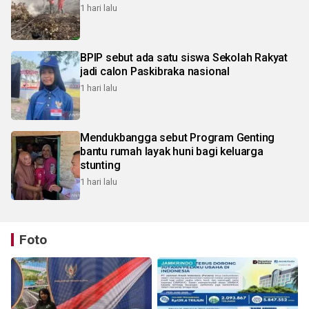
1 hari lalu
BPIP sebut ada satu siswa Sekolah Rakyat
jadi calon Paskibraka nasional
1 hari lalu
Mendukbangga sebut Program Genting
bantu rumah layak huni bagi keluarga
stunting
1 hari lalu
Foto