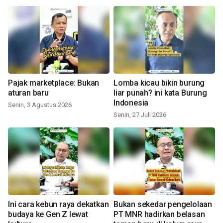
Pajak marketplace: Bukan
Lomba kicau bikin burung
aturan baru
liar punah? ini kata Burung
Indonesia
Senin, 3 Agustus 2026
Senin, 27 Juli 2026
Ini cara kebun raya dekatkan
Bukan sekedar pengelolaan
budaya ke Gen Z lewat
PT MNR hadirkan belasan