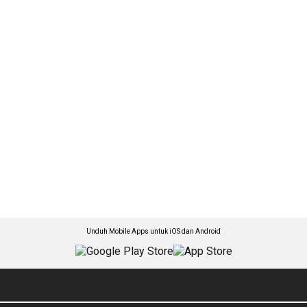
Unduh Mobile Apps untuk iOS dan Android