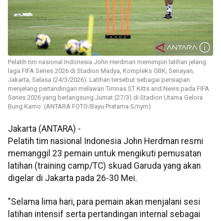
Pelatih tim nasional Indonesia John Herdman memimpin latihan jelang
laga FIFA Series 2026 di Stadion Madya, Kompleks GBK, Senayan,
Jakarta, Selasa (24/3/2026). Latihan tersebut sebagai persiapan
menjelang pertandingan melawan Timnas ST Kitts and Nevis pada FIFA
Series 2026 yang berlangsung Jumat (27/3) di Stadion Utama Gelora
Bung Karno. (ANTARA FOTO/Bayu Pratama S/nym)
Jakarta (ANTARA) -
Pelatih tim nasional Indonesia John Herdman resmi
memanggil 23 pemain untuk mengikuti pemusatan
latihan (training camp/TC) skuad Garuda yang akan
digelar di Jakarta pada 26-30 Mei.
"Selama lima hari, para pemain akan menjalani sesi
latihan intensif serta pertandingan internal sebagai