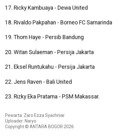
17. Ricky Kambuaya - Dewa United
18. Rivaldo Pakpahan - Borneo FC Samarinda
19. Thom Haye - Persib Bandung
20. Witan Sulaeman - Persija Jakarta
21. Eksel Runtukahu - Persija Jakarta
22. Jens Raven - Bali United
23. Rizky Eka Pratama - PSM Makassar.
Pewarta: Zaro Ezza Syachniar
Uploader: Naryo
Copyright © ANTARA BOGOR 2026