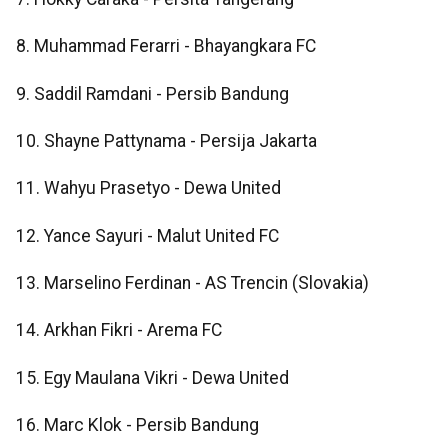
8. Muhammad Ferarri - Bhayangkara FC
9. Saddil Ramdani - Persib Bandung
10. Shayne Pattynama - Persija Jakarta
11. Wahyu Prasetyo - Dewa United
12. Yance Sayuri - Malut United FC
13. Marselino Ferdinan - AS Trencin (Slovakia)
14. Arkhan Fikri - Arema FC
15. Egy Maulana Vikri - Dewa United
16. Marc Klok - Persib Bandung