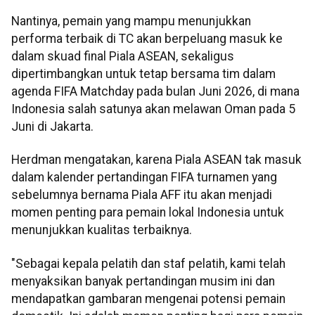
Nantinya, pemain yang mampu menunjukkan
performa terbaik di TC akan berpeluang masuk ke
dalam skuad final Piala ASEAN, sekaligus
dipertimbangkan untuk tetap bersama tim dalam
agenda FIFA Matchday pada bulan Juni 2026, di mana
Indonesia salah satunya akan melawan Oman pada 5
Juni di Jakarta.
Herdman mengatakan, karena Piala ASEAN tak masuk
dalam kalender pertandingan FIFA turnamen yang
sebelumnya bernama Piala AFF itu akan menjadi
momen penting para pemain lokal Indonesia untuk
menunjukkan kualitas terbaiknya.
"Sebagai kepala pelatih dan staf pelatih, kami telah
menyaksikan banyak pertandingan musim ini dan
mendapatkan gambaran mengenai potensi pemain