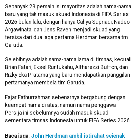
Sebanyak 23 pemain ini mayoritas adalah nama-nama
baru yang tak masuk skuad Indonesia di FIFA Series
2026 bulan lalu, dengan hanya Cahya Supriadi, Nadeo
Argawinata, dan Jens Raven menjadi skuad yang
tersisa dari dua laga pertama Herdman bersama tm
Garuda.
Selebihnya adalah nama-nama lama di timnas, kecuali
Brian Fatari, Eksel Runtukahu, Alfharezzi Buffon, dan
Rizky Eka Pratama yang baru mendapatkan panggilan
pertamanya membela tim Garuda.
Fajar Fathurrahman sebenarnya bergabung dengan
keempat nama di atas, namun nama penggawa
Persija ini sebelumnya sudah masuk skuad
sementara timnas Indonesia untuk FIFA Series 2026.
Baca juga:
John Herdman ambil istirahat sejenak