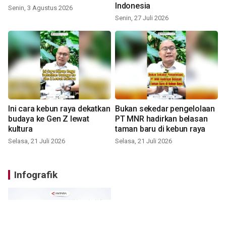
Indonesia
Senin, 3 Agustus 2026
Senin, 27 Juli 2026
Ini cara kebun raya dekatkan
Bukan sekedar pengelolaan
budaya ke Gen Z lewat
PT MNR hadirkan belasan
kultura
taman baru di kebun raya
Selasa, 21 Juli 2026
Selasa, 21 Juli 2026
Infografik