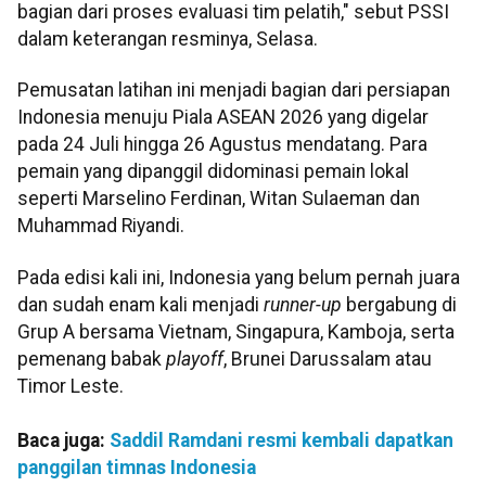
bagian dari proses evaluasi tim pelatih," sebut PSSI
dalam keterangan resminya, Selasa.
Pemusatan latihan ini menjadi bagian dari persiapan
Indonesia menuju Piala ASEAN 2026 yang digelar
pada 24 Juli hingga 26 Agustus mendatang. Para
pemain yang dipanggil didominasi pemain lokal
seperti Marselino Ferdinan, Witan Sulaeman dan
Muhammad Riyandi.
Pada edisi kali ini, Indonesia yang belum pernah juara
dan sudah enam kali menjadi
runner-up
bergabung di
Grup A bersama Vietnam, Singapura, Kamboja, serta
pemenang babak
playoff
, Brunei Darussalam atau
Timor Leste.
Baca juga:
Saddil Ramdani resmi kembali dapatkan
panggilan timnas Indonesia