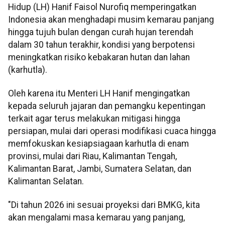
Hidup (LH) Hanif Faisol Nurofiq memperingatkan
Indonesia akan menghadapi musim kemarau panjang
hingga tujuh bulan dengan curah hujan terendah
dalam 30 tahun terakhir, kondisi yang berpotensi
meningkatkan risiko kebakaran hutan dan lahan
(karhutla).
Oleh karena itu Menteri LH Hanif mengingatkan
kepada seluruh jajaran dan pemangku kepentingan
terkait agar terus melakukan mitigasi hingga
persiapan, mulai dari operasi modifikasi cuaca hingga
memfokuskan kesiapsiagaan karhutla di enam
provinsi, mulai dari Riau, Kalimantan Tengah,
Kalimantan Barat, Jambi, Sumatera Selatan, dan
Kalimantan Selatan.
"Di tahun 2026 ini sesuai proyeksi dari BMKG, kita
akan mengalami masa kemarau yang panjang,