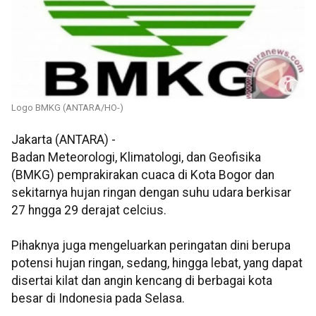
Logo BMKG (ANTARA/HO-)
Jakarta (ANTARA) -
Badan Meteorologi, Klimatologi, dan Geofisika
(BMKG) pemprakirakan cuaca di Kota Bogor dan
sekitarnya hujan ringan dengan suhu udara berkisar
27 hngga 29 derajat celcius.
Pihaknya juga mengeluarkan peringatan dini berupa
potensi hujan ringan, sedang, hingga lebat, yang dapat
disertai kilat dan angin kencang di berbagai kota
besar di Indonesia pada Selasa.