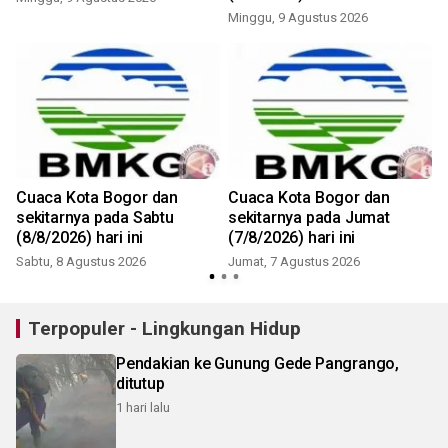
Minggu, 9 Agustus 2026
Cuaca Kota Bogor dan
Cuaca Kota Bogor dan
sekitarnya pada Sabtu
sekitarnya pada Jumat
(8/8/2026) hari ini
(7/8/2026) hari ini
Sabtu, 8 Agustus 2026
Jumat, 7 Agustus 2026
Terpopuler - Lingkungan Hidup
Pendakian ke Gunung Gede Pangrango,
ditutup
1 hari lalu