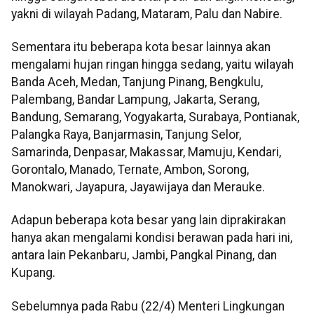
yakni di wilayah Padang, Mataram, Palu dan Nabire.
Sementara itu beberapa kota besar lainnya akan
mengalami hujan ringan hingga sedang, yaitu wilayah
Banda Aceh, Medan, Tanjung Pinang, Bengkulu,
Palembang, Bandar Lampung, Jakarta, Serang,
Bandung, Semarang, Yogyakarta, Surabaya, Pontianak,
Palangka Raya, Banjarmasin, Tanjung Selor,
Samarinda, Denpasar, Makassar, Mamuju, Kendari,
Gorontalo, Manado, Ternate, Ambon, Sorong,
Manokwari, Jayapura, Jayawijaya dan Merauke.
Adapun beberapa kota besar yang lain diprakirakan
hanya akan mengalami kondisi berawan pada hari ini,
antara lain Pekanbaru, Jambi, Pangkal Pinang, dan
Kupang.
Sebelumnya pada Rabu (22/4) Menteri Lingkungan