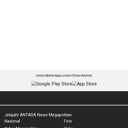
Unduh Mobile Apps untuk iOS dan Android
Jelajahi ANTARA News Megapolitan
Nasional
Foto