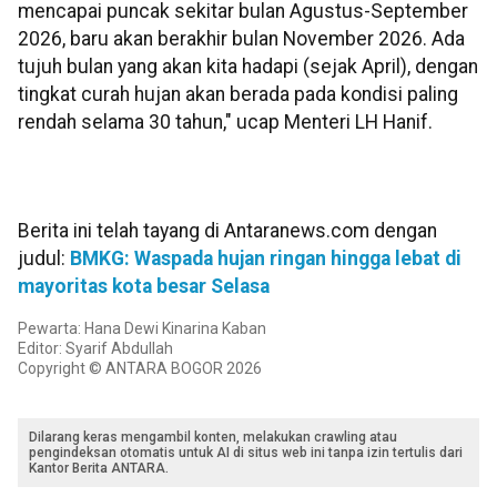
mencapai puncak sekitar bulan Agustus-September
2026, baru akan berakhir bulan November 2026. Ada
tujuh bulan yang akan kita hadapi (sejak April), dengan
tingkat curah hujan akan berada pada kondisi paling
rendah selama 30 tahun," ucap Menteri LH Hanif.
Berita ini telah tayang di Antaranews.com dengan
judul:
BMKG: Waspada hujan ringan hingga lebat di
mayoritas kota besar Selasa
Pewarta: Hana Dewi Kinarina Kaban
Editor: Syarif Abdullah
Copyright © ANTARA BOGOR 2026
Dilarang keras mengambil konten, melakukan crawling atau
pengindeksan otomatis untuk AI di situs web ini tanpa izin tertulis dari
Kantor Berita ANTARA.