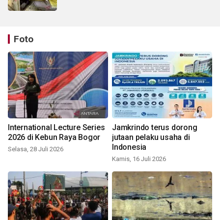
Foto
International Lecture Series
Jamkrindo terus dorong
2026 di Kebun Raya Bogor
jutaan pelaku usaha di
Indonesia
Selasa, 28 Juli 2026
Kamis, 16 Juli 2026