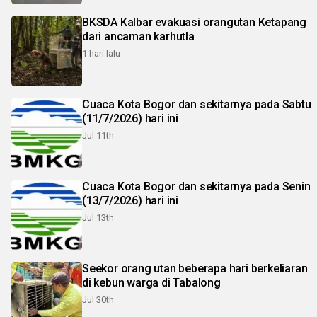
BKSDA Kalbar evakuasi orangutan Ketapang
dari ancaman karhutla
1 hari lalu
Cuaca Kota Bogor dan sekitarnya pada Sabtu
(11/7/2026) hari ini
Jul 11th
Cuaca Kota Bogor dan sekitarnya pada Senin
(13/7/2026) hari ini
Jul 13th
Seekor orang utan beberapa hari berkeliaran
di kebun warga di Tabalong
Jul 30th