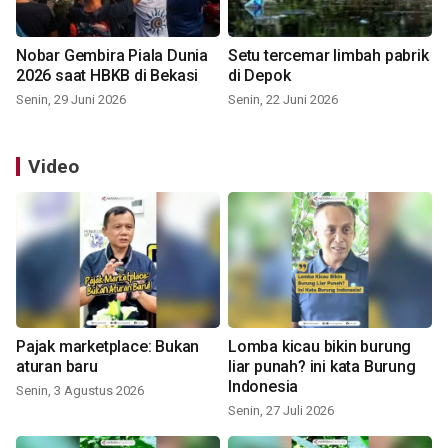
Nobar Gembira Piala Dunia
Setu tercemar limbah pabrik
2026 saat HBKB di Bekasi
di Depok
Senin, 29 Juni 2026
Senin, 22 Juni 2026
Video
Pajak marketplace: Bukan
Lomba kicau bikin burung
aturan baru
liar punah? ini kata Burung
Indonesia
Senin, 3 Agustus 2026
Senin, 27 Juli 2026