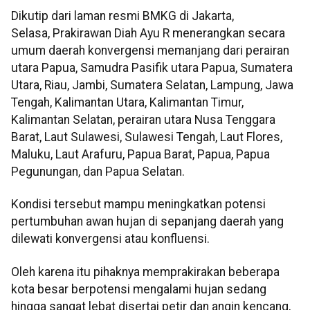
Dikutip dari laman resmi BMKG di Jakarta,
Selasa, Prakirawan Diah Ayu R menerangkan secara
umum daerah konvergensi memanjang dari perairan
utara Papua, Samudra Pasifik utara Papua, Sumatera
Utara, Riau, Jambi, Sumatera Selatan, Lampung, Jawa
Tengah, Kalimantan Utara, Kalimantan Timur,
Kalimantan Selatan, perairan utara Nusa Tenggara
Barat, Laut Sulawesi, Sulawesi Tengah, Laut Flores,
Maluku, Laut Arafuru, Papua Barat, Papua, Papua
Pegunungan, dan Papua Selatan.
Kondisi tersebut mampu meningkatkan potensi
pertumbuhan awan hujan di sepanjang daerah yang
dilewati konvergensi atau konfluensi.
Oleh karena itu pihaknya memprakirakan beberapa
kota besar berpotensi mengalami hujan sedang
hingga sangat lebat disertai petir dan angin kencang,