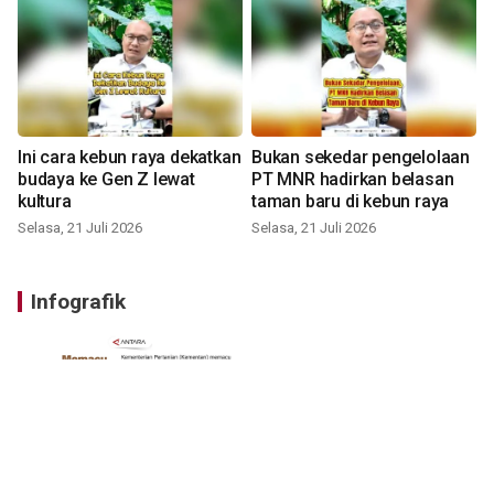
Ini cara kebun raya dekatkan
Bukan sekedar pengelolaan
budaya ke Gen Z lewat
PT MNR hadirkan belasan
kultura
taman baru di kebun raya
Selasa, 21 Juli 2026
Selasa, 21 Juli 2026
Infografik