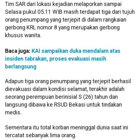
Tim SAR dari lokasi kejadian melaporkan sampai
Selasa pukul 05.11 WIB masih terdapat tiga dari tujuh
orang penumpang yang terjepit di dalam rangkaian
gerbong KRL nomor 8 yang merupakan gerbong
khusus wanita.
Baca juga:
KAI sampaikan duka mendalam atas
insiden tabrakan, proses evakuasi masih
berlangsung
Adapun tiga orang penumpang yang terjepit berhasil
dievakuasi dalam kondisi selamat, terakhir adalah
seorang perempuan berinisial S (26) tahun dan
langsung dibawa ke RSUD Bekasi untuk tindakan
medis.
Sementara itu total korban meninggal dunia saat ini
tercatat sebanyak lima orang.