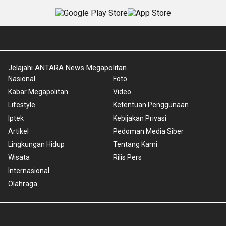
Jelajahi ANTARA News Megapolitan
Nasional
Foto
Kabar Megapolitan
Video
Lifestyle
Ketentuan Penggunaan
Iptek
Kebijakan Privasi
Artikel
Pedoman Media Siber
Lingkungan Hidup
Tentang Kami
Wisata
Rilis Pers
Internasional
Olahraga