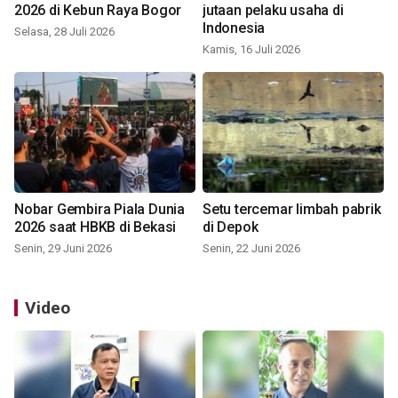
2026 di Kebun Raya Bogor
jutaan pelaku usaha di
Indonesia
Selasa, 28 Juli 2026
Kamis, 16 Juli 2026
Nobar Gembira Piala Dunia
Setu tercemar limbah pabrik
2026 saat HBKB di Bekasi
di Depok
Senin, 29 Juni 2026
Senin, 22 Juni 2026
Video