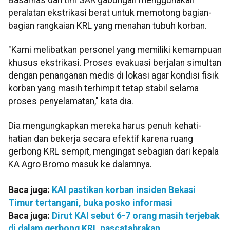
peralatan ekstrikasi berat untuk memotong bagian-
bagian rangkaian KRL yang menahan tubuh korban.
"Kami melibatkan personel yang memiliki kemampuan
khusus ekstrikasi. Proses evakuasi berjalan simultan
dengan penanganan medis di lokasi agar kondisi fisik
korban yang masih terhimpit tetap stabil selama
proses penyelamatan," kata dia.
Dia mengungkapkan mereka harus penuh kehati-
hatian dan bekerja secara efektif karena ruang
gerbong KRL sempit, mengingat sebagian dari kepala
KA Agro Bromo masuk ke dalamnya.
Baca juga:
KAI pastikan korban insiden Bekasi
Timur tertangani, buka posko informasi
Baca juga:
Dirut KAI sebut 6-7 orang masih terjebak
di dalam gerbong KRL pascatabrakan