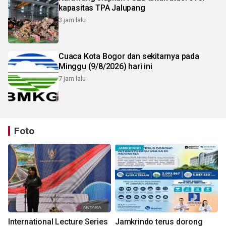
kapasitas TPA Jalupang
3 jam lalu
Cuaca Kota Bogor dan sekitarnya pada
Minggu (9/8/2026) hari ini
7 jam lalu
Foto
International Lecture Series
Jamkrindo terus dorong