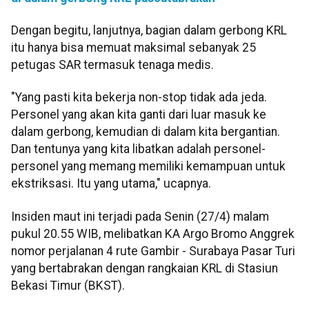
Dengan begitu, lanjutnya, bagian dalam gerbong KRL
itu hanya bisa memuat maksimal sebanyak 25
petugas SAR termasuk tenaga medis.
"Yang pasti kita bekerja non-stop tidak ada jeda.
Personel yang akan kita ganti dari luar masuk ke
dalam gerbong, kemudian di dalam kita bergantian.
Dan tentunya yang kita libatkan adalah personel-
personel yang memang memiliki kemampuan untuk
ekstriksasi. Itu yang utama," ucapnya.
Insiden maut ini terjadi pada Senin (27/4) malam
pukul 20.55 WIB, melibatkan KA Argo Bromo Anggrek
nomor perjalanan 4 rute Gambir - Surabaya Pasar Turi
yang bertabrakan dengan rangkaian KRL di Stasiun
Bekasi Timur (BKST).