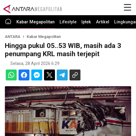
Kabar Megapolitan
Lifestyle
Iptek
Artikel
Lingkunga
ANTARA
Kabar Megapolitan
Hingga pukul 05..53 WIB, masih ada 3
penumpang KRL masih terjepit
Selasa, 28 April 2026 6:29