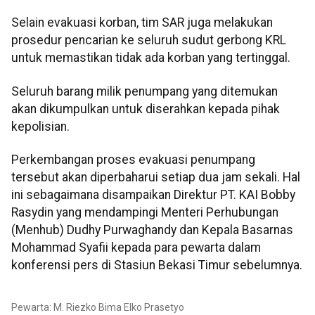
Selain evakuasi korban, tim SAR juga melakukan
prosedur pencarian ke seluruh sudut gerbong KRL
untuk memastikan tidak ada korban yang tertinggal.
Seluruh barang milik penumpang yang ditemukan
akan dikumpulkan untuk diserahkan kepada pihak
kepolisian.
Perkembangan proses evakuasi penumpang
tersebut akan diperbaharui setiap dua jam sekali. Hal
ini sebagaimana disampaikan Direktur PT. KAI Bobby
Rasydin yang mendampingi Menteri Perhubungan
(Menhub) Dudhy Purwaghandy dan Kepala Basarnas
Mohammad Syafii kepada para pewarta dalam
konferensi pers di Stasiun Bekasi Timur sebelumnya.
Pewarta: M. Riezko Bima Elko Prasetyo