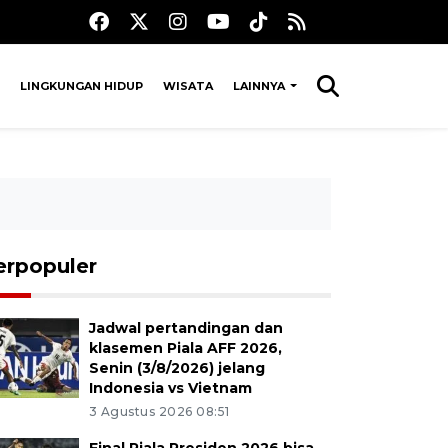
LINGKUNGAN HIDUP
WISATA
LAINNYA
erpopuler
Jadwal pertandingan dan
klasemen Piala AFF 2026,
Senin (3/8/2026) jelang
Indonesia vs Vietnam
3 Agustus 2026 08:51