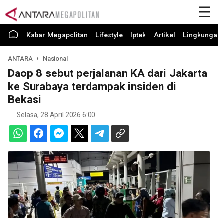
Kabar Megapolitan
Lifestyle
Iptek
Artikel
Lingkunga
ANTARA
Nasional
Daop 8 sebut perjalanan KA dari Jakarta
ke Surabaya terdampak insiden di
Bekasi
Selasa, 28 April 2026 6:00