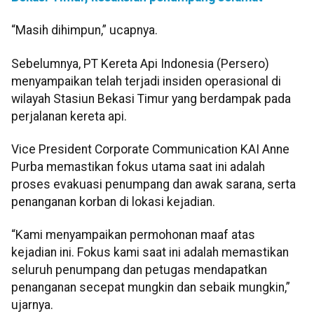
“Masih dihimpun,” ucapnya.
Sebelumnya, PT Kereta Api Indonesia (Persero)
menyampaikan telah terjadi insiden operasional di
wilayah Stasiun Bekasi Timur yang berdampak pada
perjalanan kereta api.
Vice President Corporate Communication KAI Anne
Purba memastikan fokus utama saat ini adalah
proses evakuasi penumpang dan awak sarana, serta
penanganan korban di lokasi kejadian.
“Kami menyampaikan permohonan maaf atas
kejadian ini. Fokus kami saat ini adalah memastikan
seluruh penumpang dan petugas mendapatkan
penanganan secepat mungkin dan sebaik mungkin,”
ujarnya.