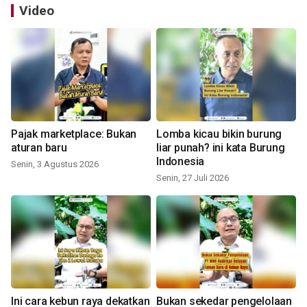
Video
Pajak marketplace: Bukan
Lomba kicau bikin burung
aturan baru
liar punah? ini kata Burung
Indonesia
Senin, 3 Agustus 2026
Senin, 27 Juli 2026
Ini cara kebun raya dekatkan
Bukan sekedar pengelolaan