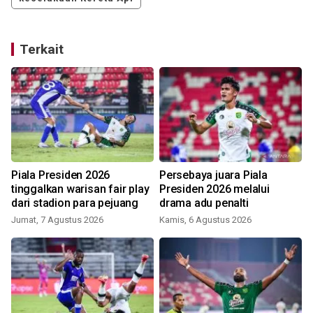
Terkait
Piala Presiden 2026
Persebaya juara Piala
tinggalkan warisan fair play
Presiden 2026 melalui
dari stadion para pejuang
drama adu penalti
Jumat, 7 Agustus 2026
Kamis, 6 Agustus 2026