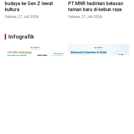
budaya ke Gen Z lewat
PT MNR hadirkan belasan
kultura
taman baru di kebun raya
Selasa, 21 Juli 2026
Selasa, 21 Juli 2026
Infografik