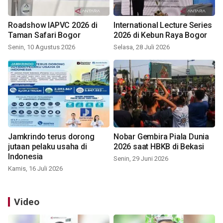
Roadshow IAPVC 2026 di
International Lecture Series
Taman Safari Bogor
2026 di Kebun Raya Bogor
Senin, 10 Agustus 2026
Selasa, 28 Juli 2026
Jamkrindo terus dorong
Nobar Gembira Piala Dunia
jutaan pelaku usaha di
2026 saat HBKB di Bekasi
Indonesia
Senin, 29 Juni 2026
Kamis, 16 Juli 2026
Video