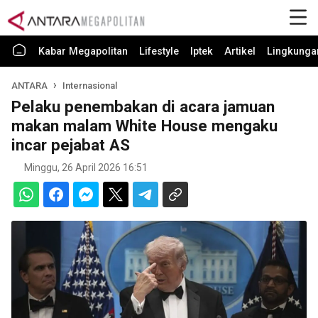
Kabar Megapolitan
Lifestyle
Iptek
Artikel
Lingkunga
ANTARA
Internasional
Pelaku penembakan di acara jamuan
makan malam White House mengaku
incar pejabat AS
Minggu, 26 April 2026 16:51