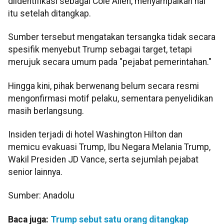
diidentifikasi sebagai Cole Allen, menyampaikan hal
itu setelah ditangkap.
Sumber tersebut mengatakan tersangka tidak secara
spesifik menyebut Trump sebagai target, tetapi
merujuk secara umum pada "pejabat pemerintahan."
Hingga kini, pihak berwenang belum secara resmi
mengonfirmasi motif pelaku, sementara penyelidikan
masih berlangsung.
Insiden terjadi di hotel Washington Hilton dan
memicu evakuasi Trump, Ibu Negara Melania Trump,
Wakil Presiden JD Vance, serta sejumlah pejabat
senior lainnya.
Sumber: Anadolu
Baca juga:
Trump sebut satu orang ditangkap