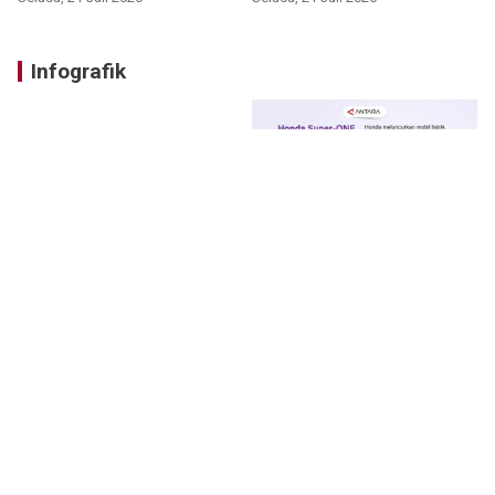
Infografik