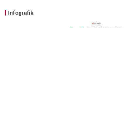
Infografik