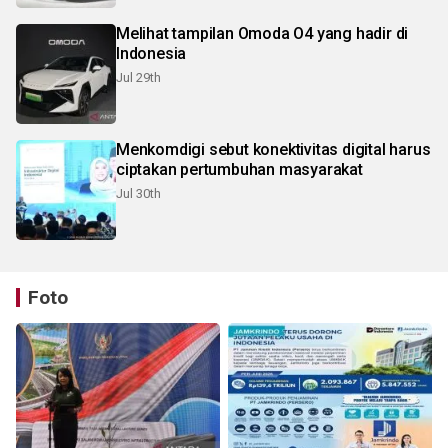
Melihat tampilan Omoda O4 yang hadir di
Indonesia
Jul 29th
Menkomdigi sebut konektivitas digital harus
ciptakan pertumbuhan masyarakat
Jul 30th
Foto