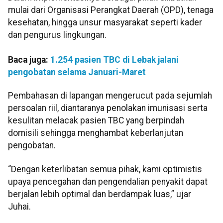
mulai dari Organisasi Perangkat Daerah (OPD), tenaga
kesehatan, hingga unsur masyarakat seperti kader
dan pengurus lingkungan.
Baca juga:
1.254 pasien TBC di Lebak jalani
pengobatan selama Januari-Maret
Pembahasan di lapangan mengerucut pada sejumlah
persoalan riil, diantaranya penolakan imunisasi serta
kesulitan melacak pasien TBC yang berpindah
domisili sehingga menghambat keberlanjutan
pengobatan.
“Dengan keterlibatan semua pihak, kami optimistis
upaya pencegahan dan pengendalian penyakit dapat
berjalan lebih optimal dan berdampak luas,” ujar
Juhai.