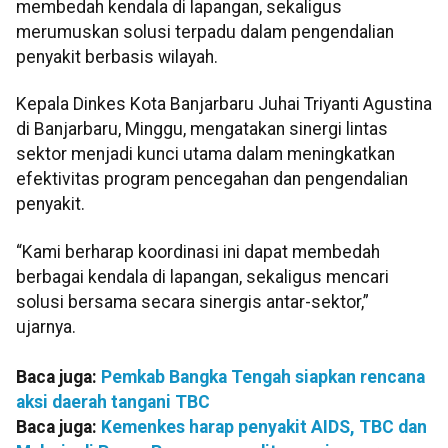
membedah kendala di lapangan, sekaligus
merumuskan solusi terpadu dalam pengendalian
penyakit berbasis wilayah.
Kepala Dinkes Kota Banjarbaru Juhai Triyanti Agustina
di Banjarbaru, Minggu, mengatakan sinergi lintas
sektor menjadi kunci utama dalam meningkatkan
efektivitas program pencegahan dan pengendalian
penyakit.
“Kami berharap koordinasi ini dapat membedah
berbagai kendala di lapangan, sekaligus mencari
solusi bersama secara sinergis antar-sektor,”
ujarnya.
Baca juga:
Pemkab Bangka Tengah siapkan rencana
aksi daerah tangani TBC
Baca juga:
Kemenkes harap penyakit AIDS, TBC dan