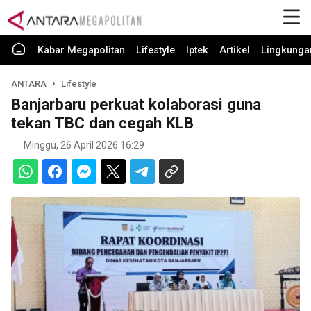
Kabar Megapolitan
Lifestyle
Iptek
Artikel
Lingkunga
ANTARA
Lifestyle
Banjarbaru perkuat kolaborasi guna
tekan TBC dan cegah KLB
Minggu, 26 April 2026 16:29