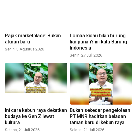
Pajak marketplace: Bukan
Lomba kicau bikin burung
aturan baru
liar punah? ini kata Burung
Indonesia
Senin, 3 Agustus 2026
Senin, 27 Juli 2026
Ini cara kebun raya dekatkan
Bukan sekedar pengelolaan
budaya ke Gen Z lewat
PT MNR hadirkan belasan
kultura
taman baru di kebun raya
Selasa, 21 Juli 2026
Selasa, 21 Juli 2026