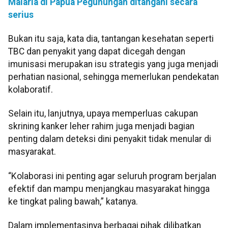
Malaria di Papua Pegunungan ditangani secara
serius
Bukan itu saja, kata dia, tantangan kesehatan seperti
TBC dan penyakit yang dapat dicegah dengan
imunisasi merupakan isu strategis yang juga menjadi
perhatian nasional, sehingga memerlukan pendekatan
kolaboratif.
Selain itu, lanjutnya, upaya memperluas cakupan
skrining kanker leher rahim juga menjadi bagian
penting dalam deteksi dini penyakit tidak menular di
masyarakat.
“Kolaborasi ini penting agar seluruh program berjalan
efektif dan mampu menjangkau masyarakat hingga
ke tingkat paling bawah,” katanya.
Dalam implementasinya berbagai pihak dilibatkan