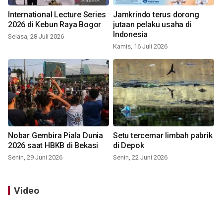
International Lecture Series
Jamkrindo terus dorong
2026 di Kebun Raya Bogor
jutaan pelaku usaha di
Indonesia
Selasa, 28 Juli 2026
Kamis, 16 Juli 2026
Nobar Gembira Piala Dunia
Setu tercemar limbah pabrik
2026 saat HBKB di Bekasi
di Depok
Senin, 29 Juni 2026
Senin, 22 Juni 2026
Video