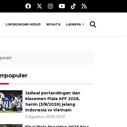
LINGKUNGAN HIDUP
WISATA
LAINNYA
 perah
erpopuler
Jadwal pertandingan dan
klasemen Piala AFF 2026,
Senin (3/8/2026) jelang
Indonesia vs Vietnam
3 Agustus 2026 08:51