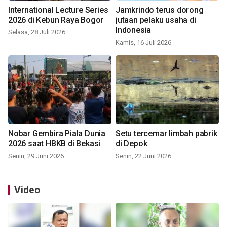
International Lecture Series
Jamkrindo terus dorong
2026 di Kebun Raya Bogor
jutaan pelaku usaha di
Indonesia
Selasa, 28 Juli 2026
Kamis, 16 Juli 2026
Nobar Gembira Piala Dunia
Setu tercemar limbah pabrik
2026 saat HBKB di Bekasi
di Depok
Senin, 29 Juni 2026
Senin, 22 Juni 2026
Video