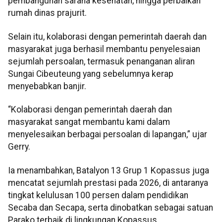
pembangunan sarana kesehatan, hingga perbaikan
rumah dinas prajurit.
Selain itu, kolaborasi dengan pemerintah daerah dan
masyarakat juga berhasil membantu penyelesaian
sejumlah persoalan, termasuk penanganan aliran
Sungai Cibeuteung yang sebelumnya kerap
menyebabkan banjir.
“Kolaborasi dengan pemerintah daerah dan
masyarakat sangat membantu kami dalam
menyelesaikan berbagai persoalan di lapangan,” ujar
Gerry.
Ia menambahkan, Batalyon 13 Grup 1 Kopassus juga
mencatat sejumlah prestasi pada 2026, di antaranya
tingkat kelulusan 100 persen dalam pendidikan
Secaba dan Secapa, serta dinobatkan sebagai satuan
Parako terbaik di lingkungan Kopassus.