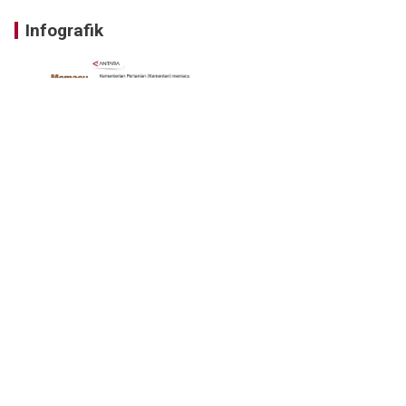
Infografik