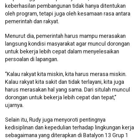
keberhasilan pembangunan tidak hanya ditentukan
oleh program, tetapi juga oleh kesamaan rasa antara
pemerintah dan rakyat.
Menurut dia, pemerintah harus mampu merasakan
langsung kondisi masyarakat agar muncul dorongan
untuk bekerja lebih cepat dalam menyelesaikan
persoalan di lapangan.
“Kalau rakyat kita miskin, kita harus merasa miskin.
Kalau rakyat kita sakit dan tidak terlayani, kita juga
harus merasakan hal yang sama. Dari situlah muncul
dorongan untuk bekerja lebih cepat dan tepat,”
ujarnya.
Selain itu, Rudy juga menyoroti pentingnya
kedisiplinan dan kepedulian terhadap lingkungan kerja
sebagaimana yang diterapkan di Batalyon 13 Grup 1