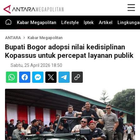
Kabar Megapolitan
Lifestyle
Iptek
Artikel
Lingkunga
ANTARA
Kabar Megapolitan
Bupati Bogor adopsi nilai kedisiplinan
Kopassus untuk percepat layanan publik
Sabtu, 25 April 2026 18:50