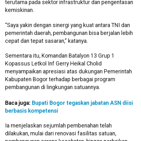
terutama pada sektor infrastruktur dan pengentasan
kemiskinan.
“Saya yakin dengan sinergi yang kuat antara TNI dan
pemerintah daerah, pembangunan bisa berjalan lebih
cepat dan tepat sasaran,” katanya.
Sementara itu, Komandan Batalyon 13 Grup 1
Kopassus Letkol Inf Gerry Heikal Cholid
menyampaikan apresiasi atas dukungan Pemerintah
Kabupaten Bogor terhadap berbagai program
pembangunan di lingkungan satuannya.
Baca juga:
Bupati Bogor tegaskan jabatan ASN diisi
berbasis kompetensi
Ia menjelaskan sejumlah pembenahan telah
dilakukan, mulai dari renovasi fasilitas satuan,