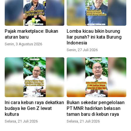
Pajak marketplace: Bukan
Lomba kicau bikin burung
aturan baru
liar punah? ini kata Burung
Indonesia
Senin, 3 Agustus 2026
Senin, 27 Juli 2026
Ini cara kebun raya dekatkan
Bukan sekedar pengelolaan
budaya ke Gen Z lewat
PT MNR hadirkan belasan
kultura
taman baru di kebun raya
Selasa, 21 Juli 2026
Selasa, 21 Juli 2026