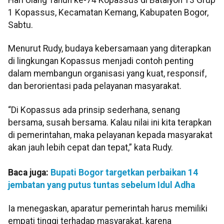
1 Kopassus, Kecamatan Kemang, Kabupaten Bogor,
Sabtu.
Menurut Rudy, budaya kebersamaan yang diterapkan
di lingkungan Kopassus menjadi contoh penting
dalam membangun organisasi yang kuat, responsif,
dan berorientasi pada pelayanan masyarakat.
“Di Kopassus ada prinsip sederhana, senang
bersama, susah bersama. Kalau nilai ini kita terapkan
di pemerintahan, maka pelayanan kepada masyarakat
akan jauh lebih cepat dan tepat,” kata Rudy.
Baca juga:
Bupati Bogor targetkan perbaikan 14
jembatan yang putus tuntas sebelum Idul Adha
Ia menegaskan, aparatur pemerintah harus memiliki
empati tinggi terhadap masyarakat, karena