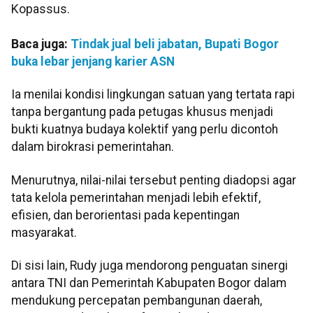
Kopassus.
Baca juga:
Tindak jual beli jabatan, Bupati Bogor
buka lebar jenjang karier ASN
Ia menilai kondisi lingkungan satuan yang tertata rapi
tanpa bergantung pada petugas khusus menjadi
bukti kuatnya budaya kolektif yang perlu dicontoh
dalam birokrasi pemerintahan.
Menurutnya, nilai-nilai tersebut penting diadopsi agar
tata kelola pemerintahan menjadi lebih efektif,
efisien, dan berorientasi pada kepentingan
masyarakat.
Di sisi lain, Rudy juga mendorong penguatan sinergi
antara TNI dan Pemerintah Kabupaten Bogor dalam
mendukung percepatan pembangunan daerah,