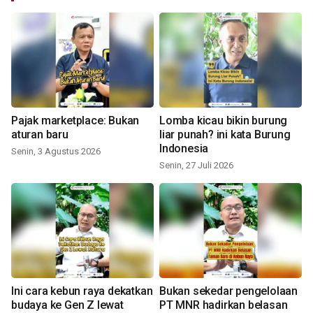
Pajak marketplace: Bukan
Lomba kicau bikin burung
aturan baru
liar punah? ini kata Burung
Indonesia
Senin, 3 Agustus 2026
Senin, 27 Juli 2026
Ini cara kebun raya dekatkan
Bukan sekedar pengelolaan
budaya ke Gen Z lewat
PT MNR hadirkan belasan