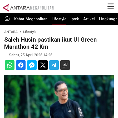
Kabar Megapolitan
Lifestyle
Iptek
Artikel
Lingkunga
ANTARA
Lifestyle
Saleh Husin pastikan ikut UI Green
Marathon 42 Km
Sabtu, 25 April 2026 14:26