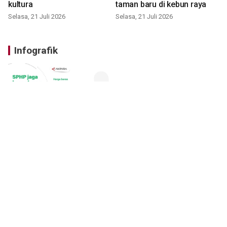
kultura
taman baru di kebun raya
Selasa, 21 Juli 2026
Selasa, 21 Juli 2026
Infografik