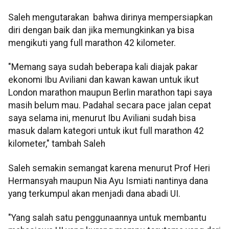
Saleh mengutarakan bahwa dirinya mempersiapkan
diri dengan baik dan jika memungkinkan ya bisa
mengikuti yang full marathon 42 kilometer.
"Memang saya sudah beberapa kali diajak pakar
ekonomi Ibu Aviliani dan kawan kawan untuk ikut
London marathon maupun Berlin marathon tapi saya
masih belum mau. Padahal secara pace jalan cepat
saya selama ini, menurut Ibu Aviliani sudah bisa
masuk dalam kategori untuk ikut full marathon 42
kilometer," tambah Saleh
Saleh semakin semangat karena menurut Prof Heri
Hermansyah maupun Nia Ayu Ismiati nantinya dana
yang terkumpul akan menjadi dana abadi UI.
"Yang salah satu penggunaannya untuk membantu