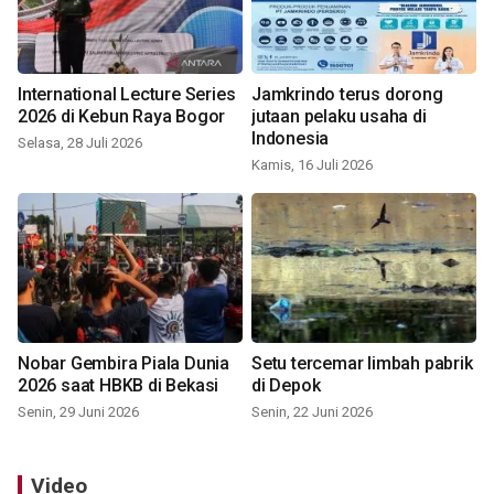
International Lecture Series
Jamkrindo terus dorong
2026 di Kebun Raya Bogor
jutaan pelaku usaha di
Indonesia
Selasa, 28 Juli 2026
Kamis, 16 Juli 2026
Nobar Gembira Piala Dunia
Setu tercemar limbah pabrik
2026 saat HBKB di Bekasi
di Depok
Senin, 29 Juni 2026
Senin, 22 Juni 2026
Video