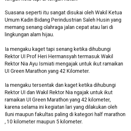
Suasana seperti itu sangat disukai oleh Wakil Ketua
Umum Kadin Bidang Perindustrian Saleh Husin yang
memang senang olahraga jalan cepat atau lari di
lingkungan alam hijau.
Ia mengaku kaget tapi senang ketika dihubungi
Rektor UI Prof Heri Hermansyah termasuk Wakil
Rektor Nia Ayu Ismiati mengajak untuk ikut ramaikan
UI Green Marathon yang 42 Kilometer.
Ia mengaku tersentak dan kaget ketika dihubungi
Rektor UI dan Wakil Rektor Nia ngajak untuk ikut
ramaikan UI Green Marathon yang 42 kilometer,
karena selama ini kegiatan lari yang dilakukan oleh
Iluni maupun fakultas paling di kategori half marathon
, 10 kilometer maupun 5 kilometer.