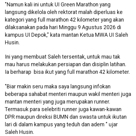
"Namun kali ini untuk UI Green Marathon yang
langsung dikelola oleh rektorat malah diperluas ke
kategori yang full marathon 42 kilometer yang akan
dilaksanakan pada hari Minggu 9 Agustus 2026 di
kampus UI Depok," kata mantan Ketua MWA UI Saleh
Husin.
Ini yang membuat Saleh tersentak, untuk mau tak
mau harus melakukan persiapan dan disiplin latihan.
Ia berharap bisa ikut yang full marathon 42 kilometer.
"Biar makin seru maka saya langsung infokan
beberapa sahabat menteri maupun wakil menteri juga
mantan menteri yang juga merupakan runner.
Termasuk para selebriti runner juga kawan-kawan
DPR maupun direksi BUMN dan swasta untuk ikutan
lari di dalam kampus yang teduh dan adem " ujar
Saleh Husin.