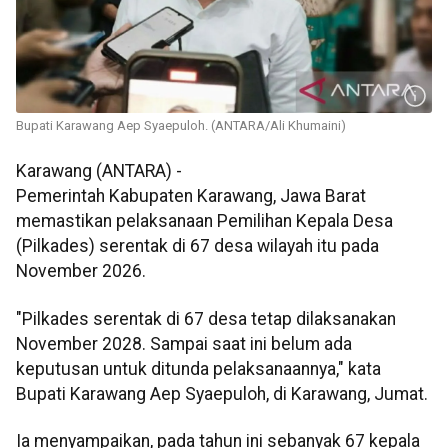
Bupati Karawang Aep Syaepuloh. (ANTARA/Ali Khumaini)
Karawang (ANTARA) -
Pemerintah Kabupaten Karawang, Jawa Barat
memastikan pelaksanaan Pemilihan Kepala Desa
(Pilkades) serentak di 67 desa wilayah itu pada
November 2026.
"Pilkades serentak di 67 desa tetap dilaksanakan
November 2028. Sampai saat ini belum ada
keputusan untuk ditunda pelaksanaannya," kata
Bupati Karawang Aep Syaepuloh, di Karawang, Jumat.
Ia menyampaikan, pada tahun ini sebanyak 67 kepala