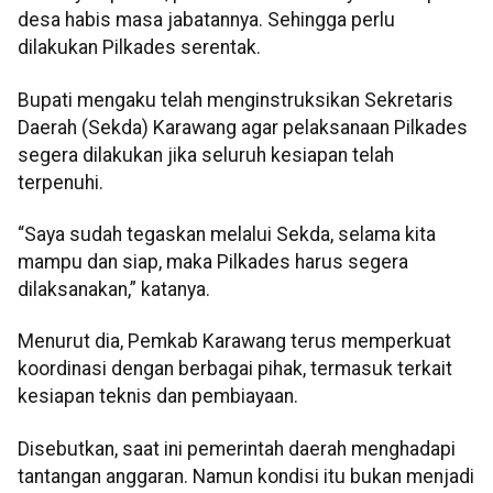
desa habis masa jabatannya. Sehingga perlu
dilakukan Pilkades serentak.
Bupati mengaku telah menginstruksikan Sekretaris
Daerah (Sekda) Karawang agar pelaksanaan Pilkades
segera dilakukan jika seluruh kesiapan telah
terpenuhi.
“Saya sudah tegaskan melalui Sekda, selama kita
mampu dan siap, maka Pilkades harus segera
dilaksanakan,” katanya.
Menurut dia, Pemkab Karawang terus memperkuat
koordinasi dengan berbagai pihak, termasuk terkait
kesiapan teknis dan pembiayaan.
Disebutkan, saat ini pemerintah daerah menghadapi
tantangan anggaran. Namun kondisi itu bukan menjadi