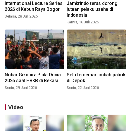
International Lecture Series
Jamkrindo terus dorong
2026 di Kebun Raya Bogor
jutaan pelaku usaha di
Indonesia
Selasa, 28 Juli 2026
Kamis, 16 Juli 2026
Nobar Gembira Piala Dunia
Setu tercemar limbah pabrik
2026 saat HBKB di Bekasi
di Depok
Senin, 29 Juni 2026
Senin, 22 Juni 2026
Video