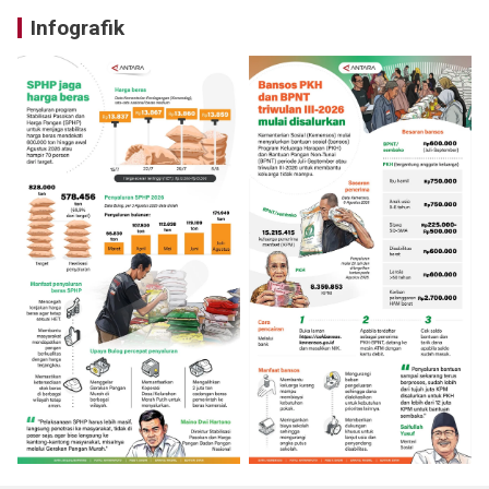
Infografik