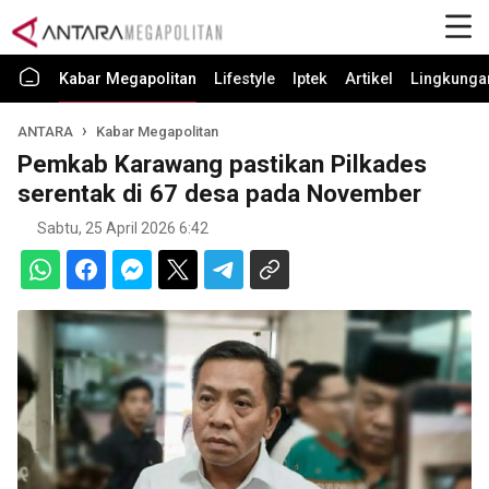
Kabar Megapolitan
Lifestyle
Iptek
Artikel
Lingkunga
ANTARA
Kabar Megapolitan
Pemkab Karawang pastikan Pilkades
serentak di 67 desa pada November
Sabtu, 25 April 2026 6:42