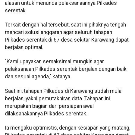
alasan untuk menunda pelaksanaannya Pilkades
serentak.
Terkait dengan hal tersebut, saat ini pihaknya tengah
mencari solusi anggaran agar seluruh tahapan
Pilkades serentak di 67 desa sekitar Karawang dapat
berjalan optimal.
"Kami upayakan semaksimal mungkin agar
pelaksanaan Pilkades serentak berjalan dengan baik
dan sesuai agenda," katanya.
Saat ini, tahapan Pilkades di Karawang sudah mulai
berjalan, yakni pemutakhiran data. Tahapan ini
merupakan bagian dari persiapan awal
dilaksanakannya Pilkades serentak.
Ia mengaku optimistis, dengan kesiapan yang matang,