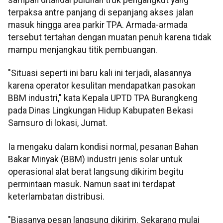
terpaksa antre panjang di sepanjang akses jalan
masuk hingga area parkir TPA. Armada-armada
tersebut tertahan dengan muatan penuh karena tidak
mampu menjangkau titik pembuangan.
"Situasi seperti ini baru kali ini terjadi, alasannya
karena operator kesulitan mendapatkan pasokan
BBM industri," kata Kepala UPTD TPA Burangkeng
pada Dinas Lingkungan Hidup Kabupaten Bekasi
Samsuro di lokasi, Jumat.
Ia mengaku dalam kondisi normal, pesanan Bahan
Bakar Minyak (BBM) industri jenis solar untuk
operasional alat berat langsung dikirim begitu
permintaan masuk. Namun saat ini terdapat
keterlambatan distribusi.
"Biasanya pesan langsung dikirim. Sekarang mulai