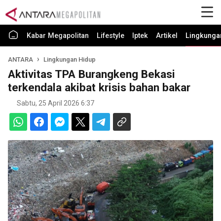
Kabar Megapolitan
Lifestyle
Iptek
Artikel
Lingkunga
ANTARA
Lingkungan Hidup
Aktivitas TPA Burangkeng Bekasi
terkendala akibat krisis bahan bakar
Sabtu, 25 April 2026 6:37