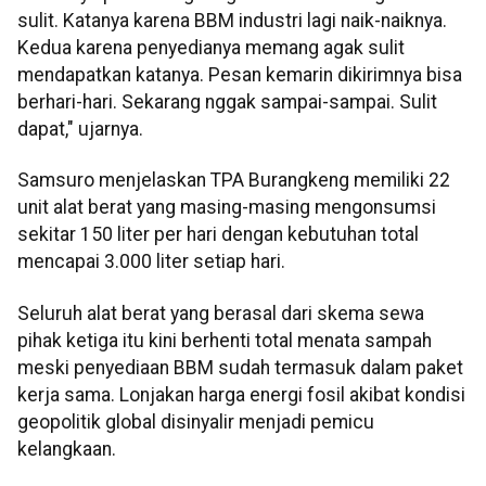
sulit. Katanya karena BBM industri lagi naik-naiknya.
Kedua karena penyedianya memang agak sulit
mendapatkan katanya. Pesan kemarin dikirimnya bisa
berhari-hari. Sekarang nggak sampai-sampai. Sulit
dapat," ujarnya.
Samsuro menjelaskan TPA Burangkeng memiliki 22
unit alat berat yang masing-masing mengonsumsi
sekitar 150 liter per hari dengan kebutuhan total
mencapai 3.000 liter setiap hari.
Seluruh alat berat yang berasal dari skema sewa
pihak ketiga itu kini berhenti total menata sampah
meski penyediaan BBM sudah termasuk dalam paket
kerja sama. Lonjakan harga energi fosil akibat kondisi
geopolitik global disinyalir menjadi pemicu
kelangkaan.