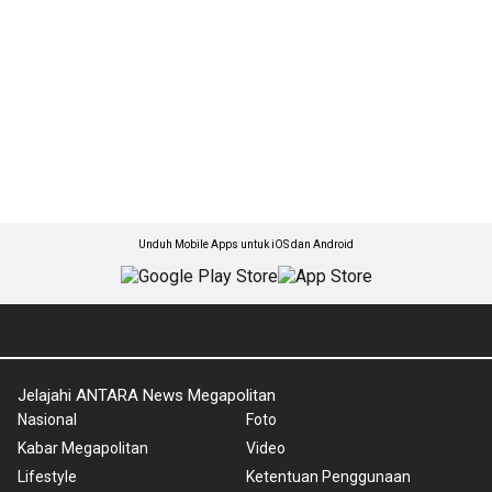
Unduh Mobile Apps untuk iOS dan Android
Jelajahi ANTARA News Megapolitan
Nasional
Foto
Kabar Megapolitan
Video
Lifestyle
Ketentuan Penggunaan