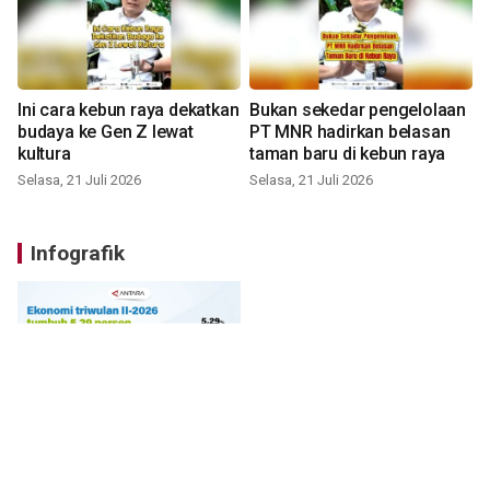
Ini cara kebun raya dekatkan
Bukan sekedar pengelolaan
budaya ke Gen Z lewat
PT MNR hadirkan belasan
kultura
taman baru di kebun raya
Selasa, 21 Juli 2026
Selasa, 21 Juli 2026
Infografik