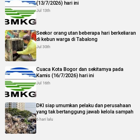
(13/7/2026) hari ini
Jul 13th
Seekor orang utan beberapa hari berkeliaran
di kebun warga di Tabalong
Jul 30th
Cuaca Kota Bogor dan sekitarnya pada
Kamis (16/7/2026) hari ini
Jul 16th
DKI siap umumkan pelaku dan perusahaan
yang tak bertanggung jawab kelola sampah
6 hari lalu