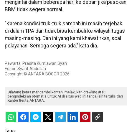
mengintai dalam beberapa hari ke depan jika pasokan
BBM tidak segera normal.
"Karena kondisi truk-truk sampah ini masih terjebak
di dalam TPA dan tidak bisa kembali ke wilayah tugas
masing-masing. Dan ini yang kami khawatirkan, soal
pelayanan. Semoga segera ada," kata dia.
Pewarta: Pradita Kurniawan Syah
Editor: Syarif Abdullah
Copyright © ANTARA BOGOR 2026
Dilarang keras mengambil konten, melakukan crawling atau
pengindeksan otomatis untuk AI di situs web ini tanpa izin tertulis dari
Kantor Berita ANTARA.
Tags: