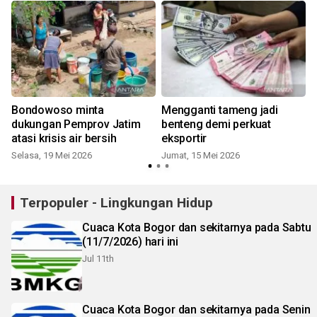
Bondowoso minta
Mengganti tameng jadi
dukungan Pemprov Jatim
benteng demi perkuat
atasi krisis air bersih
eksportir
Selasa, 19 Mei 2026
Jumat, 15 Mei 2026
Terpopuler - Lingkungan Hidup
Cuaca Kota Bogor dan sekitarnya pada Sabtu
(11/7/2026) hari ini
Jul 11th
Cuaca Kota Bogor dan sekitarnya pada Senin