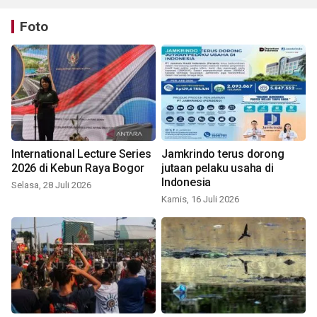
Foto
International Lecture Series
Jamkrindo terus dorong
2026 di Kebun Raya Bogor
jutaan pelaku usaha di
Indonesia
Selasa, 28 Juli 2026
Kamis, 16 Juli 2026