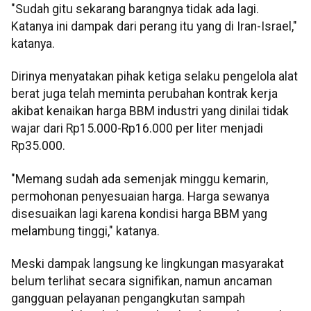
"Sudah gitu sekarang barangnya tidak ada lagi.
Katanya ini dampak dari perang itu yang di Iran-Israel,"
katanya.
Dirinya menyatakan pihak ketiga selaku pengelola alat
berat juga telah meminta perubahan kontrak kerja
akibat kenaikan harga BBM industri yang dinilai tidak
wajar dari Rp15.000-Rp16.000 per liter menjadi
Rp35.000.
"Memang sudah ada semenjak minggu kemarin,
permohonan penyesuaian harga. Harga sewanya
disesuaikan lagi karena kondisi harga BBM yang
melambung tinggi," katanya.
Meski dampak langsung ke lingkungan masyarakat
belum terlihat secara signifikan, namun ancaman
gangguan pelayanan pengangkutan sampah