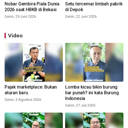
Nobar Gembira Piala Dunia
Setu tercemar limbah pabrik
2026 saat HBKB di Bekasi
di Depok
Senin, 29 Juni 2026
Senin, 22 Juni 2026
Video
Pajak marketplace: Bukan
Lomba kicau bikin burung
aturan baru
liar punah? ini kata Burung
Indonesia
Senin, 3 Agustus 2026
Senin, 27 Juli 2026