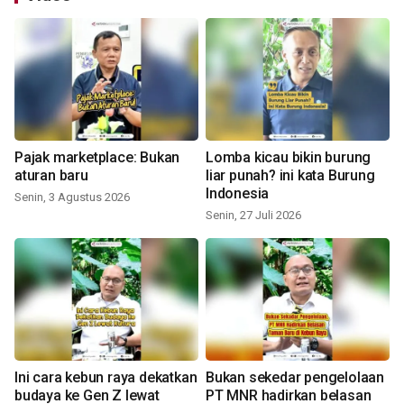
Pajak marketplace: Bukan
Lomba kicau bikin burung
aturan baru
liar punah? ini kata Burung
Indonesia
Senin, 3 Agustus 2026
Senin, 27 Juli 2026
Ini cara kebun raya dekatkan
Bukan sekedar pengelolaan
budaya ke Gen Z lewat
PT MNR hadirkan belasan