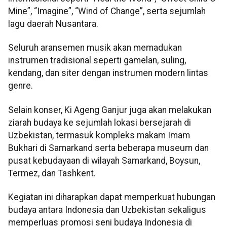
Mine”, “Imagine”, “Wind of Change”, serta sejumlah
lagu daerah Nusantara.
Seluruh aransemen musik akan memadukan
instrumen tradisional seperti gamelan, suling,
kendang, dan siter dengan instrumen modern lintas
genre.
Selain konser, Ki Ageng Ganjur juga akan melakukan
ziarah budaya ke sejumlah lokasi bersejarah di
Uzbekistan, termasuk kompleks makam Imam
Bukhari di Samarkand serta beberapa museum dan
pusat kebudayaan di wilayah Samarkand, Boysun,
Termez, dan Tashkent.
Kegiatan ini diharapkan dapat memperkuat hubungan
budaya antara Indonesia dan Uzbekistan sekaligus
memperluas promosi seni budaya Indonesia di