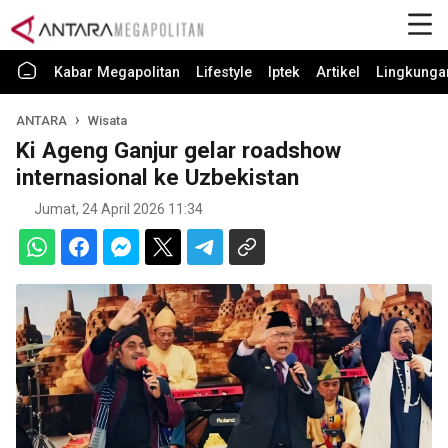
Kabar Megapolitan
Lifestyle
Iptek
Artikel
Lingkunga
ANTARA
Wisata
Ki Ageng Ganjur gelar roadshow
internasional ke Uzbekistan
Jumat, 24 April 2026 11:34