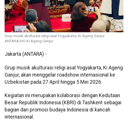
Grup musik akulturasi religi asal Yogyakarta, Ki Ageng Ganjur.
ANTARA/HO-Ki Ageng Ganjur
Jakarta (ANTARA) -
Grup musik akulturasi religi asal Yogyakarta, Ki Ageng
Ganjur, akan menggelar roadshow internasional ke
Uzbekistan pada 27 April hingga 5 Mei 2026.
Kegiatan ini merupakan kolaborasi dengan Kedutaan
Besar Republik Indonesia (KBRI) di Tashkent sebagai
bagian dari promosi budaya Indonesia di kancah
internasional.