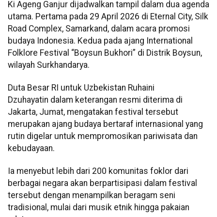
Ki Ageng Ganjur dijadwalkan tampil dalam dua agenda
utama. Pertama pada 29 April 2026 di Eternal City, Silk
Road Complex, Samarkand, dalam acara promosi
budaya Indonesia. Kedua pada ajang International
Folklore Festival “Boysun Bukhori” di Distrik Boysun,
wilayah Surkhandarya.
Duta Besar RI untuk Uzbekistan Ruhaini
Dzuhayatin dalam keterangan resmi diterima di
Jakarta, Jumat, mengatakan festival tersebut
merupakan ajang budaya bertaraf internasional yang
rutin digelar untuk mempromosikan pariwisata dan
kebudayaan.
Ia menyebut lebih dari 200 komunitas foklor dari
berbagai negara akan berpartisipasi dalam festival
tersebut dengan menampilkan beragam seni
tradisional, mulai dari musik etnik hingga pakaian