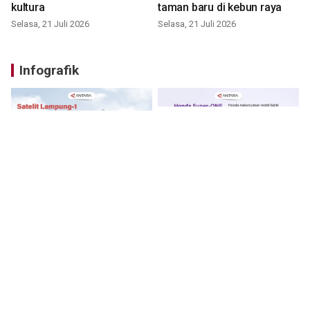
kultura
taman baru di kebun raya
Selasa, 21 Juli 2026
Selasa, 21 Juli 2026
Infografik