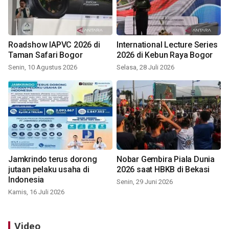
Roadshow IAPVC 2026 di
International Lecture Series
Taman Safari Bogor
2026 di Kebun Raya Bogor
Senin, 10 Agustus 2026
Selasa, 28 Juli 2026
Jamkrindo terus dorong
Nobar Gembira Piala Dunia
jutaan pelaku usaha di
2026 saat HBKB di Bekasi
Indonesia
Senin, 29 Juni 2026
Kamis, 16 Juli 2026
Video