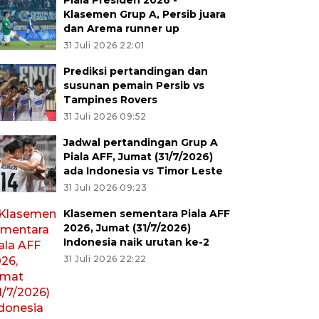
Piala Presiden 2026 -
Klasemen Grup A, Persib juara
dan Arema runner up
31 Juli 2026 22:01
Prediksi pertandingan dan
susunan pemain Persib vs
Tampines Rovers
31 Juli 2026 09:52
Jadwal pertandingan Grup A
Piala AFF, Jumat (31/7/2026)
ada Indonesia vs Timor Leste
31 Juli 2026 09:23
Klasemen sementara Piala AFF
2026, Jumat (31/7/2026)
Indonesia naik urutan ke-2
31 Juli 2026 22:22