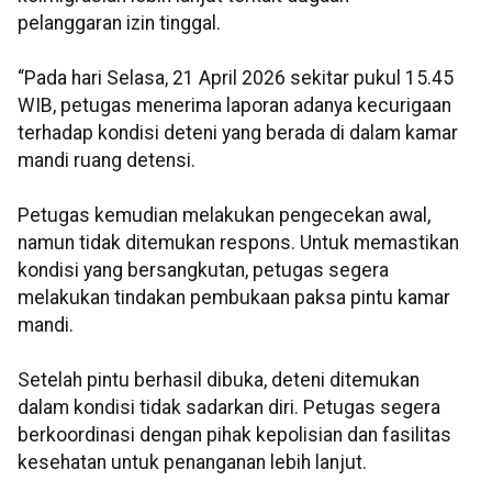
pelanggaran
izin tinggal.
“Pada hari Selasa, 21 April 2026 sekitar pukul 15.45
WIB, petugas menerima laporan adanya kecurigaan
terhadap kondisi deteni yang berada di dalam kamar
mandi ruang detensi.
Petugas kemudian melakukan pengecekan awal,
namun tidak ditemukan respons. Untuk memastikan
kondisi yang bersangkutan, petugas segera
melakukan tindakan pembukaan paksa pintu kamar
mandi.
Setelah pintu berhasil dibuka, deteni ditemukan
dalam kondisi tidak sadarkan diri. Petugas segera
berkoordinasi dengan pihak kepolisian dan fasilitas
kesehatan untuk penanganan lebih lanjut.