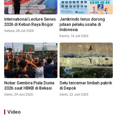
International Lecture Series
Jamkrindo terus dorong
2026 di Kebun Raya Bogor
jutaan pelaku usaha di
Indonesia
Selasa, 28 Juli 2026
Kamis, 16 Juli 2026
Nobar Gembira Piala Dunia
Setu tercemar limbah pabrik
2026 saat HBKB di Bekasi
di Depok
Senin, 29 Juni 2026
Senin, 22 Juni 2026
Video