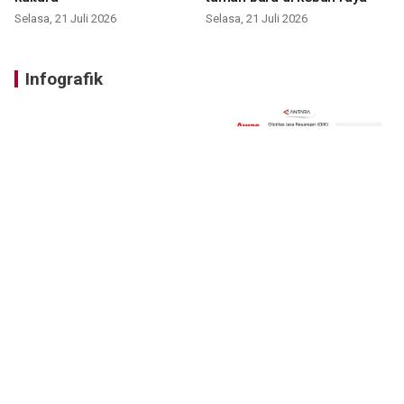
Selasa, 21 Juli 2026
Selasa, 21 Juli 2026
Infografik