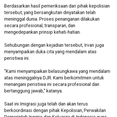
Berdasarkan hasil pemeriksaan dari pihak kepolisian
tersebut, yang bersangkutan dinyatakan telah
meninggal dunia. Proses penanganan dilakukan
secara profesional, transparan, dan
mengedepankan prinsip kehati-hatian.
Sehubungan dengan kejadian tersebut, Irvan juga
menyampaikan duka cita yang mendalam atas
peristiwa ini.
“Kami menyampaikan belasungkawa yang mendalam
atas meninggalnya DJR. Kami
berkomitmen untuk
menangani peristiwa ini secara profesional dan
bertanggung jawab," katanya.
Saat ini Imigrasi juga telah dan akan terus
berkoordinasi dengan pihak Kepolisian, Perwakilan
Pemerintah Inggris dan Keluarga di Indonesia guna